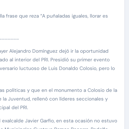
la frase que reza “A puñaladas iguales, llorar es
…………………
yer Alejandro Domínguez dejó ir la oportunidad
do al interior del PRI. Presidió su primer evento
ersario luctuoso de Luis Donaldo Colosio, pero lo
as políticas y que en el monumento a Colosio de la
de la Juventud, rellenó con líderes seccionales y
ipal del PRI.
 exalcalde Javier Garfio, en esta ocasión no estuvo