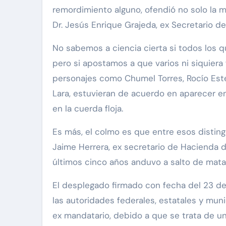
remordimiento alguno, ofendió no solo la m
Dr. Jesús Enrique Grajeda, ex Secretario 
No sabemos a ciencia cierta si todos los q
pero si apostamos a que varios ni siquiera 
personajes como Chumel Torres, Rocío Estef
Lara, estuvieran de acuerdo en aparecer en
en la cuerda floja.
Es más, el colmo es que entre esos disting
Jaime Herrera, ex secretario de Hacienda d
últimos cinco años anduvo a salto de mata
El desplegado firmado con fecha del 23 de
las autoridades federales, estatales y muni
ex mandatario, debido a que se trata de un