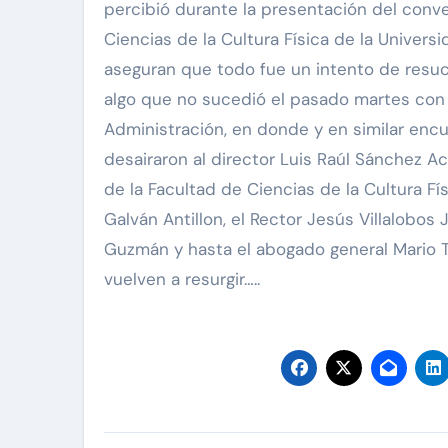
percibió durante la presentación del conven
Ciencias de la Cultura Física de la Unive
aseguran que todo fue un intento de resucit
algo que no sucedió el pasado martes con e
Administración, en donde y en similar encu
desairaron al director Luis Raúl Sánchez Ac
de la Facultad de Ciencias de la Cultura Fís
Galván Antillon, el Rector Jesús Villalobos J
Guzmán y hasta el abogado general Mario T
vuelven a resurgir…..