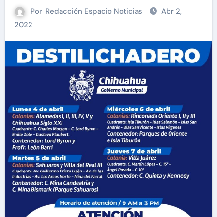
Por
Redacción Espacio Noticias
Abr 2,
2022