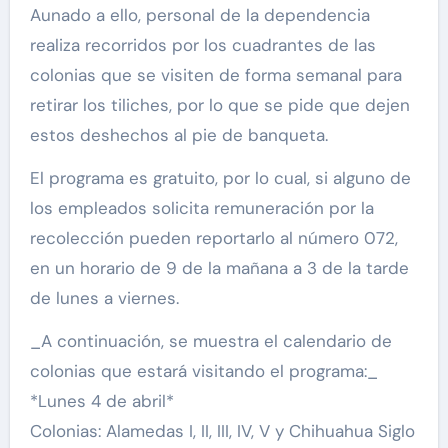
Aunado a ello, personal de la dependencia
realiza recorridos por los cuadrantes de las
colonias que se visiten de forma semanal para
retirar los tiliches, por lo que se pide que dejen
estos deshechos al pie de banqueta.
El programa es gratuito, por lo cual, si alguno de
los empleados solicita remuneración por la
recolección pueden reportarlo al número 072,
en un horario de 9 de la mañana a 3 de la tarde
de lunes a viernes.
_A continuación, se muestra el calendario de
colonias que estará visitando el programa:_
*Lunes 4 de abril*
Colonias: Alamedas I, II, III, IV, V y Chihuahua Siglo