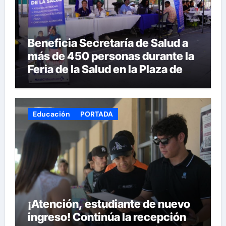
Beneficia Secretaría de Salud a
más de 450 personas durante la
Feria de la Salud en la Plaza de
Armas
Educación
PORTADA
¡Atención, estudiante de nuevo
ingreso! Continúa la recepción