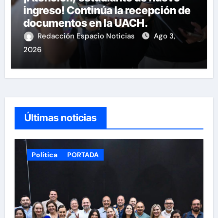
ingreso! Continúa la recepción de
documentos en la UACH.
Redacción Espacio Noticias
Ago 3,
2026
Últimas noticias
Política
PORTADA