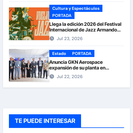
Cultura y Espectáculos
PORTADA
Llega la edición 2026 del Festival
Internacional de Jazz Armando
Nuñez
Jul 23, 2026
Estado
PORTADA
Anuncia GKN Aerospace
expansión de su planta en
Chihuahua
Jul 22, 2026
TE PUEDE INTERESAR