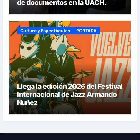
de documentos en la UACH.
Cultura y Espectáculos
PORTADA
Llega la edición 2026 del Festival
Internacional de Jazz Armando
Nuñez