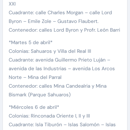
XXI
Cuadrante: calle Charles Morgan – calle Lord
Byron – Emile Zole – Gustavo Flaubert.
Contenedor: calles Lord Byron y Profr. León Barri
*Martes 5 de abril*
Colonias: Sahuaros y Villa del Real III
Cuadrante: avenida Guillermo Prieto Luján –
avenida de las Industrias – avenida Los Arcos
Norte – Mina del Parral
Contenedor: calles Mina Candealria y Mina
Bismark (Parque Sahuaros)
*Miércoles 6 de abril*
Colonias: Rinconada Oriente I, II y III
Cuadrante: Isla Tiburón – Islas Salomón – Islas