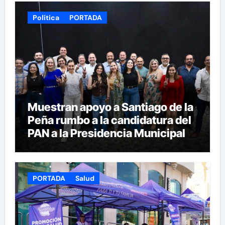
Política
PORTADA
Muestran apoyo a Santiago de la
Peña rumbo a la candidatura del
PAN a la Presidencia Municipal
PORTADA
Salud