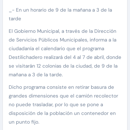
_- En un horario de 9 de la mañana a 3 de la
tarde
El Gobierno Municipal, a través de la Dirección
de Servicios Públicos Municipales, informa a la
ciudadanía el calendario que el programa
Destilichadero realizará del 4 al 7 de abril, donde
se visitarán 12 colonias de la ciudad, de 9 de la
mañana a 3 de la tarde.
Dicho programa consiste en retirar basura de
grandes dimensiones que el camión recolector
no puede trasladar, por lo que se pone a
disposición de la población un contenedor en
un punto fijo.