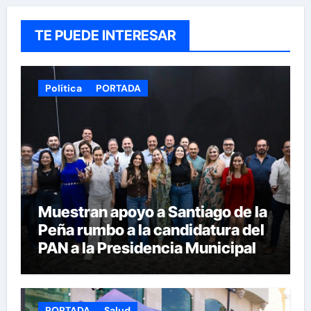
TE PUEDE INTERESAR
Política
PORTADA
Muestran apoyo a Santiago de la
Peña rumbo a la candidatura del
PAN a la Presidencia Municipal
PORTADA
Salud