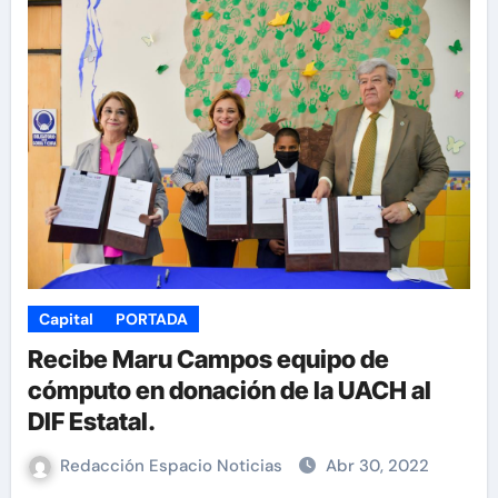
Capital
PORTADA
Recibe Maru Campos equipo de
cómputo en donación de la UACH al
DIF Estatal.
Redacción Espacio Noticias
Abr 30, 2022