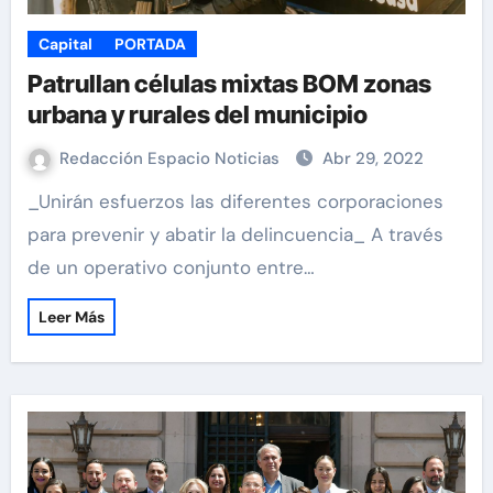
Capital
PORTADA
Patrullan células mixtas BOM zonas
urbana y rurales del municipio
Redacción Espacio Noticias
Abr 29, 2022
_Unirán esfuerzos las diferentes corporaciones
para prevenir y abatir la delincuencia_ A través
de un operativo conjunto entre…
Leer Más