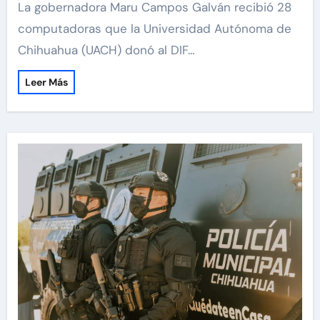
La gobernadora Maru Campos Galván recibió 28
computadoras que la Universidad Autónoma de
Chihuahua (UACH) donó al DIF…
Leer Más