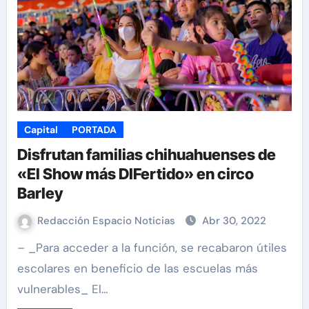
Capital
PORTADA
Disfrutan familias chihuahuenses de
«El Show más DIFertido» en circo
Barley
Redacción Espacio Noticias
Abr 30, 2022
– _Para acceder a la función, se recabaron útiles
escolares en beneficio de las escuelas más
vulnerables_ El…