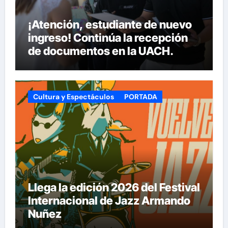
¡Atención, estudiante de nuevo
ingreso! Continúa la recepción
de documentos en la UACH.
Cultura y Espectáculos
PORTADA
Llega la edición 2026 del Festival
Internacional de Jazz Armando
Nuñez