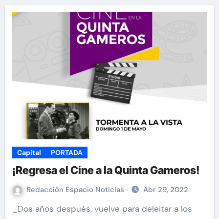
Capital
PORTADA
¡Regresa el Cine a la Quinta Gameros!
Redacción Espacio Noticias
Abr 29, 2022
_Dos años después, vuelve para deleitar a los