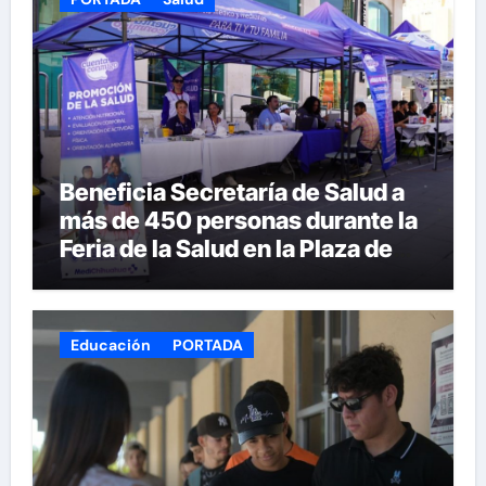
Beneficia Secretaría de Salud a
más de 450 personas durante la
Feria de la Salud en la Plaza de
Armas
Educación
PORTADA