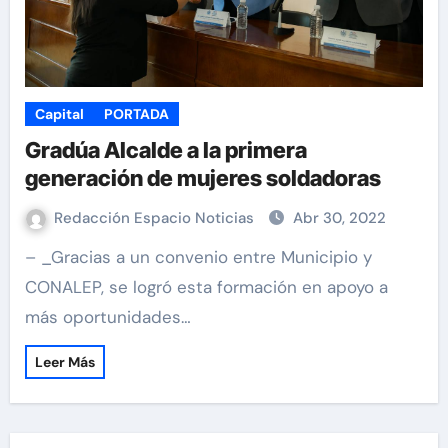
Capital
PORTADA
Gradúa Alcalde a la primera
generación de mujeres soldadoras
Redacción Espacio Noticias
Abr 30, 2022
– _Gracias a un convenio entre Municipio y
CONALEP, se logró esta formación en apoyo a
más oportunidades…
Leer Más