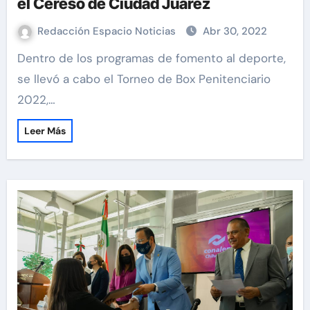
el Cereso de Ciudad Juárez
Redacción Espacio Noticias
Abr 30, 2022
Dentro de los programas de fomento al deporte,
se llevó a cabo el Torneo de Box Penitenciario
2022,…
Leer Más