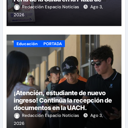
Armas
Redacción Espacio Noticias
Ago 3,
2026
Educación
PORTADA
¡Atención, estudiante de nuevo
ingreso! Continúa la recepción de
documentos en la UACH.
Redacción Espacio Noticias
Ago 3,
2026