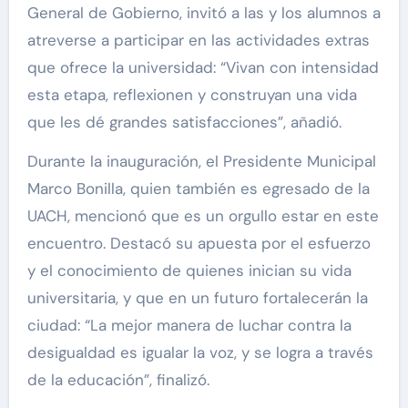
General de Gobierno, invitó a las y los alumnos a
atreverse a participar en las actividades extras
que ofrece la universidad: “Vivan con intensidad
esta etapa, reflexionen y construyan una vida
que les dé grandes satisfacciones”, añadió.
Durante la inauguración, el Presidente Municipal
Marco Bonilla, quien también es egresado de la
UACH, mencionó que es un orgullo estar en este
encuentro. Destacó su apuesta por el esfuerzo
y el conocimiento de quienes inician su vida
universitaria, y que en un futuro fortalecerán la
ciudad: “La mejor manera de luchar contra la
desigualdad es igualar la voz, y se logra a través
de la educación”, finalizó.