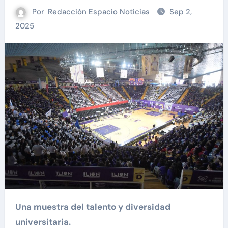
Por
Redacción Espacio Noticias
Sep 2,
2025
Una muestra del talento y diversidad
universitaria.