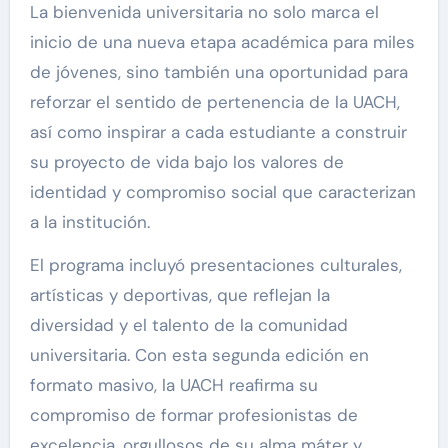
La bienvenida universitaria no solo marca el
inicio de una nueva etapa académica para miles
de jóvenes, sino también una oportunidad para
reforzar el sentido de pertenencia de la UACH,
así como inspirar a cada estudiante a construir
su proyecto de vida bajo los valores de
identidad y compromiso social que caracterizan
a la institución.
El programa incluyó presentaciones culturales,
artísticas y deportivas, que reflejan la
diversidad y el talento de la comunidad
universitaria. Con esta segunda edición en
formato masivo, la UACH reafirma su
compromiso de formar profesionistas de
excelencia, orgullosos de su alma máter y