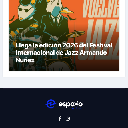
Llega la edición 2026 del Festival
Internacional de Jazz Armando
Nuñez