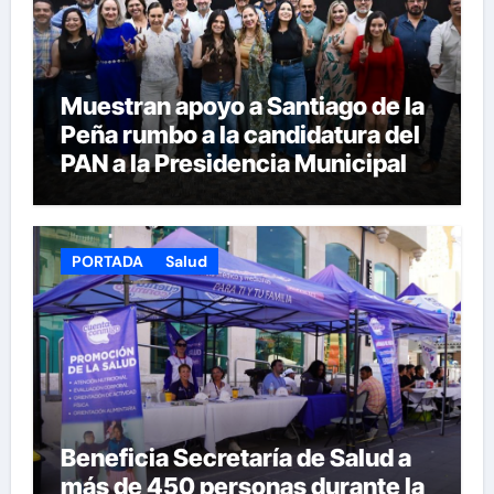
Muestran apoyo a Santiago de la
Peña rumbo a la candidatura del
PAN a la Presidencia Municipal
PORTADA
Salud
Beneficia Secretaría de Salud a
más de 450 personas durante la