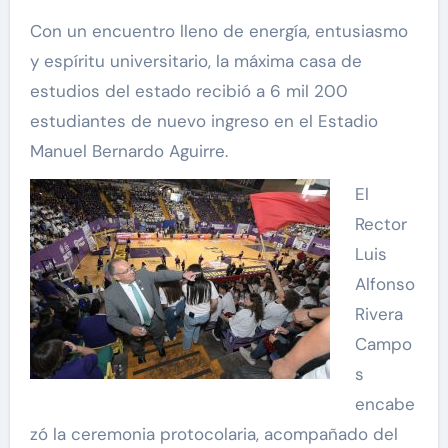
Con un encuentro lleno de energía, entusiasmo
y espíritu universitario, la máxima casa de
estudios del estado recibió a 6 mil 200
estudiantes de nuevo ingreso en el Estadio
Manuel Bernardo Aguirre.
El
Rector
Luis
Alfonso
Rivera
Campo
s
encabe
zó la ceremonia protocolaria, acompañado del