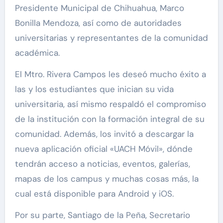
Presidente Municipal de Chihuahua, Marco
Bonilla Mendoza, así como de autoridades
universitarias y representantes de la comunidad
académica.
El Mtro. Rivera Campos les deseó mucho éxito a
las y los estudiantes que inician su vida
universitaria, así mismo respaldó el compromiso
de la institución con la formación integral de su
comunidad. Además, los invitó a descargar la
nueva aplicación oficial «UACH Móvil», dónde
tendrán acceso a noticias, eventos, galerías,
mapas de los campus y muchas cosas más, la
cual está disponible para Android y iOS.
Por su parte, Santiago de la Peña, Secretario