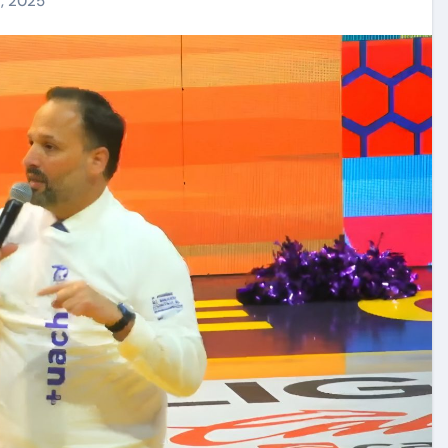
, 2025