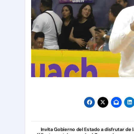
Navegación
Invita Gobierno del Estado a disfrutar de 