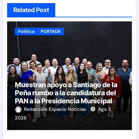
Related Post
Política
PORTADA
Muestran apoyo a Santiago de la
Peña rumbo a la candidatura del
PAN a la Presidencia Municipal
Redacción Espacio Noticias
Ago 3,
2026