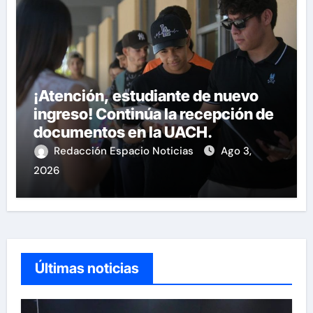
¡Atención, estudiante de nuevo
ingreso! Continúa la recepción de
documentos en la UACH.
Redacción Espacio Noticias
Ago 3,
2026
Últimas noticias