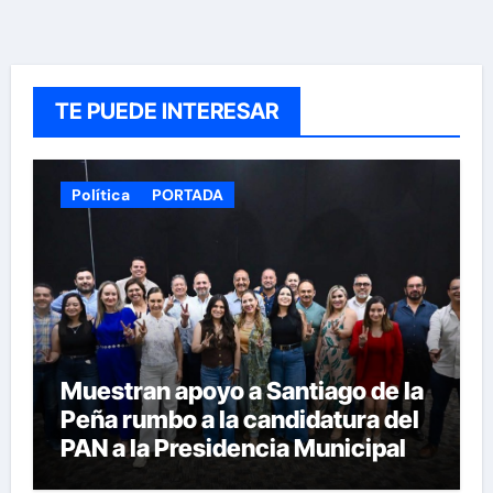
TE PUEDE INTERESAR
Política
PORTADA
Muestran apoyo a Santiago de la
Peña rumbo a la candidatura del
PAN a la Presidencia Municipal