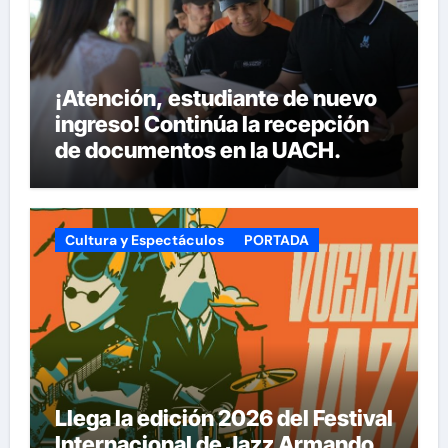
¡Atención, estudiante de nuevo
ingreso! Continúa la recepción
de documentos en la UACH.
Cultura y Espectáculos
PORTADA
Llega la edición 2026 del Festival
Internacional de Jazz Armando