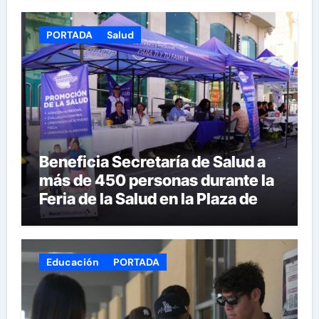
PORTADA
Salud
Beneficia Secretaría de Salud a
más de 450 personas durante la
Feria de la Salud en la Plaza de
Armas
Educación
PORTADA