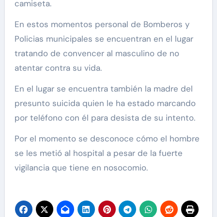
camiseta.
En estos momentos personal de Bomberos y
Policias municipales se encuentran en el lugar
tratando de convencer al masculino de no
atentar contra su vida.
En el lugar se encuentra también la madre del
presunto suicida quien le ha estado marcando
por teléfono con él para desista de su intento.
Por el momento se desconoce cómo el hombre
se les metió al hospital a pesar de la fuerte
vigilancia que tiene en nosocomio.