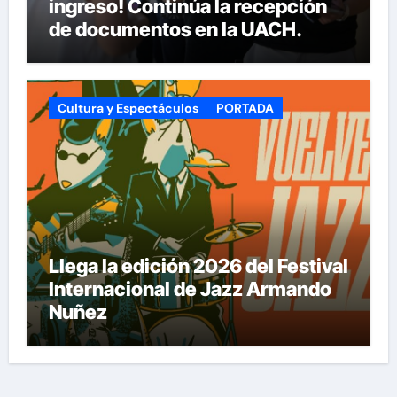
ingreso! Continúa la recepción
de documentos en la UACH.
Cultura y Espectáculos
PORTADA
Llega la edición 2026 del Festival
Internacional de Jazz Armando
Nuñez