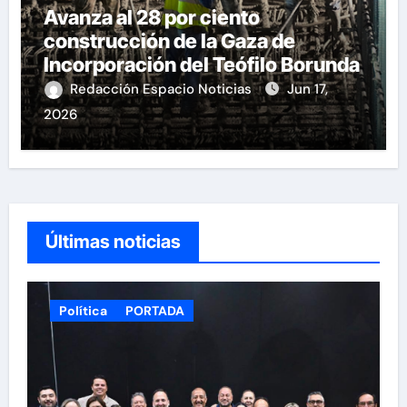
Avanza al 28 por ciento
construcción de la Gaza de
Incorporación del Teófilo Borunda
Redacción Espacio Noticias
Jun 17,
2026
Últimas noticias
Política
PORTADA