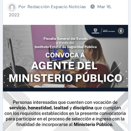
Por
Redacción Espacio Noticias
Mar 16,
2022