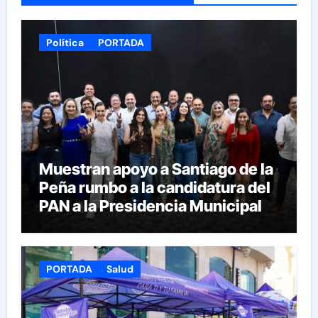
Política
PORTADA
Muestran apoyo a Santiago de la
Peña rumbo a la candidatura del
PAN a la Presidencia Municipal
PORTADA
Salud