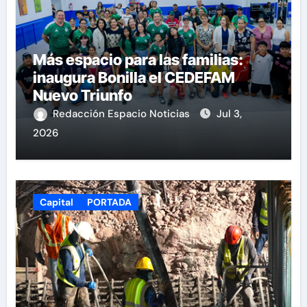
Más espacio para las familias:
inaugura Bonilla el CEDEFAM
Nuevo Triunfo
Redacción Espacio Noticias
Jul 3,
2026
Capital
PORTADA