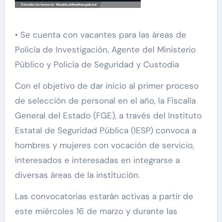
• Se cuenta con vacantes para las áreas de
Policía de Investigación, Agente del Ministerio
Público y Policía de Seguridad y Custodia
Con el objetivo de dar inicio al primer proceso
de selección de personal en el año, la Fiscalía
General del Estado (FGE), a través del Instituto
Estatal de Seguridad Pública (IESP) convoca a
hombres y mujeres con vocación de servicio,
interesados e interesadas en integrarse a
diversas áreas de la institución.
Las convocatorias estarán activas a partir de
este miércoles 16 de marzo y durante las