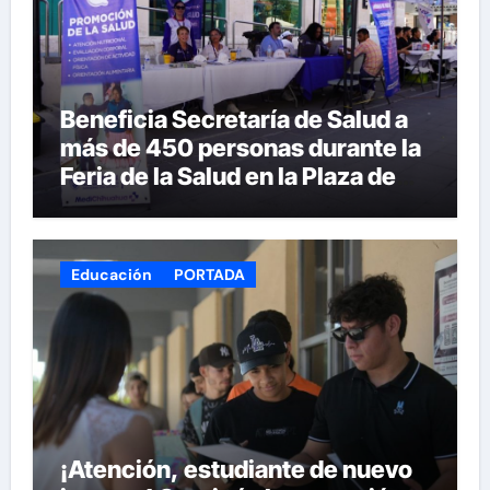
Beneficia Secretaría de Salud a
más de 450 personas durante la
Feria de la Salud en la Plaza de
Armas
Educación
PORTADA
¡Atención, estudiante de nuevo