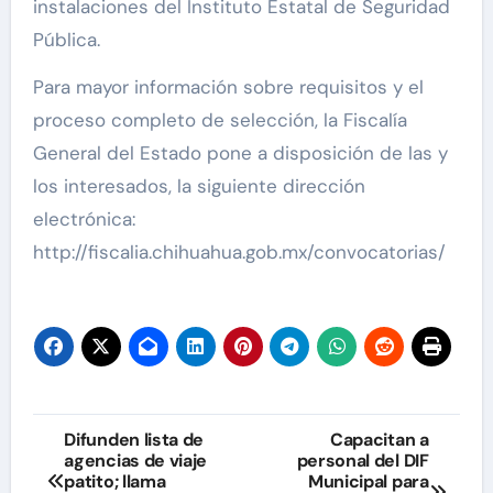
instalaciones del Instituto Estatal de Seguridad
Pública.
Para mayor información sobre requisitos y el
proceso completo de selección, la Fiscalía
General del Estado pone a disposición de las y
los interesados, la siguiente dirección
electrónica:
http://fiscalia.chihuahua.gob.mx/convocatorias/
Navegación
Difunden lista de
Capacitan a
agencias de viaje
personal del DIF
de
patito; llama
Municipal para