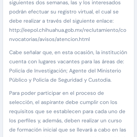
siguientes dos semanas, las y los interesados
podrán efectuar su registro virtual, el cual se
debe realizar a través del siguiente enlace:
http://eepol.chihuahua.gob.mx/reclutamiento/co
nvocatorias/avisos/atencion.html
Cabe señalar que, en esta ocasión, la institución
cuenta con lugares vacantes para las áreas de:
Policía de Investigación; Agente del Ministerio
Público y Policía de Seguridad y Custodia.
Para poder participar en el proceso de
selección, el aspirante debe cumplir con los
requisitos que se establecen para cada uno de
los perfiles y, además, deben realizar un curso
de formación inicial que se llevará a cabo en las