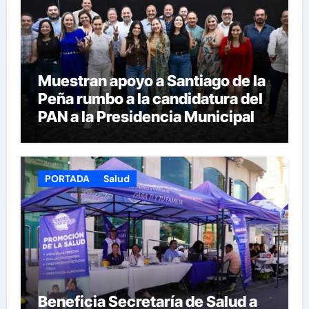
Muestran apoyo a Santiago de la
Peña rumbo a la candidatura del
PAN a la Presidencia Municipal
PORTADA
Salud
Beneficia Secretaría de Salud a