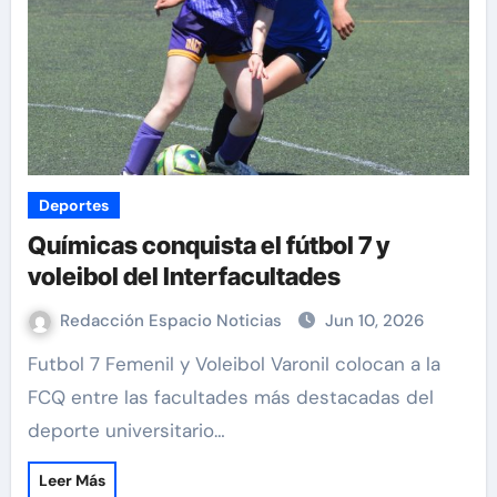
Deportes
Químicas conquista el fútbol 7 y
voleibol del Interfacultades
Redacción Espacio Noticias
Jun 10, 2026
Futbol 7 Femenil y Voleibol Varonil colocan a la
FCQ entre las facultades más destacadas del
deporte universitario…
Leer Más