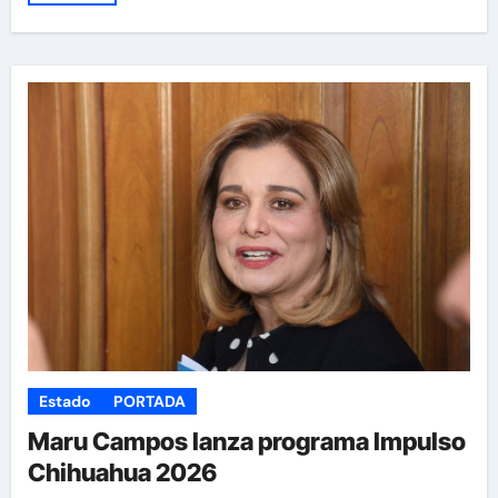
Estado
PORTADA
Maru Campos lanza programa Impulso
Chihuahua 2026