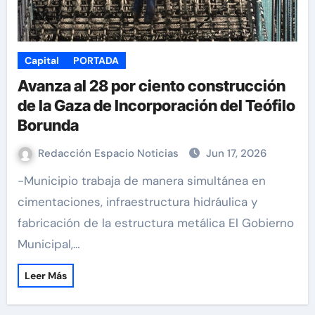
Capital
PORTADA
Avanza al 28 por ciento construcción
de la Gaza de Incorporación del Teófilo
Borunda
Redacción Espacio Noticias
Jun 17, 2026
-Municipio trabaja de manera simultánea en
cimentaciones, infraestructura hidráulica y
fabricación de la estructura metálica El Gobierno
Municipal,…
Leer Más