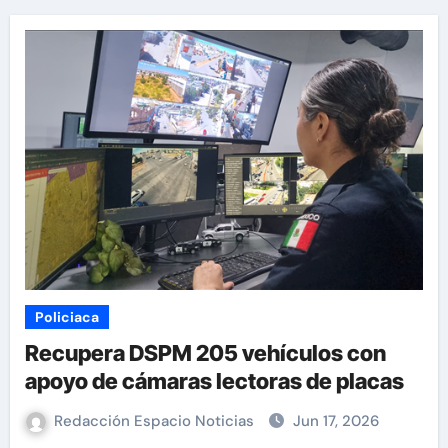
Policiaca
Recupera DSPM 205 vehículos con
apoyo de cámaras lectoras de placas
Redacción Espacio Noticias
Jun 17, 2026