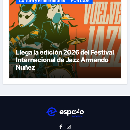
Cultura y Espectáculos
PORTADA
Llega la edición 2026 del Festival
Internacional de Jazz Armando
Nuñez