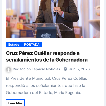
Estado
PORTADA
Cruz Pérez Cuéllar responde a
señalamientos de la Gobernadora
Redacción Espacio Noticias
Jun 17, 2026
El Presidente Municipal, Cruz Pérez Cuéllar,
respondió a los señalamientos que hizo la
Gobernadora del Estado, María Eugenia…
Leer Más