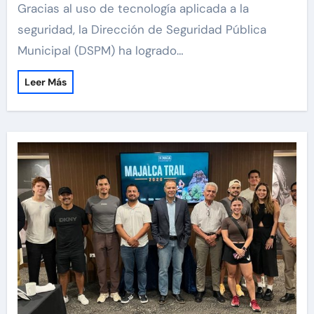
Gracias al uso de tecnología aplicada a la
seguridad, la Dirección de Seguridad Pública
Municipal (DSPM) ha logrado…
Leer Más