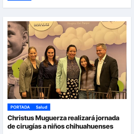
PORTADA
Salud
Christus Muguerza realizará jornada
de cirugías a niños chihuahuenses