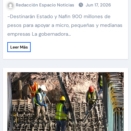
Redacción Espacio Noticias
Jun 17, 2026
-Destinarán Estado y Nafin 900 millones de
pesos para apoyar a micro, pequeñas y medianas
empresas La gobernadora…
Leer Más