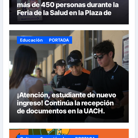
más de 450 personas durante la
Feria de la Salud en la Plaza de
Armas
Educación
PORTADA
¡Atención, estudiante de nuevo
ingreso! Continúa la recepción
de documentos en la UACH.