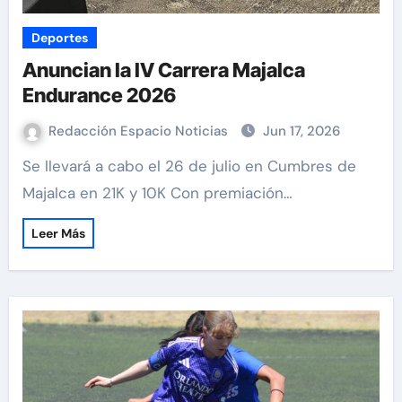
Deportes
Anuncian la IV Carrera Majalca
Endurance 2026
Redacción Espacio Noticias
Jun 17, 2026
Se llevará a cabo el 26 de julio en Cumbres de
Majalca en 21K y 10K Con premiación…
Leer Más