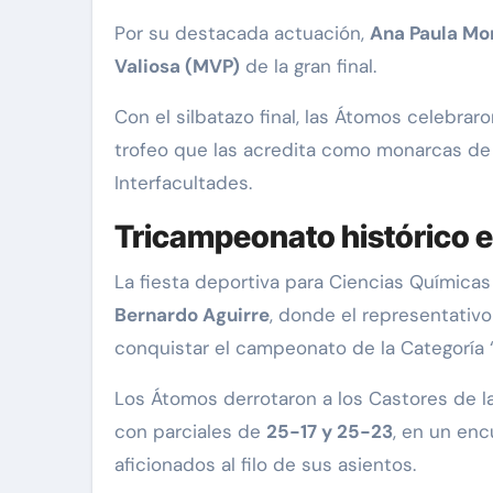
Por su destacada actuación,
Ana Paula Mon
Valiosa (MVP)
de la gran final.
Con el silbatazo final, las Átomos celebra
trofeo que las acredita como monarcas de l
Interfacultades.
Tricampeonato histórico e
La fiesta deportiva para Ciencias Químicas
Bernardo Aguirre
, donde el representativo
conquistar el campeonato de la Categoría “
Los Átomos derrotaron a los Castores de l
con parciales de
25-17 y 25-23
, en un enc
aficionados al filo de sus asientos.