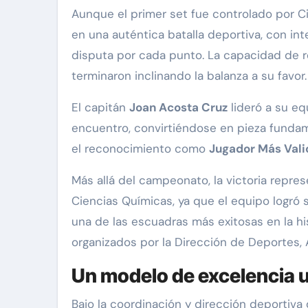
Aunque el primer set fue controlado por Ci
en una auténtica batalla deportiva, con i
disputa por cada punto. La capacidad de r
terminaron inclinando la balanza a su favor.
El capitán
Joan Acosta Cruz
lideró a su e
encuentro, convirtiéndose en pieza fundam
el reconocimiento como
Jugador Más Vali
Más allá del campeonato, la victoria repre
Ciencias Químicas, ya que el equipo logró
una de las escuadras más exitosas en la hi
organizados por la Dirección de Deportes, 
Un modelo de excelencia u
Bajo la coordinación y dirección deportiva