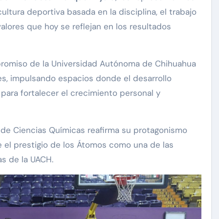
ltura deportiva basada en la disciplina, el trabajo
valores que hoy se reflejan en los resultados
romiso de la Universidad Autónoma de Chihuahua
es, impulsando espacios donde el desarrollo
ara fortalecer el crecimiento personal y
 de Ciencias Químicas reafirma su protagonismo
ce el prestigio de los Átomos como una de las
s de la UACH.