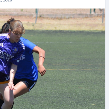
0, 2026