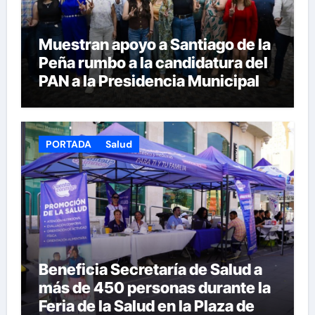
Muestran apoyo a Santiago de la
Peña rumbo a la candidatura del
PAN a la Presidencia Municipal
PORTADA
Salud
Beneficia Secretaría de Salud a
más de 450 personas durante la
Feria de la Salud en la Plaza de