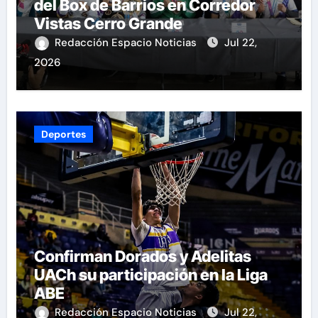
del Box de Barrios en Corredor
Vistas Cerro Grande
Redacción Espacio Noticias
Jul 22,
2026
Deportes
Confirman Dorados y Adelitas
UACh su participación en la Liga
ABE
Redacción Espacio Noticias
Jul 22,