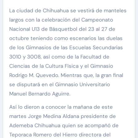
La ciudad de Chihuahua se vestirá de manteles
largos con la celebración del Campeonato
Nacional U13 de Básquetbol del 23 al 27 de
octubre teniendo como escenarios las duelas
de los Gimnasios de las Escuelas Secundarias
3010 y 3008, así como de la Facultad de
Ciencias de la Cultura Física y el Gimnasio
Rodrigo M. Quevedo. Mientras que, la gran final
se disputará en el Gimnasio Universitario
Manuel Bernardo Aguirre.
Así lo dieron a conocer la mañana de este
martes Jorge Medina Aldana presidente de
Ademeba Chihuahua quien se acompañó de
Teporaca Romero del Hierro directora del