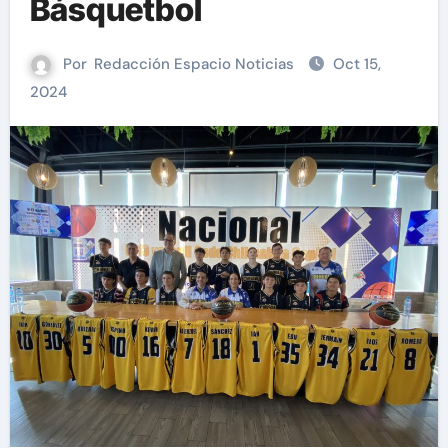
Básquetbol
Por
Redacción Espacio Noticias
Oct 15,
2024