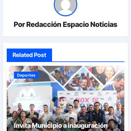
Por
Redacción Espacio Noticias
Related Post
Deportes
Invita Municipio a inauguración