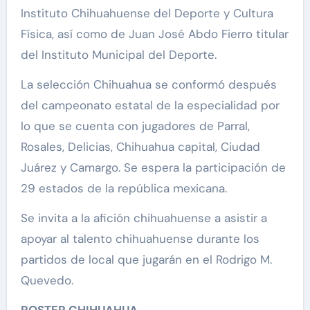
Instituto Chihuahuense del Deporte y Cultura
Física, así como de Juan José Abdo Fierro titular
del Instituto Municipal del Deporte.
La selección Chihuahua se conformó después
del campeonato estatal de la especialidad por
lo que se cuenta con jugadores de Parral,
Rosales, Delicias, Chihuahua capital, Ciudad
Juárez y Camargo. Se espera la participación de
29 estados de la república mexicana.
Se invita a la afición chihuahuense a asistir a
apoyar al talento chihuahuense durante los
partidos de local que jugarán en el Rodrigo M.
Quevedo.