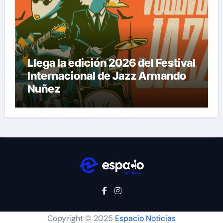
Llega la edición 2026 del Festival
Internacional de Jazz Armando
Nuñez
Copyright © 2025
Espacio Noticias