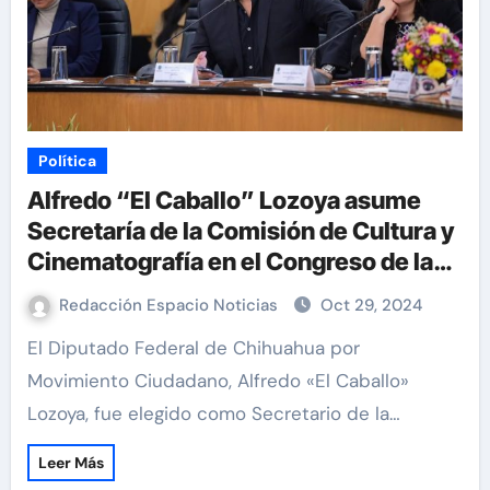
Política
Alfredo “El Caballo” Lozoya asume
Secretaría de la Comisión de Cultura y
Cinematografía en el Congreso de la
Unión
Redacción Espacio Noticias
Oct 29, 2024
El Diputado Federal de Chihuahua por
Movimiento Ciudadano, Alfredo «El Caballo»
Lozoya, fue elegido como Secretario de la…
Leer Más