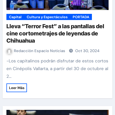
Capital
Cultura y Espectáculos
PORTADA
Lleva “Terror Fest” a las pantallas del
cine cortometrajes de leyendas de
Chihuahua
Redacción Espacio Noticias
Oct 30, 2024
-Los capitalinos podrán disfrutar de estos cortos
en Cinépolis Vallarta, a partir del 30 de octubre al
2…
Leer Más