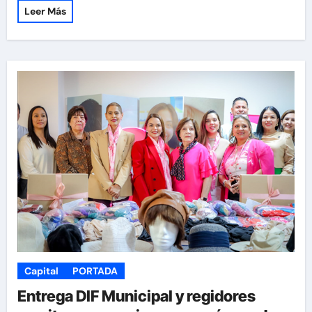
Leer Más
Capital
PORTADA
Entrega DIF Municipal y regidores