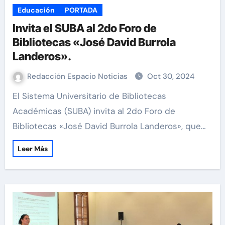
Educación
PORTADA
Invita el SUBA al 2do Foro de
Bibliotecas «José David Burrola
Landeros».
Redacción Espacio Noticias
Oct 30, 2024
El Sistema Universitario de Bibliotecas
Académicas (SUBA) invita al 2do Foro de
Bibliotecas «José David Burrola Landeros», que…
Leer Más