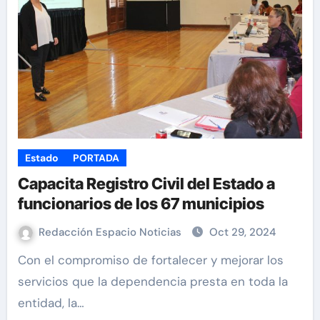
Estado
PORTADA
Capacita Registro Civil del Estado a
funcionarios de los 67 municipios
Redacción Espacio Noticias
Oct 29, 2024
Con el compromiso de fortalecer y mejorar los
servicios que la dependencia presta en toda la
entidad, la…