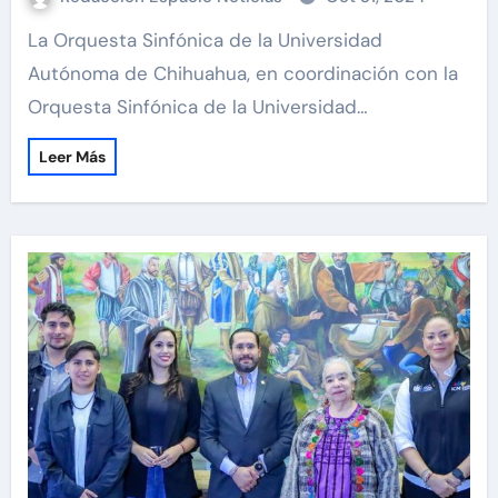
La Orquesta Sinfónica de la Universidad
Autónoma de Chihuahua, en coordinación con la
Orquesta Sinfónica de la Universidad…
Leer Más