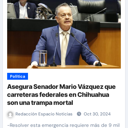
Política
Asegura Senador Mario Vázquez que
carreteras federales en Chihuahua
son una trampa mortal
Redacción Espacio Noticias
Oct 30, 2024
-Resolver esta emergencia requiere más de 9 mil