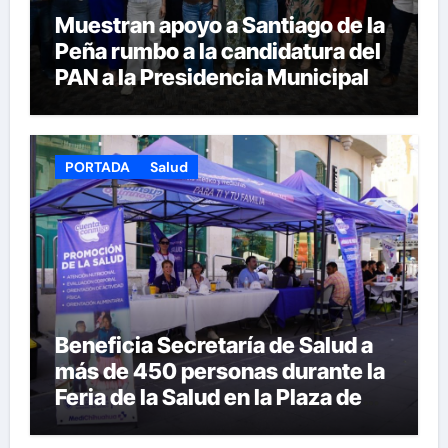
Muestran apoyo a Santiago de la
Peña rumbo a la candidatura del
PAN a la Presidencia Municipal
PORTADA
Salud
Beneficia Secretaría de Salud a
más de 450 personas durante la
Feria de la Salud en la Plaza de
Armas