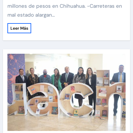
millones de pesos en Chihuahua. -Carreteras en
mal estado alargan…
Leer Más