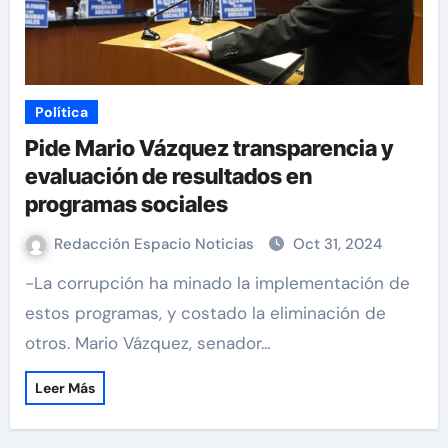
Política
Pide Mario Vázquez transparencia y
evaluación de resultados en
programas sociales
Redacción Espacio Noticias
Oct 31, 2024
-La corrupción ha minado la implementación de
estos programas, y costado la eliminación de
otros. Mario Vázquez, senador…
Leer Más