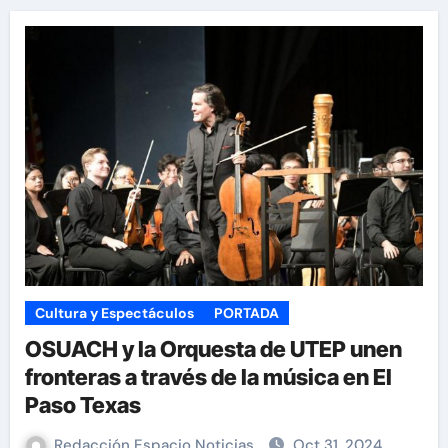
Cultura y Espectáculos
PORTADA
OSUACH y la Orquesta de UTEP unen
fronteras a través de la música en El
Paso Texas
Redacción Espacio Noticias
Oct 31, 2024