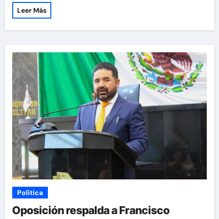
Leer Más
Política
Oposición respalda a Francisco