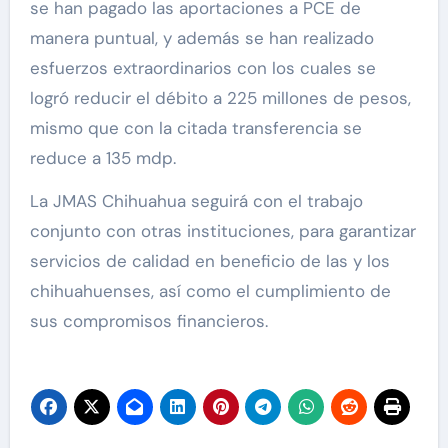
se han pagado las aportaciones a PCE de
manera puntual, y además se han realizado
esfuerzos extraordinarios con los cuales se
logró reducir el débito a 225 millones de pesos,
mismo que con la citada transferencia se
reduce a 135 mdp.
La JMAS Chihuahua seguirá con el trabajo
conjunto con otras instituciones, para garantizar
servicios de calidad en beneficio de las y los
chihuahuenses, así como el cumplimiento de
sus compromisos financieros.