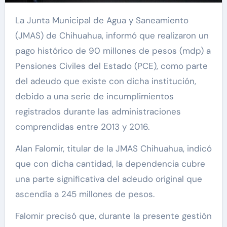
La Junta Municipal de Agua y Saneamiento
(JMAS) de Chihuahua, informó que realizaron un
pago histórico de 90 millones de pesos (mdp) a
Pensiones Civiles del Estado (PCE), como parte
del adeudo que existe con dicha institución,
debido a una serie de incumplimientos
registrados durante las administraciones
comprendidas entre 2013 y 2016.
Alan Falomir, titular de la JMAS Chihuahua, indicó
que con dicha cantidad, la dependencia cubre
una parte significativa del adeudo original que
ascendía a 245 millones de pesos.
Falomir precisó que, durante la presente gestión