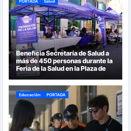
PORTADA
Salud
Beneficia Secretaría de Salud a
más de 450 personas durante la
Feria de la Salud en la Plaza de
Armas
Educación
PORTADA