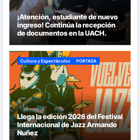
¡Atención, estudiante de nuevo
ingreso! Continúa la recepción
de documentos en la UACH.
Cultura y Espectáculos
PORTADA
Llega la edición 2026 del Festival
Internacional de Jazz Armando
Nuñez