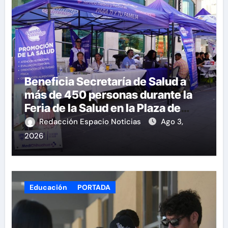
Beneficia Secretaría de Salud a
más de 450 personas durante la
Feria de la Salud en la Plaza de
Armas
Redacción Espacio Noticias
Ago 3,
2026
Educación
PORTADA