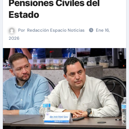
Pensiones Civiles del
Estado
Por
Redacción Espacio Noticias
Ene 16,
2026