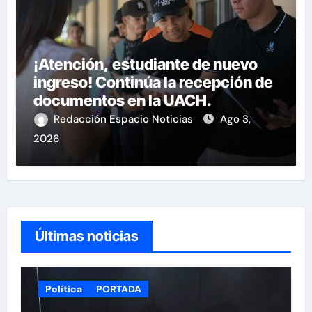
¡Atención, estudiante de nuevo
ingreso! Continúa la recepción de
documentos en la UACH.
Redacción Espacio Noticias
Ago 3,
2026
Últimas noticias
Política
PORTADA