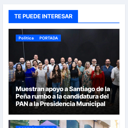
TE PUEDE INTERESAR
Política
PORTADA
Muestran apoyo a Santiago de la
Peña rumbo a la candidatura del
PAN a la Presidencia Municipal