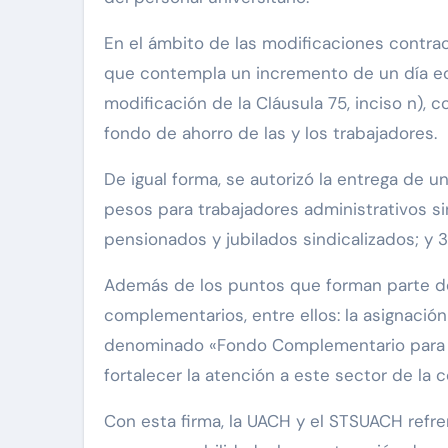
En el ámbito de las modificaciones contract
que contempla un incremento de un día ec
modificación de la Cláusula 75, inciso n), 
fondo de ahorro de las y los trabajadores.
De igual forma, se autorizó la entrega de u
pesos para trabajadores administrativos si
pensionados y jubilados sindicalizados; y 
Además de los puntos que forman parte de
complementarios, entre ellos: la asignació
denominado «Fondo Complementario para Ju
fortalecer la atención a este sector de la 
Con esta firma, la UACH y el STSUACH refren