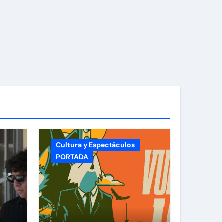
Cultura y Espectáculos
PORTADA