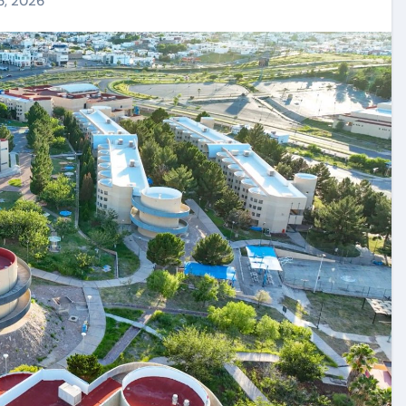
6, 2026