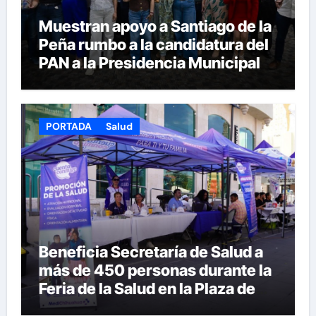
Muestran apoyo a Santiago de la
Peña rumbo a la candidatura del
PAN a la Presidencia Municipal
PORTADA
Salud
Beneficia Secretaría de Salud a
más de 450 personas durante la
Feria de la Salud en la Plaza de
Armas