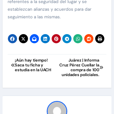
referentes a la seguridad del lugar y se
establezcan alianzas y acuerdos para dar
seguimiento a las mismas.
Navegación
¡Aún hay tiempo!
Juárez | Informa
Saca tu ficha y
Cruz Pérez Cuellar la
de
estudia en la UACH
compra de 100
unidades policiales.
entradas