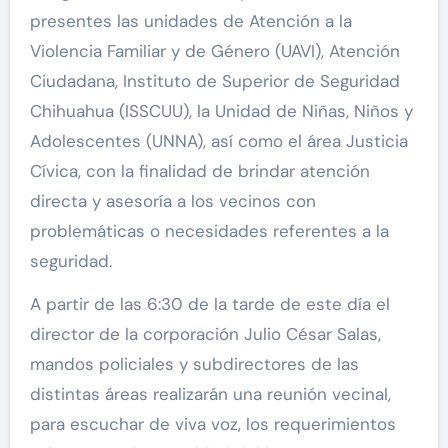
presentes las unidades de Atención a la
Violencia Familiar y de Género (UAVI), Atención
Ciudadana, Instituto de Superior de Seguridad
Chihuahua (ISSCUU), la Unidad de Niñas, Niños y
Adolescentes (UNNA), así como el área Justicia
Cívica, con la finalidad de brindar atención
directa y asesoría a los vecinos con
problemáticas o necesidades referentes a la
seguridad.
A partir de las 6:30 de la tarde de este día el
director de la corporación Julio César Salas,
mandos policiales y subdirectores de las
distintas áreas realizarán una reunión vecinal,
para escuchar de viva voz, los requerimientos