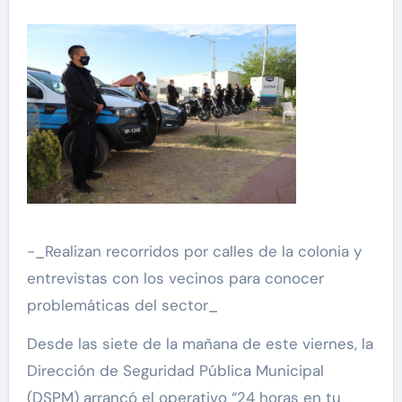
-_Realizan recorridos por calles de la colonia y
entrevistas con los vecinos para conocer
problemáticas del sector_
Desde las siete de la mañana de este viernes, la
Dirección de Seguridad Pública Municipal
(DSPM) arrancó el operativo “24 horas en tu