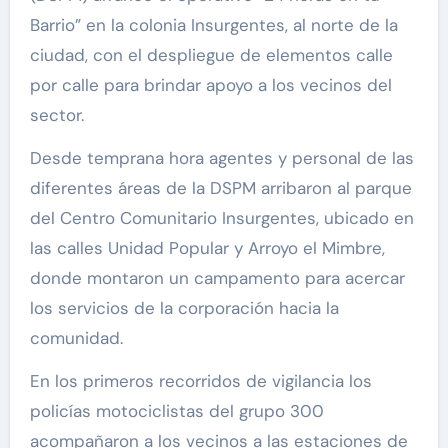
Barrio” en la colonia Insurgentes, al norte de la
ciudad, con el despliegue de elementos calle
por calle para brindar apoyo a los vecinos del
sector.
Desde temprana hora agentes y personal de las
diferentes áreas de la DSPM arribaron al parque
del Centro Comunitario Insurgentes, ubicado en
las calles Unidad Popular y Arroyo el Mimbre,
donde montaron un campamento para acercar
los servicios de la corporación hacia la
comunidad.
En los primeros recorridos de vigilancia los
policías motociclistas del grupo 300
acompañaron a los vecinos a las estaciones de