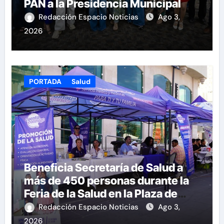
PAN a la Presidencia Municipal
Redacción Espacio Noticias
Ago 3,
2026
PORTADA
Salud
Beneficia Secretaría de Salud a
más de 450 personas durante la
Feria de la Salud en la Plaza de
Armas
Redacción Espacio Noticias
Ago 3,
2026