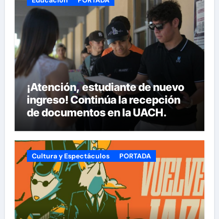
¡Atención, estudiante de nuevo
ingreso! Continúa la recepción
de documentos en la UACH.
Cultura y Espectáculos
PORTADA