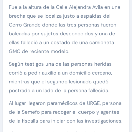
Fue a la altura de la Calle Alejandra Avila en una
brecha que se localiza justo a espaldas del
Cerro Grande donde las tres personas fueron
baleadas por sujetos desconocidos y una de
ellas falleció a un costado de una camioneta
GMC de reciente modelo.
Según testigos una de las personas heridas
corrió a pedir auxilio a un domicilio cercano,
mientras que el segundo lesionado quedó
postrado a un lado de la persona fallecida.
Al lugar llegaron paramédicos de URGE, personal
de la Semefo para recoger el cuerpo y agentes
de la fiscalía para iniciar con las investigaciones.