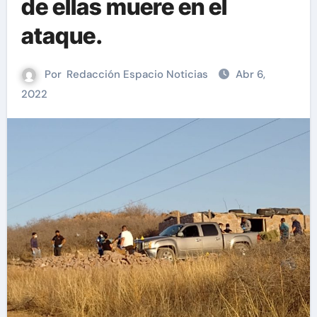
de ellas muere en el
ataque.
Por
Redacción Espacio Noticias
Abr 6,
2022