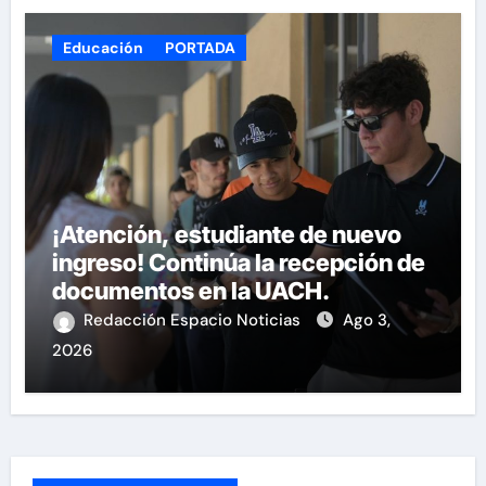
Educación
PORTADA
¡Atención, estudiante de nuevo
ingreso! Continúa la recepción de
documentos en la UACH.
Redacción Espacio Noticias
Ago 3,
2026