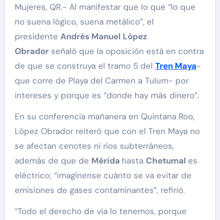
Mujeres, QR.- Al manifestar que lo que “lo que
no suena lógico, suena metálico”, el
presidente
Andrés Manuel López
Obrador
señaló que la oposición está en contra
de que se construya el tramo 5 del
Tren Maya
-
que corre de Playa del Carmen a Tulum- por
intereses y porque es “donde hay más dinero”.
En su conferencia mañanera en Quintana Roo,
López Obrador reiteró que con el Tren Maya no
se afectan cenotes ni ríos subterráneos,
además de que de
Mérida
hasta
Chetumal
es
eléctrico; “imagínense cuánto se va evitar de
emisiones de gases contaminantes”, refirió.
“Todo el derecho de vía lo tenemos, porque