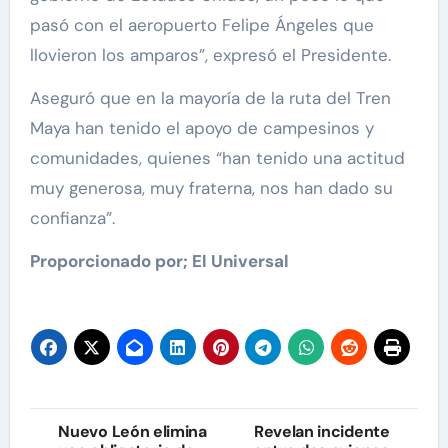
pasó con el aeropuerto Felipe Ángeles que
llovieron los amparos”, expresó el Presidente.
Aseguró que en la mayoría de la ruta del Tren
Maya han tenido el apoyo de campesinos y
comunidades, quienes “han tenido una actitud
muy generosa, muy fraterna, nos han dado su
confianza”.
Proporcionado por; El Universal
Navegación
Nuevo León elimina
Revelan incidente