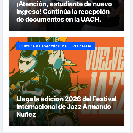
¡Atención, estudiante de nuevo
ingreso! Continúa la recepción
de documentos en la UACH.
Cultura y Espectáculos
PORTADA
Llega la edición 2026 del Festival
Internacional de Jazz Armando
Nuñez