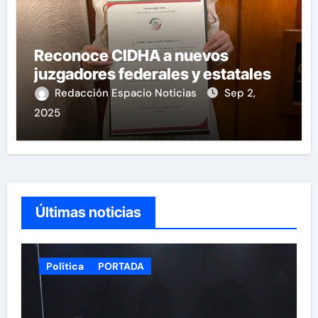
Reconoce CIDHA a nuevos
juzgadores federales y estatales
Redacción Espacio Noticias
Sep 2,
2025
Últimas noticias
Política
PORTADA