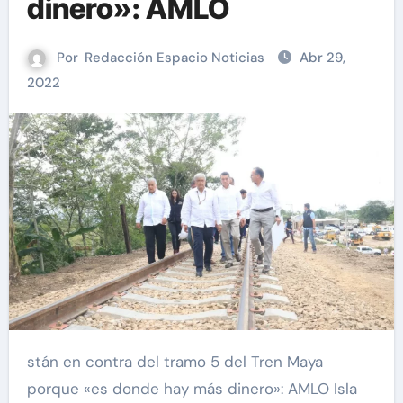
dinero»: AMLO
Por
Redacción Espacio Noticias
Abr 29,
2022
stán en contra del tramo 5 del Tren Maya
porque «es donde hay más dinero»: AMLO Isla