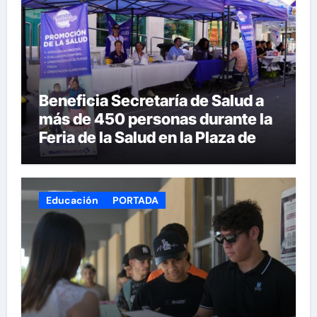
Beneficia Secretaría de Salud a
más de 450 personas durante la
Feria de la Salud en la Plaza de
Armas
Educación
PORTADA