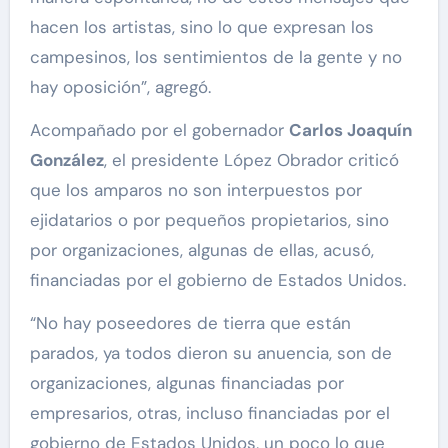
hacen los artistas, sino lo que expresan los
campesinos, los sentimientos de la gente y no
hay oposición”, agregó.
Acompañado por el gobernador
Carlos Joaquín
González
, el presidente López Obrador criticó
que los amparos no son interpuestos por
ejidatarios o por pequeños propietarios, sino
por organizaciones, algunas de ellas, acusó,
financiadas por el gobierno de Estados Unidos.
“No hay poseedores de tierra que están
parados, ya todos dieron su anuencia, son de
organizaciones, algunas financiadas por
empresarios, otras, incluso financiadas por el
gobierno de Estados Unidos, un poco lo que