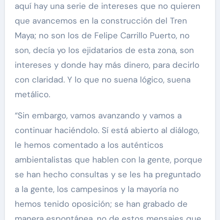
aquí hay una serie de intereses que no quieren
que avancemos en la construcción del Tren
Maya; no son los de Felipe Carrillo Puerto, no
son, decía yo los ejidatarios de esta zona, son
intereses y donde hay más dinero, para decirlo
con claridad. Y lo que no suena lógico, suena
metálico.
“Sin embargo, vamos avanzando y vamos a
continuar haciéndolo. Sí está abierto al diálogo,
le hemos comentado a los auténticos
ambientalistas que hablen con la gente, porque
se han hecho consultas y se les ha preguntado
a la gente, los campesinos y la mayoría no
hemos tenido oposición; se han grabado de
manera espontánea, no de estos mensajes que