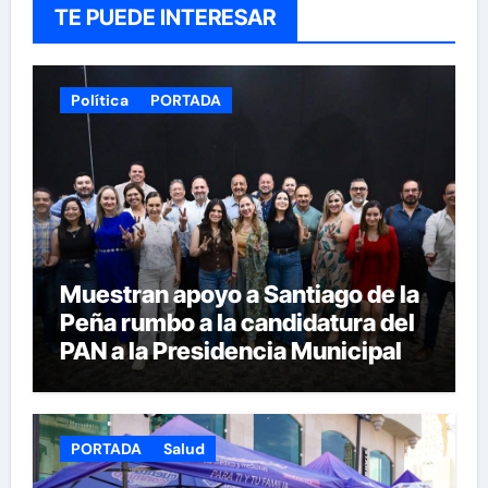
TE PUEDE INTERESAR
Política
PORTADA
Muestran apoyo a Santiago de la
Peña rumbo a la candidatura del
PAN a la Presidencia Municipal
PORTADA
Salud