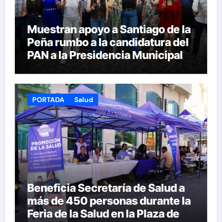
Muestran apoyo a Santiago de la
Peña rumbo a la candidatura del
PAN a la Presidencia Municipal
PORTADA
Salud
Beneficia Secretaría de Salud a
más de 450 personas durante la
Feria de la Salud en la Plaza de