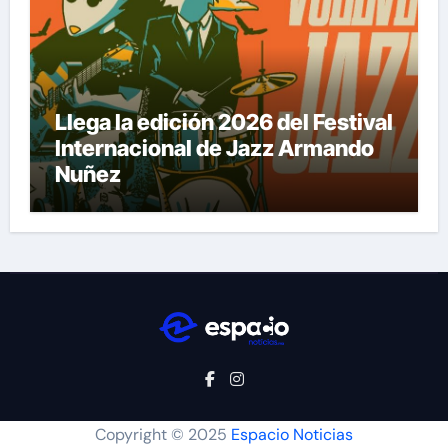
Llega la edición 2026 del Festival
Internacional de Jazz Armando
Nuñez
Copyright © 2025
Espacio Noticias