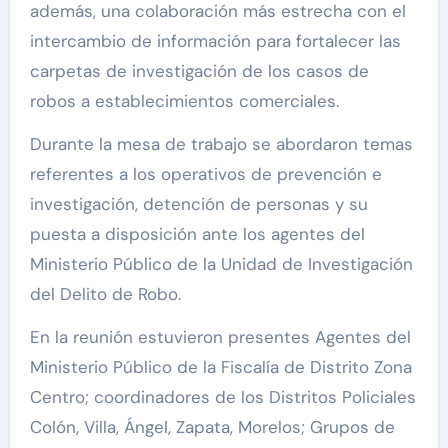
además, una colaboración más estrecha con el
intercambio de información para fortalecer las
carpetas de investigación de los casos de
robos a establecimientos comerciales.
Durante la mesa de trabajo se abordaron temas
referentes a los operativos de prevención e
investigación, detención de personas y su
puesta a disposición ante los agentes del
Ministerio Público de la Unidad de Investigación
del Delito de Robo.
En la reunión estuvieron presentes Agentes del
Ministerio Público de la Fiscalía de Distrito Zona
Centro; coordinadores de los Distritos Policiales
Colón, Villa, Ángel, Zapata, Morelos; Grupos de