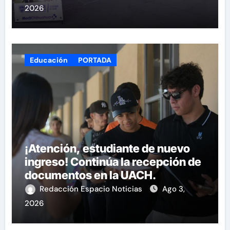
2026
Educación
PORTADA
¡Atención, estudiante de nuevo
ingreso! Continúa la recepción de
documentos en la UACH.
Redacción Espacio Noticias
Ago 3,
2026