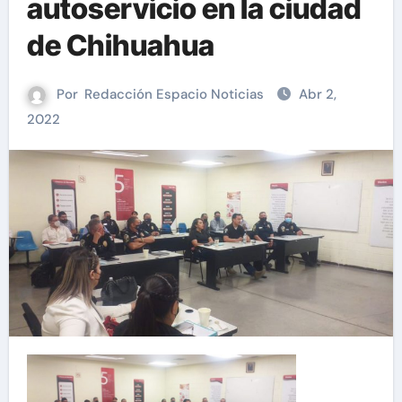
autoservicio en la ciudad
de Chihuahua
Por
Redacción Espacio Noticias
Abr 2,
2022