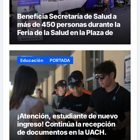
Beneficia Secretaría de Salud a
más de 450 personas durante la
Feria de la Salud en la Plaza de
Armas
Educación
PORTADA
¡Atención, estudiante de nuevo
ingreso! Continúa la recepción
de documentos en la UACH.