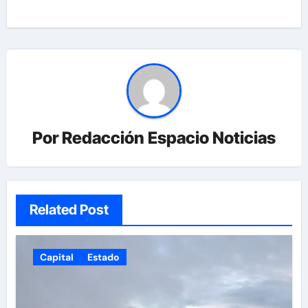
Por
Redacción Espacio Noticias
Related Post
Capital
Estado