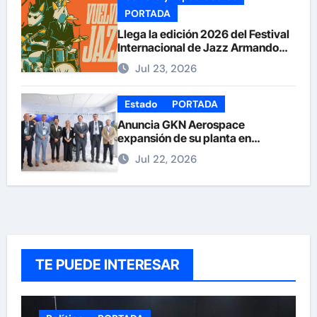
PORTADA
Llega la edición 2026 del Festival
Internacional de Jazz Armando
Nuñez
Jul 23, 2026
Estado
PORTADA
Anuncia GKN Aerospace
expansión de su planta en
Chihuahua
Jul 22, 2026
TE PUEDE INTERESAR