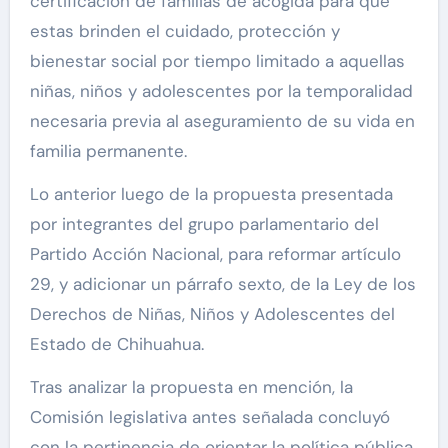
certificación de familias de acogida para que
estas brinden el cuidado, protección y
bienestar social por tiempo limitado a aquellas
niñas, niños y adolescentes por la temporalidad
necesaria previa al aseguramiento de su vida en
familia permanente.
Lo anterior luego de la propuesta presentada
por integrantes del grupo parlamentario del
Partido Acción Nacional, para reformar artículo
29, y adicionar un párrafo sexto, de la Ley de los
Derechos de Niñas, Niños y Adolescentes del
Estado de Chihuahua.
Tras analizar la propuesta en mención, la
Comisión legislativa antes señalada concluyó
con la pertinencia de orientar la política pública