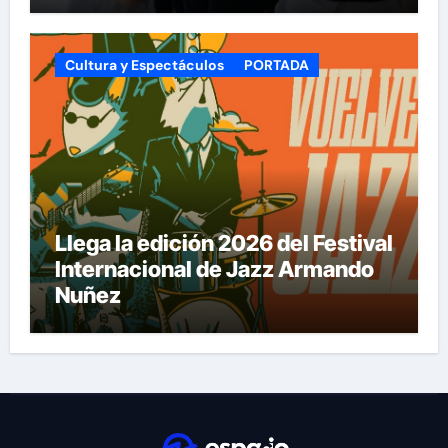
Cultura y Espectáculos
PORTADA
Llega la edición 2026 del Festival
Internacional de Jazz Armando
Nuñez