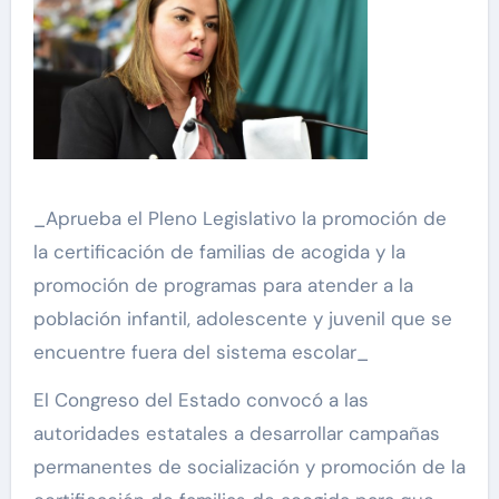
_Aprueba el Pleno Legislativo la promoción de
la certificación de familias de acogida y la
promoción de programas para atender a la
población infantil, adolescente y juvenil que se
encuentre fuera del sistema escolar_
El Congreso del Estado convocó a las
autoridades estatales a desarrollar campañas
permanentes de socialización y promoción de la