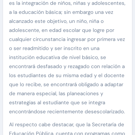
es la integración de niños, niñas y adolescentes,
a la educación básica; sin embargo una vez
alcanzado este objetivo, un niño, niña o
adolescente, en edad escolar que logre por
cualquier circunstancia ingresar por primera vez
o ser readmitido y ser inscrito en una
institución educativa de nivel básico, se
encontrará desfasado y rezagado con relación a
los estudiantes de su misma edad y el docente
que lo recibe, se encontrará obligado a adaptar
de manera especial, las planeaciones y
estrategias al estudiante que se integra
encontrándose recientemente desescolarizado.
Al respecto cabe destacar, que la Secretaría de
Educación Pública, cuenta con programas como