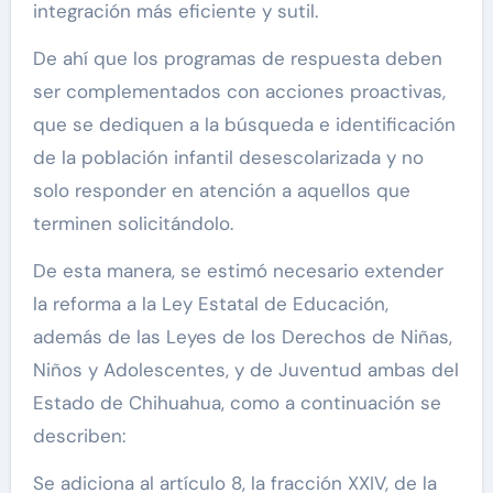
integración más eficiente y sutil.
De ahí que los programas de respuesta deben
ser complementados con acciones proactivas,
que se dediquen a la búsqueda e identificación
de la población infantil desescolarizada y no
solo responder en atención a aquellos que
terminen solicitándolo.
De esta manera, se estimó necesario extender
la reforma a la Ley Estatal de Educación,
además de las Leyes de los Derechos de Niñas,
Niños y Adolescentes, y de Juventud ambas del
Estado de Chihuahua, como a continuación se
describen:
Se adiciona al artículo 8, la fracción XXIV, de la