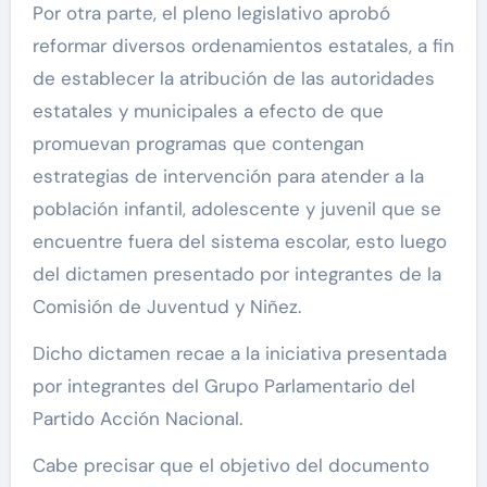
Por otra parte, el pleno legislativo aprobó
reformar diversos ordenamientos estatales, a fin
de establecer la atribución de las autoridades
estatales y municipales a efecto de que
promuevan programas que contengan
estrategias de intervención para atender a la
población infantil, adolescente y juvenil que se
encuentre fuera del sistema escolar, esto luego
del dictamen presentado por integrantes de la
Comisión de Juventud y Niñez.
Dicho dictamen recae a la iniciativa presentada
por integrantes del Grupo Parlamentario del
Partido Acción Nacional.
Cabe precisar que el objetivo del documento