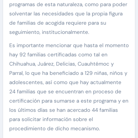
programas de esta naturaleza, como para poder
solventar las necesidades que la propia figura
de familias de acogida requiere para su
seguimiento, institucionalmente.
Es importante mencionar que hasta el momento
hay 92 familias certificadas como tal en
Chihuahua, Juárez, Delicias, Cuauhtémoc y
Parral, lo que ha beneficiado a 129 niñas, niños y
adolescentes, así como que hay actualmente
24 familias que se encuentran en proceso de
certificación para sumarse a este programa y en
los últimos días se han acercado 44 familias
para solicitar información sobre el
procedimiento de dicho mecanismo.