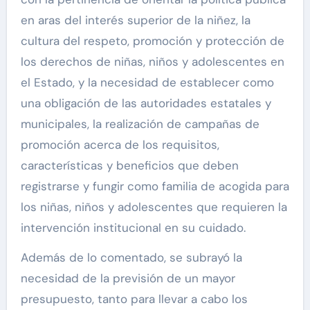
en aras del interés superior de la niñez, la
cultura del respeto, promoción y protección de
los derechos de niñas, niños y adolescentes en
el Estado, y la necesidad de establecer como
una obligación de las autoridades estatales y
municipales, la realización de campañas de
promoción acerca de los requisitos,
características y beneficios que deben
registrarse y fungir como familia de acogida para
los niñas, niños y adolescentes que requieren la
intervención institucional en su cuidado.
Además de lo comentado, se subrayó la
necesidad de la previsión de un mayor
presupuesto, tanto para llevar a cabo los