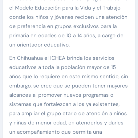
el Modelo Educación para la Vida y el Trabajo
donde los niños y jóvenes reciben una atención
de preferencia en grupos exclusivos para la
primaria en edades de 10 a 14 años, a cargo de
un orientador educativo.
En Chihuahua el ICHEA brinda los servicios
educativos a toda la población mayor de 15
años que lo requiere en este mismo sentido, sin
embargo, se cree que se pueden tener mayores
alcances al promover nuevos programas o
sistemas que fortalezcan a los ya existentes,
para ampliar el grupo etario de atención a niños
y niñas de menor edad, en atenderlos y darles
un acompañamiento que permita una