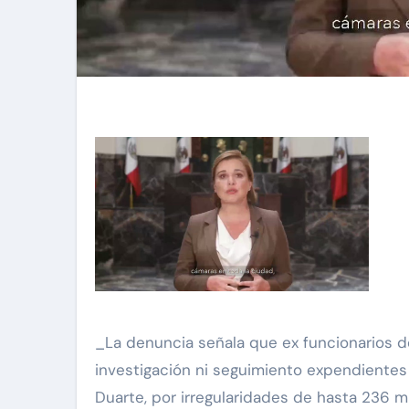
_La denuncia señala que ex funcionarios de
investigación ni seguimiento expendientes
Duarte, por irregularidades de hasta 236 