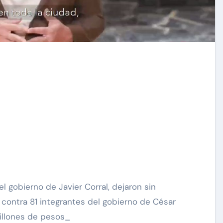
l gobierno de Javier Corral, dejaron sin
 contra 81 integrantes del gobierno de César
millones de pesos_