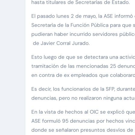
hasta titulares de Secretarías de Estado.
El pasado lunes 2 de mayo, la ASE informó 
Secretaría de la Función Pública para que 
pudieran haber incurrido servidores públi
de Javier Corral Jurado.
Esto luego de que se detectara una activi
tramitación de las mencionadas 25 denunc
en contra de ex empleados que colaboraro
Es decir, los funcionarios de la SFP, durante
denuncias, pero no realizaron ninguna actua
En la vista de hechos al OIC se explicó que 
ASE formuló 95 denuncias por hechos vincul
donde se señalaron presuntos desvíos de r