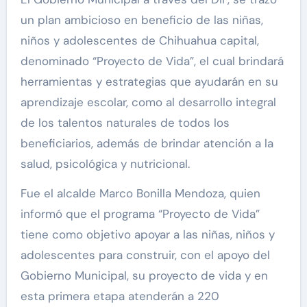
un plan ambicioso en beneficio de las niñas,
niños y adolescentes de Chihuahua capital,
denominado “Proyecto de Vida”, el cual brindará
herramientas y estrategias que ayudarán en su
aprendizaje escolar, como al desarrollo integral
de los talentos naturales de todos los
beneficiarios, además de brindar atención a la
salud, psicológica y nutricional.
Fue el alcalde Marco Bonilla Mendoza, quien
informó que el programa “Proyecto de Vida”
tiene como objetivo apoyar a las niñas, niños y
adolescentes para construir, con el apoyo del
Gobierno Municipal, su proyecto de vida y en
esta primera etapa atenderán a 220