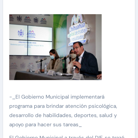
-_El Gobierno Municipal implementará
programa para brindar atención psicológica,
desarrollo de habilidades, deportes, salud y
apoyo para hacer sus tareas_
El Gobierno Municipal a través del DIF, se trazó