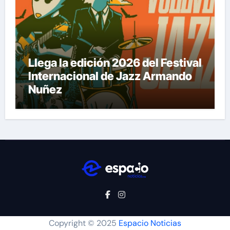
Llega la edición 2026 del Festival
Internacional de Jazz Armando
Nuñez
Copyright © 2025
Espacio Noticias