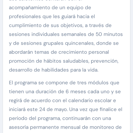
acompañamiento de un equipo de
profesionales que les guiará hacia el
cumplimiento de sus objetivos, a través de
sesiones individuales semanales de 50 minutos
y de sesiones grupales quincenales, donde se
abordarán temas de crecimiento personal
promoción de hábitos saludables, prevención,
desarrollo de habilidades para la vida.
El programa se compone de tres módulos que
tienen una duración de 6 meses cada uno y se
regirá de acuerdo con el calendario escolar e
iniciará este 24 de mayo. Una vez que finalice el
periodo del programa, continuarán con una
asesoría permanente mensual de monitoreo de