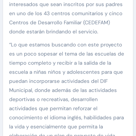
interesados que sean inscritos por sus padres
en uno de los 43 centros comunitarios y cinco
Centros de Desarrollo Familiar (CEDEFAM)
donde estarán brindando el servicio.
“Lo que estamos buscando con este proyecto
es un poco sopesar el tema de las escuelas de
tiempo completo y recibir a la salida de la
escuela a niñas niños y adolescentes para que
puedan incorporarse actividades del DIF
Municipal, donde además de las actividades
deportivas o recreativas, desarrollen
actividades que permitan reforzar el
conocimiento el idioma inglés, habilidades para
la vida y esencialmente que permita la
elaboración de un plan de proyecto de vida