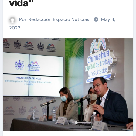
vida“
Por
Redacción Espacio Noticias
May 4,
2022