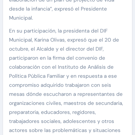
desde la infancia”, expresó el Presidente
Municipal.
En su participación, la presidenta del DIF
Municipal, Karina Olivas, expresó que el 20 de
octubre, el Alcalde y el director del DIF,
participaron en la firma del convenio de
colaboración con el Instituto de Análisis de
Política Pública Familiar y en respuesta a ese
compromiso adquirido trabajaron con seis
mesas dónde escucharon a representantes de
organizaciones civiles, maestros de secundaria,
preparatoria, educadores, regidores,
trabajadores sociales, adolescentes y otros
actores sobre las problemáticas y situaciones