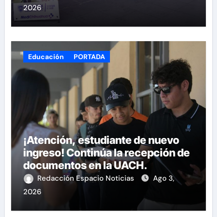
2026
Educación
PORTADA
¡Atención, estudiante de nuevo
ingreso! Continúa la recepción de
documentos en la UACH.
Redacción Espacio Noticias
Ago 3,
2026