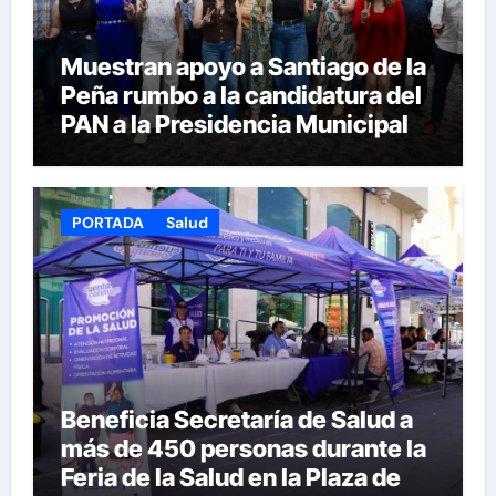
Muestran apoyo a Santiago de la
Peña rumbo a la candidatura del
PAN a la Presidencia Municipal
PORTADA
Salud
Beneficia Secretaría de Salud a
más de 450 personas durante la
Feria de la Salud en la Plaza de