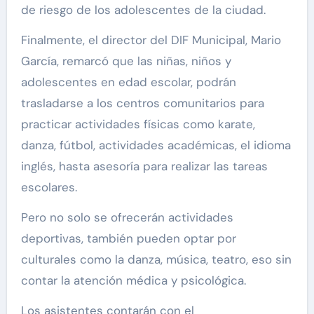
de riesgo de los adolescentes de la ciudad.
Finalmente, el director del DIF Municipal, Mario
García, remarcó que las niñas, niños y
adolescentes en edad escolar, podrán
trasladarse a los centros comunitarios para
practicar actividades físicas como karate,
danza, fútbol, actividades académicas, el idioma
inglés, hasta asesoría para realizar las tareas
escolares.
Pero no solo se ofrecerán actividades
deportivas, también pueden optar por
culturales como la danza, música, teatro, eso sin
contar la atención médica y psicológica.
Los asistentes contarán con el