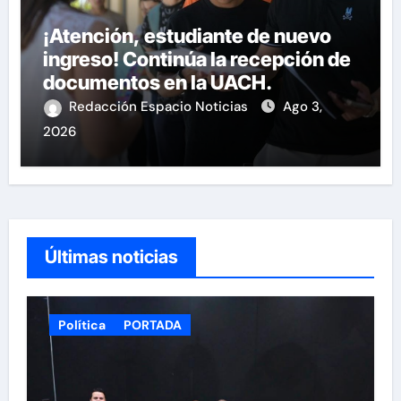
¡Atención, estudiante de nuevo
ingreso! Continúa la recepción de
documentos en la UACH.
Redacción Espacio Noticias
Ago 3,
2026
Últimas noticias
Política
PORTADA