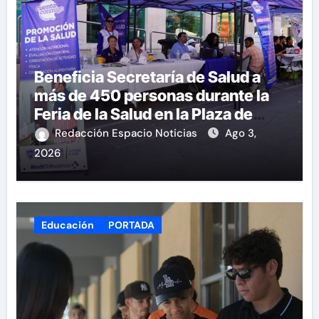
Beneficia Secretaría de Salud a
más de 450 personas durante la
Feria de la Salud en la Plaza de
Armas
Redacción Espacio Noticias
Ago 3,
2026
Educación
PORTADA