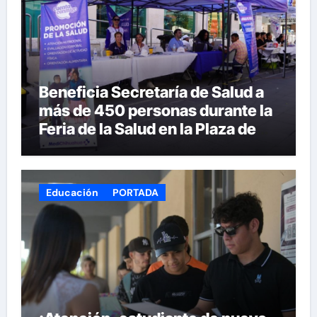
Beneficia Secretaría de Salud a
más de 450 personas durante la
Feria de la Salud en la Plaza de
Armas
Educación
PORTADA