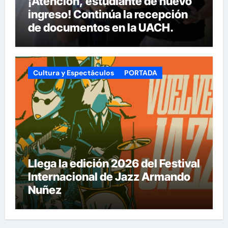
¡Atención, estudiante de nuevo
ingreso! Continúa la recepción
de documentos en la UACH.
Cultura y Espectáculos
PORTADA
Llega la edición 2026 del Festival
Internacional de Jazz Armando
Nuñez