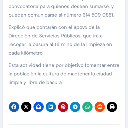
convocatoria para quienes deseen sumarse, y
pueden comunicarse al número 614 509 0881.
Explicó que contarán con el apoyo de la
Dirección de Servicios Públicos, que irá a
recoger la basura al término de la limpieza en
cada kilómetro.
Esta actividad tiene por objetivo fomentar entre
la población la cultura de mantener la ciudad
limpia y libre de basura.