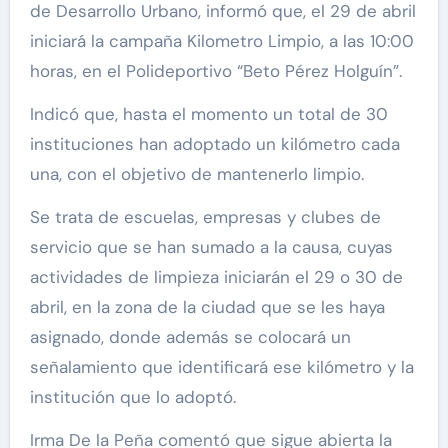
de Desarrollo Urbano, informó que, el 29 de abril
iniciará la campaña Kilometro Limpio, a las 10:00
horas, en el Polideportivo “Beto Pérez Holguín”.
Indicó que, hasta el momento un total de 30
instituciones han adoptado un kilómetro cada
una, con el objetivo de mantenerlo limpio.
Se trata de escuelas, empresas y clubes de
servicio que se han sumado a la causa, cuyas
actividades de limpieza iniciarán el 29 o 30 de
abril, en la zona de la ciudad que se les haya
asignado, donde además se colocará un
señalamiento que identificará ese kilómetro y la
institución que lo adoptó.
Irma De la Peña comentó que sigue abierta la