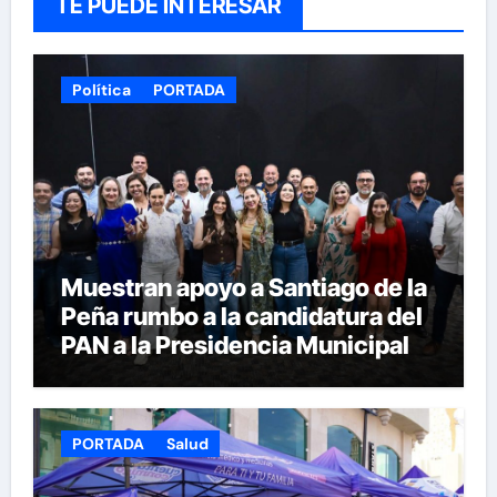
TE PUEDE INTERESAR
Política
PORTADA
Muestran apoyo a Santiago de la
Peña rumbo a la candidatura del
PAN a la Presidencia Municipal
PORTADA
Salud