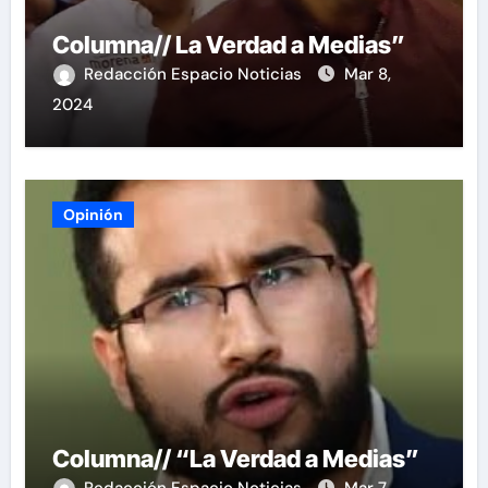
Columna// La Verdad a Medias”
Redacción Espacio Noticias
Mar 8,
2024
Opinión
Columna// “La Verdad a Medias”