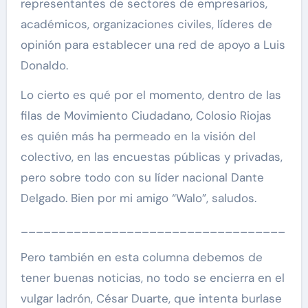
representantes de sectores de empresarios,
académicos, organizaciones civiles, líderes de
opinión para establecer una red de apoyo a Luis
Donaldo.
Lo cierto es qué por el momento, dentro de las
filas de Movimiento Ciudadano, Colosio Riojas
es quién más ha permeado en la visión del
colectivo, en las encuestas públicas y privadas,
pero sobre todo con su líder nacional Dante
Delgado. Bien por mi amigo “Walo”, saludos.
___________________________________
Pero también en esta columna debemos de
tener buenas noticias, no todo se encierra en el
vulgar ladrón, César Duarte, que intenta burlase