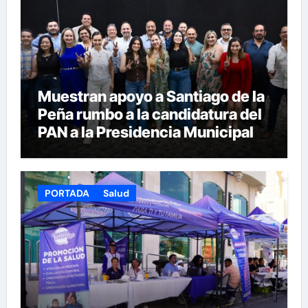
Muestran apoyo a Santiago de la
Peña rumbo a la candidatura del
PAN a la Presidencia Municipal
PORTADA
Salud