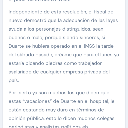
Independiente de esta resolución, el fiscal de
nuevo demostró que la adecuación de las leyes
ayuda a los personajes distinguidos, sean
buenos o malo; porque siendo sinceros, si
Duarte se hubiera operado en el IMSS la tarde
del sábado pasado, créame que para el lunes ya
estaría picando piedras como trabajador
asalariado de cualquier empresa privada del
país.
Por cierto ya son muchos los que dicen que
estas “vacaciones” de Duarte en el hospital, le
están costando muy duro en términos de
opinión pública, esto lo dicen muchos colegas
periodistas y analistas políticos eh.