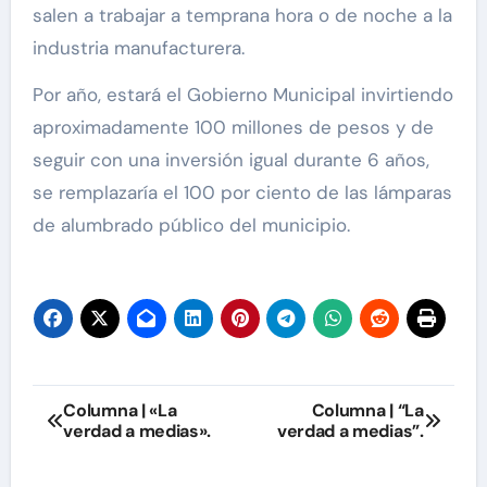
salen a trabajar a temprana hora o de noche a la
industria manufacturera.
Por año, estará el Gobierno Municipal invirtiendo
aproximadamente 100 millones de pesos y de
seguir con una inversión igual durante 6 años,
se remplazaría el 100 por ciento de las lámparas
de alumbrado público del municipio.
Navegación
Columna | «La
Columna | “La
verdad a medias».
verdad a medias”.
de