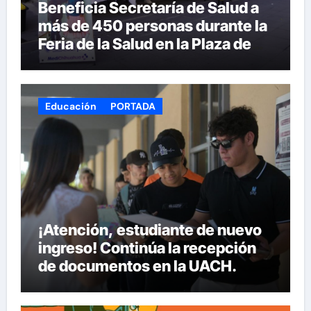
Beneficia Secretaría de Salud a
más de 450 personas durante la
Feria de la Salud en la Plaza de
Armas
Educación
PORTADA
¡Atención, estudiante de nuevo
ingreso! Continúa la recepción
de documentos en la UACH.