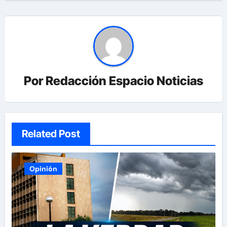
entradas
Por
Redacción Espacio Noticias
Related Post
Opinión