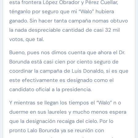
esta frontera López Obrador y Pérez Cuellar,
ténganlo por seguro que mi “Walo” hubiera
ganado. Sin hacer tanta campaña nomas obtuvo
la nada despreciable cantidad de casi 32 mil
votos, que tal.
Bueno, pues nos dimos cuenta que ahora el Dr.
Borunda está casi cien por ciento seguro de
coordinar la campaña de Luis Donaldo, si es que
este efectivamente es designado como el
candidato oficial a la presidencia.
Y mientras se llegan los tiempos el “Walo” n o
duerme en sus laureles y mucho menos espera
que la designación recaiga del cielo. Por lo
pronto Lalo Borunda ya se reunión con