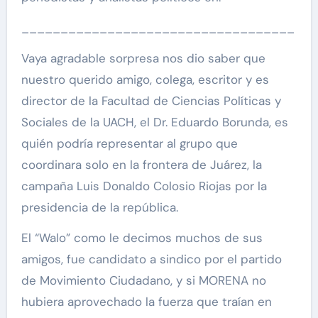
___________________________________
Vaya agradable sorpresa nos dio saber que
nuestro querido amigo, colega, escritor y es
director de la Facultad de Ciencias Políticas y
Sociales de la UACH, el Dr. Eduardo Borunda, es
quién podría representar al grupo que
coordinara solo en la frontera de Juárez, la
campaña Luis Donaldo Colosio Riojas por la
presidencia de la república.
El “Walo” como le decimos muchos de sus
amigos, fue candidato a sindico por el partido
de Movimiento Ciudadano, y si MORENA no
hubiera aprovechado la fuerza que traían en