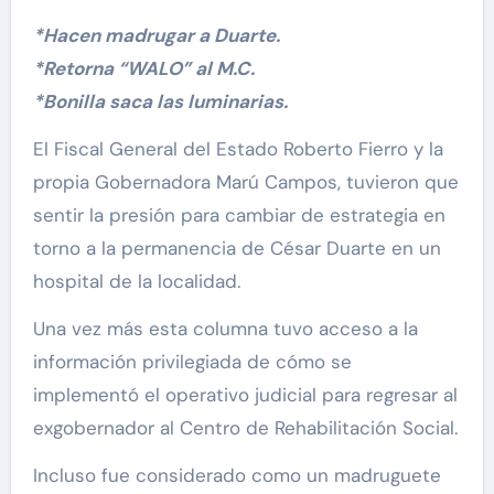
*Hacen madrugar a Duarte.
*Retorna “WALO” al M.C.
*Bonilla saca las luminarias.
El Fiscal General del Estado Roberto Fierro y la
propia Gobernadora Marú Campos, tuvieron que
sentir la presión para cambiar de estrategia en
torno a la permanencia de César Duarte en un
hospital de la localidad.
Una vez más esta columna tuvo acceso a la
información privilegiada de cómo se
implementó el operativo judicial para regresar al
exgobernador al Centro de Rehabilitación Social.
Incluso fue considerado como un madruguete