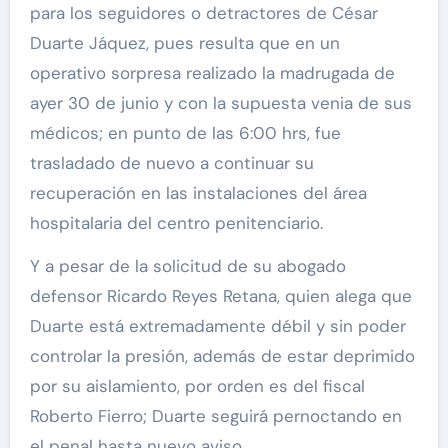
para los seguidores o detractores de César
Duarte Jáquez, pues resulta que en un
operativo sorpresa realizado la madrugada de
ayer 30 de junio y con la supuesta venia de sus
médicos; en punto de las 6:00 hrs, fue
trasladado de nuevo a continuar su
recuperación en las instalaciones del área
hospitalaria del centro penitenciario.
Y a pesar de la solicitud de su abogado
defensor Ricardo Reyes Retana, quien alega que
Duarte está extremadamente débil y sin poder
controlar la presión, además de estar deprimido
por su aislamiento, por orden es del fiscal
Roberto Fierro; Duarte seguirá pernoctando en
el penal hasta nuevo aviso.