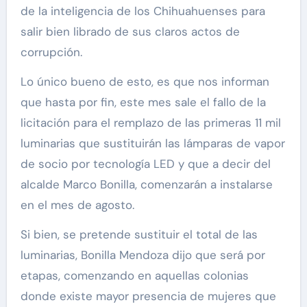
de la inteligencia de los Chihuahuenses para
salir bien librado de sus claros actos de
corrupción.
Lo único bueno de esto, es que nos informan
que hasta por fin, este mes sale el fallo de la
licitación para el remplazo de las primeras 11 mil
luminarias que sustituirán las lámparas de vapor
de socio por tecnología LED y que a decir del
alcalde Marco Bonilla, comenzarán a instalarse
en el mes de agosto.
Si bien, se pretende sustituir el total de las
luminarias, Bonilla Mendoza dijo que será por
etapas, comenzando en aquellas colonias
donde existe mayor presencia de mujeres que