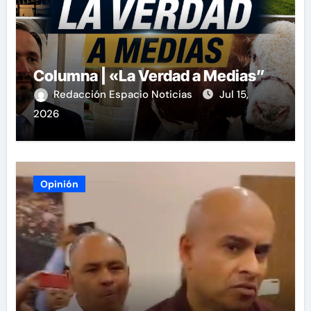
Columna | «La Verdad a Medias”
Redacción Espacio Noticias
Jul 15,
2026
Opinión