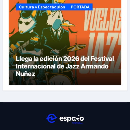
Cultura y Espectáculos
PORTADA
Llega la edición 2026 del Festival
Internacional de Jazz Armando
Nuñez