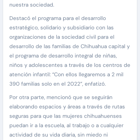
nuestra sociedad.
Destacó el programa para el desarrollo
estratégico, solidario y subsidiario con las
organizaciones de la sociedad civil para el
desarrollo de las familias de Chihuahua capital y
el programa de desarrollo integral de niñas,
niños y adolescentes a través de los centros de
atención infantil: “Con ellos llegaremos a 2 mil
390 familias solo en el 2022”, enfatizó.
Por otra parte, mencionó que se seguirán
elaborando espacios y áreas a través de rutas
seguras para que las mujeres chihuahuenses
puedan ir a la escuela, al trabajo o a cualquier
actividad de su vida diaria, sin miedo ni