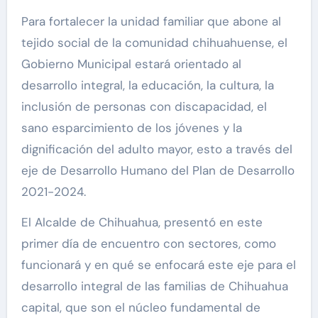
Para fortalecer la unidad familiar que abone al
tejido social de la comunidad chihuahuense, el
Gobierno Municipal estará orientado al
desarrollo integral, la educación, la cultura, la
inclusión de personas con discapacidad, el
sano esparcimiento de los jóvenes y la
dignificación del adulto mayor, esto a través del
eje de Desarrollo Humano del Plan de Desarrollo
2021-2024.
El Alcalde de Chihuahua, presentó en este
primer día de encuentro con sectores, como
funcionará y en qué se enfocará este eje para el
desarrollo integral de las familias de Chihuahua
capital, que son el núcleo fundamental de