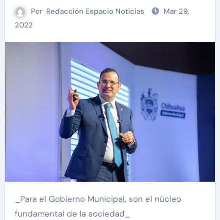
Por
Redacción Espacio Noticias
Mar 29,
2022
_Para el Gobierno Municipal, son el núcleo
fundamental de la sociedad_