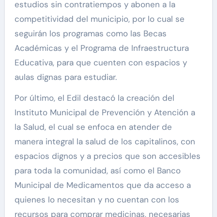
estudios sin contratiempos y abonen a la
competitividad del municipio, por lo cual se
seguirán los programas como las Becas
Académicas y el Programa de Infraestructura
Educativa, para que cuenten con espacios y
aulas dignas para estudiar.
Por último, el Edil destacó la creación del
Instituto Municipal de Prevención y Atención a
la Salud, el cual se enfoca en atender de
manera integral la salud de los capitalinos, con
espacios dignos y a precios que son accesibles
para toda la comunidad, así como el Banco
Municipal de Medicamentos que da acceso a
quienes lo necesitan y no cuentan con los
recursos para comprar medicinas, necesarias