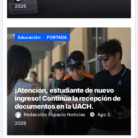
2026
Educación
PORTADA
¡Atención, estudiante de nuevo
ingreso! Continúa la recepción de
documentos en la UACH.
Redacción Espacio Noticias
Ago 3,
2026