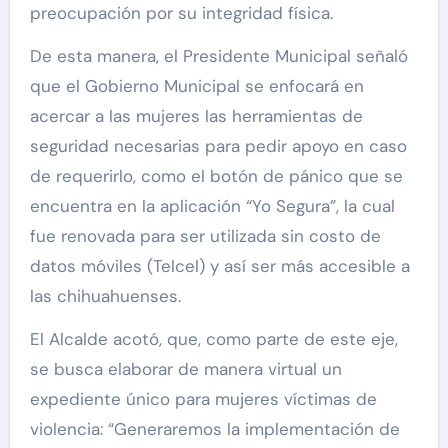
preocupación por su integridad física.
De esta manera, el Presidente Municipal señaló
que el Gobierno Municipal se enfocará en
acercar a las mujeres las herramientas de
seguridad necesarias para pedir apoyo en caso
de requerirlo, como el botón de pánico que se
encuentra en la aplicación “Yo Segura”, la cual
fue renovada para ser utilizada sin costo de
datos móviles (Telcel) y así ser más accesible a
las chihuahuenses.
El Alcalde acotó, que, como parte de este eje,
se busca elaborar de manera virtual un
expediente único para mujeres víctimas de
violencia: “Generaremos la implementación de