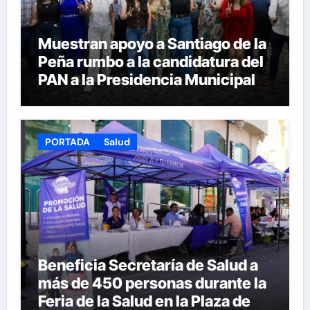
Muestran apoyo a Santiago de la
Peña rumbo a la candidatura del
PAN a la Presidencia Municipal
PORTADA
Salud
Beneficia Secretaría de Salud a
más de 450 personas durante la
Feria de la Salud en la Plaza de