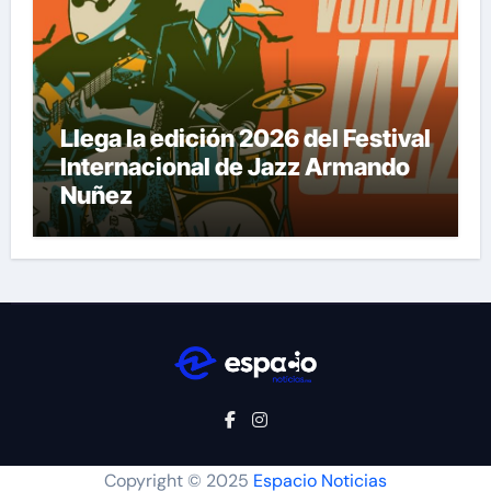
Llega la edición 2026 del Festival
Internacional de Jazz Armando
Nuñez
Copyright © 2025
Espacio Noticias