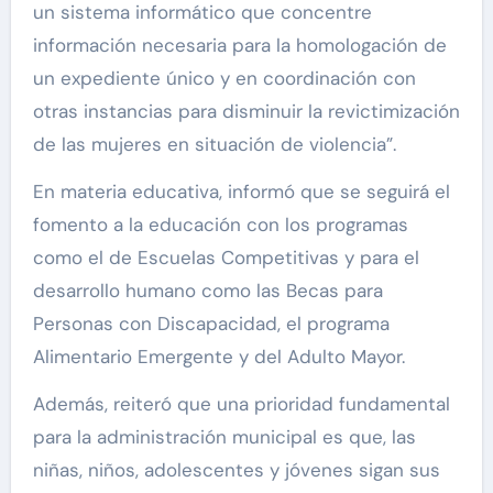
un sistema informático que concentre
información necesaria para la homologación de
un expediente único y en coordinación con
otras instancias para disminuir la revictimización
de las mujeres en situación de violencia”.
En materia educativa, informó que se seguirá el
fomento a la educación con los programas
como el de Escuelas Competitivas y para el
desarrollo humano como las Becas para
Personas con Discapacidad, el programa
Alimentario Emergente y del Adulto Mayor.
Además, reiteró que una prioridad fundamental
para la administración municipal es que, las
niñas, niños, adolescentes y jóvenes sigan sus