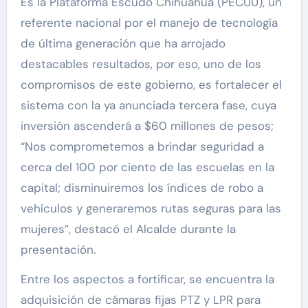
Es la Plataforma Escudo Chihuahua (PECUU), un
referente nacional por el manejo de tecnología
de última generación que ha arrojado
destacables resultados, por eso, uno de los
compromisos de este gobierno, es fortalecer el
sistema con la ya anunciada tercera fase, cuya
inversión ascenderá a $60 millones de pesos;
“Nos comprometemos a brindar seguridad a
cerca del 100 por ciento de las escuelas en la
capital; disminuiremos los índices de robo a
vehículos y generaremos rutas seguras para las
mujeres”, destacó el Alcalde durante la
presentación.
Entre los aspectos a fortificar, se encuentra la
adquisición de cámaras fijas PTZ y LPR para