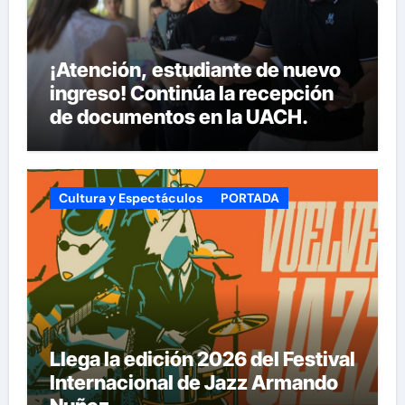
¡Atención, estudiante de nuevo
ingreso! Continúa la recepción
de documentos en la UACH.
Cultura y Espectáculos
PORTADA
Llega la edición 2026 del Festival
Internacional de Jazz Armando