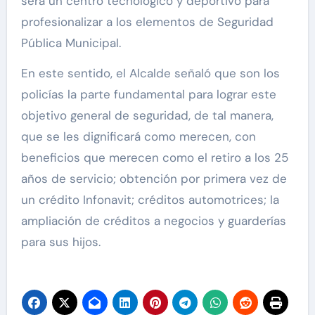
será un centro tecnológico y deportivo para
profesionalizar a los elementos de Seguridad
Pública Municipal.
En este sentido, el Alcalde señaló que son los
policías la parte fundamental para lograr este
objetivo general de seguridad, de tal manera,
que se les dignificará como merecen, con
beneficios que merecen como el retiro a los 25
años de servicio; obtención por primera vez de
un crédito Infonavit; créditos automotrices; la
ampliación de créditos a negocios y guarderías
para sus hijos.