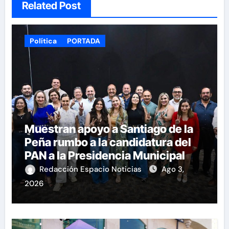
Related Post
Política
PORTADA
Muestran apoyo a Santiago de la
Peña rumbo a la candidatura del
PAN a la Presidencia Municipal
Redacción Espacio Noticias
Ago 3,
2026