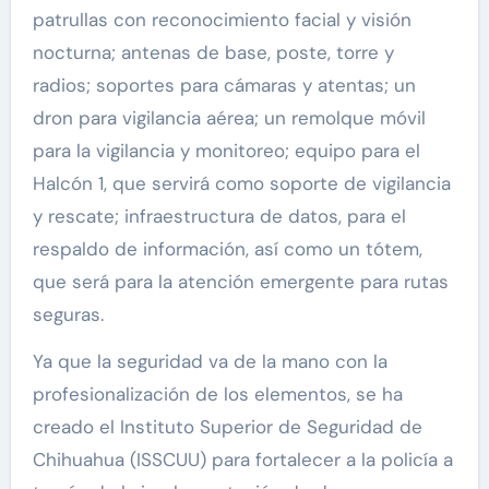
patrullas con reconocimiento facial y visión
nocturna; antenas de base, poste, torre y
radios; soportes para cámaras y atentas; un
dron para vigilancia aérea; un remolque móvil
para la vigilancia y monitoreo; equipo para el
Halcón 1, que servirá como soporte de vigilancia
y rescate; infraestructura de datos, para el
respaldo de información, así como un tótem,
que será para la atención emergente para rutas
seguras.
Ya que la seguridad va de la mano con la
profesionalización de los elementos, se ha
creado el Instituto Superior de Seguridad de
Chihuahua (ISSCUU) para fortalecer a la policía a