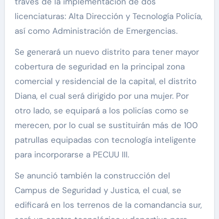
través de la implementación de dos
licenciaturas: Alta Dirección y Tecnología Policía,
así como Administración de Emergencias.
Se generará un nuevo distrito para tener mayor
cobertura de seguridad en la principal zona
comercial y residencial de la capital, el distrito
Diana, el cual será dirigido por una mujer. Por
otro lado, se equipará a los policías como se
merecen, por lo cual se sustituirán más de 100
patrullas equipadas con tecnología inteligente
para incorporarse a PECUU III.
Se anunció también la construcción del
Campus de Seguridad y Justica, el cual, se
edificará en los terrenos de la comandancia sur,