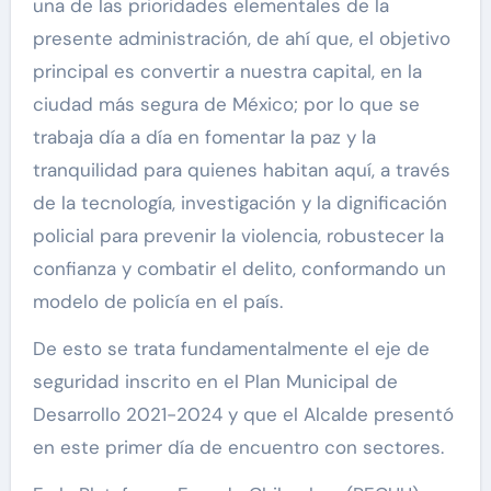
una de las prioridades elementales de la
presente administración, de ahí que, el objetivo
principal es convertir a nuestra capital, en la
ciudad más segura de México; por lo que se
trabaja día a día en fomentar la paz y la
tranquilidad para quienes habitan aquí, a través
de la tecnología, investigación y la dignificación
policial para prevenir la violencia, robustecer la
confianza y combatir el delito, conformando un
modelo de policía en el país.
De esto se trata fundamentalmente el eje de
seguridad inscrito en el Plan Municipal de
Desarrollo 2021-2024 y que el Alcalde presentó
en este primer día de encuentro con sectores.