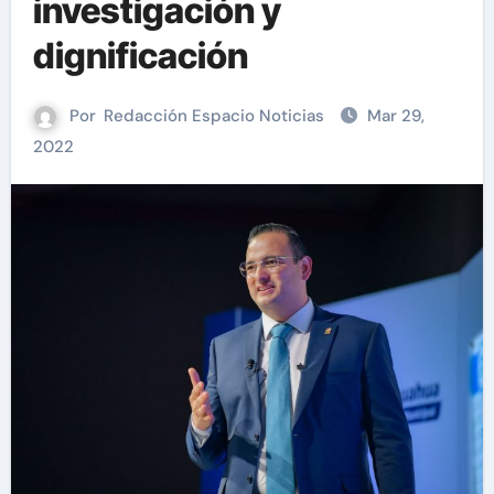
investigación y
dignificación
Por
Redacción Espacio Noticias
Mar 29,
2022