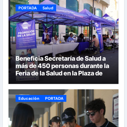
PORTADA
Salud
Beneficia Secretaría de Salud a
más de 450 personas durante la
Feria de la Salud en la Plaza de
Armas
Educación
PORTADA