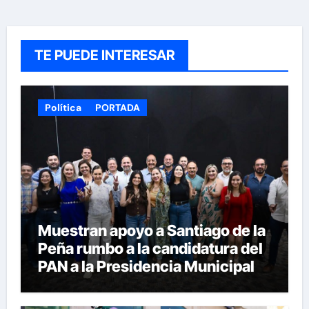
TE PUEDE INTERESAR
Política
PORTADA
Muestran apoyo a Santiago de la
Peña rumbo a la candidatura del
PAN a la Presidencia Municipal