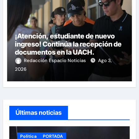
¡Atención, estudiante de nuevo
ingreso! Continúa la recepción de
documentos en la UACH.
Redacción Espacio Noticias
Ago 3,
2026
Últimas noticias
Política
PORTADA