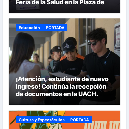
Feria de la Salud en la Plaza de
Armas
Educación
PORTADA
¡Atención, estudiante de nuevo
ingreso! Continúa la recepción
de documentos en la UACH.
Cultura y Espectáculos
PORTADA