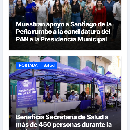
Muestran apoyo a Santiago de la
Peña rumbo a la candidatura del
PAN a la Presidencia Municipal
PORTADA
Salud
Beneficia Secretaría de Salud a
más de 450 personas durante la