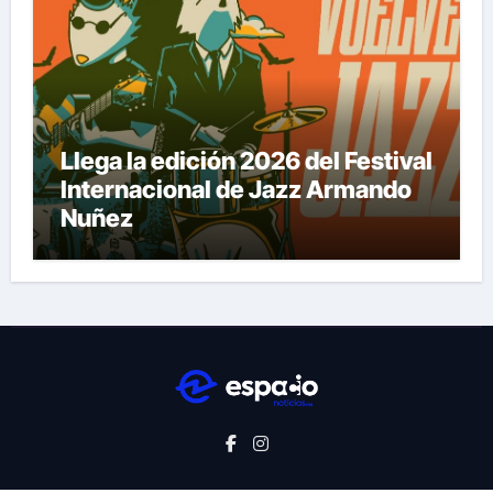
Llega la edición 2026 del Festival
Internacional de Jazz Armando
Nuñez