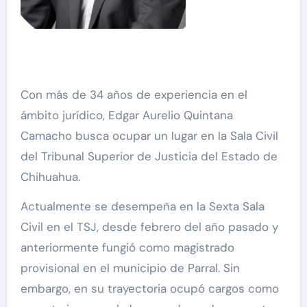
Con más de 34 años de experiencia en el
ámbito jurídico, Edgar Aurelio Quintana
Camacho busca ocupar un lugar en la Sala Civil
del Tribunal Superior de Justicia del Estado de
Chihuahua.
Actualmente se desempeña en la Sexta Sala
Civil en el TSJ, desde febrero del año pasado y
anteriormente fungió como magistrado
provisional en el municipio de Parral. Sin
embargo, en su trayectoria ocupó cargos como