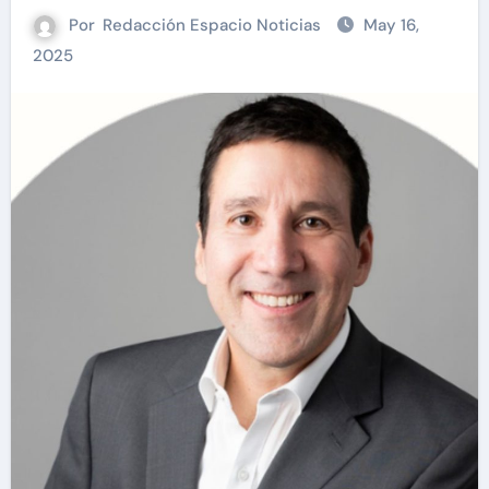
Por
Redacción Espacio Noticias
May 16,
2025