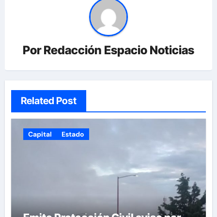
Por
Redacción Espacio Noticias
Related Post
Capital
Estado