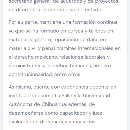
secretario general, de acuerdos y de proyectos
en diferentes dependencias del estado.
Por su parte, mantiene una formación continua,
ya que se ha formado en cursos y talleres en
materia de género, reparación de daño en
materia civil y penal, tramites internacionales en
el derecho mexicano, relaciones laborales y
administrativas, derechos humanos, amparo,
constitucionalidad, entre otros.
Asimismo, cuenta con experiencia docente en
instituciones como La Salle y la Universidad
Autónoma de Chihuahua, además, de
desempeñarse como capacitador y juez
evaluador en diplomados y maestrías.