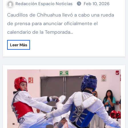
Redacción Espacio Noticias
Feb 10, 2026
Caudillos de Chihuahua llevó a cabo una rueda
de prensa para anunciar oficialmente el
calendario de la Temporada…
Leer Más