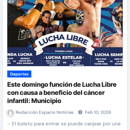
Deportes
Este domingo función de Lucha Libre
con causa a beneficio del cáncer
infantil: Municipio
Redacción Espacio Noticias
Feb 10, 2026
– El boleto para entrar se puede canjear por una