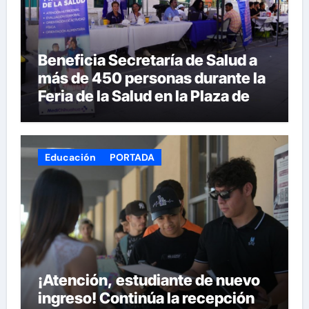
Beneficia Secretaría de Salud a
más de 450 personas durante la
Feria de la Salud en la Plaza de
Armas
Educación
PORTADA
¡Atención, estudiante de nuevo
ingreso! Continúa la recepción