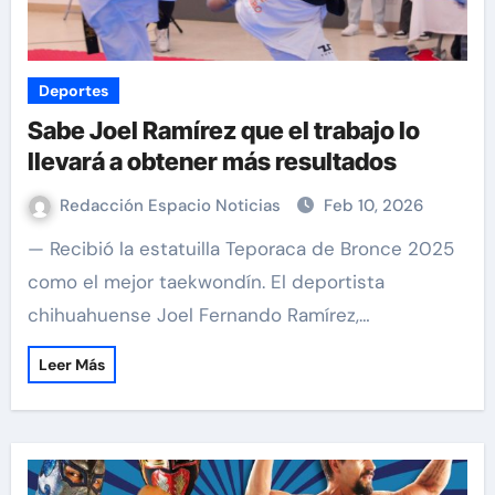
Deportes
Sabe Joel Ramírez que el trabajo lo
llevará a obtener más resultados
Redacción Espacio Noticias
Feb 10, 2026
— Recibió la estatuilla Teporaca de Bronce 2025
como el mejor taekwondín. El deportista
chihuahuense Joel Fernando Ramírez,…
Leer Más