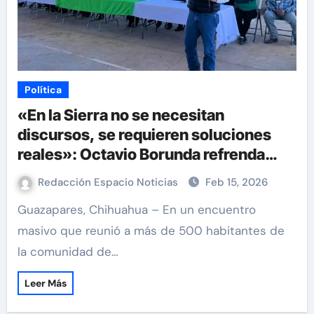
Política
«En la Sierra no se necesitan
discursos, se requieren soluciones
reales»: Octavio Borunda refrenda
compromiso con comunidades de
Redacción Espacio Noticias
Feb 15, 2026
Guazapares
Guazapares, Chihuahua – En un encuentro
masivo que reunió a más de 500 habitantes de
la comunidad de…
Leer Más