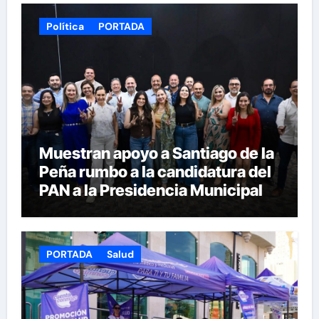
Política
PORTADA
Muestran apoyo a Santiago de la
Peña rumbo a la candidatura del
PAN a la Presidencia Municipal
PORTADA
Salud