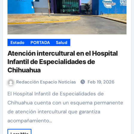
Estado
PORTADA
Salud
Atención intercultural en el Hospital
Infantil de Especialidades de
Chihuahua
Redacción Espacio Noticias
Feb 19, 2026
El Hospital Infantil de Especialidades de
Chihuahua cuenta con un esquema permanente
de atención intercultural que garantiza
acompañamiento…