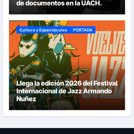
de documentos en la UACH.
Cultura y Espectáculos
PORTADA
Llega la edición 2026 del Festival
Internacional de Jazz Armando
Nuñez