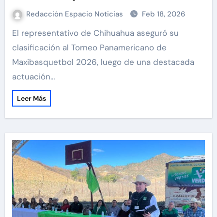
Redacción Espacio Noticias
Feb 18, 2026
El representativo de Chihuahua aseguró su
clasificación al Torneo Panamericano de
Maxibasquetbol 2026, luego de una destacada
actuación…
Leer Más