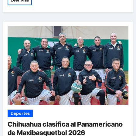
Leer Más
Deportes
Chihuahua clasifica al Panamericano
de Maxibasquetbol 2026