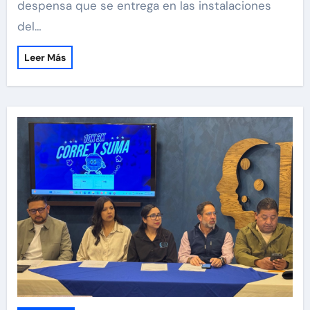
despensa que se entrega en las instalaciones
del…
Leer Más