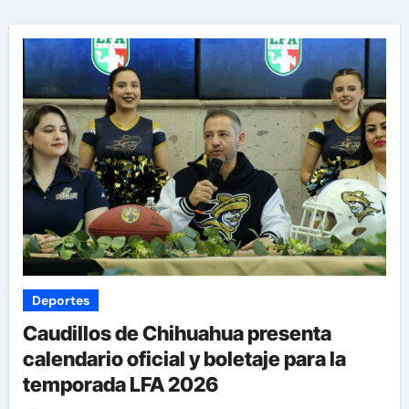
Deportes
Caudillos de Chihuahua presenta
calendario oficial y boletaje para la
temporada LFA 2026