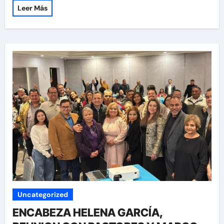
Leer Más
Uncategorized
ENCABEZA HELENA GARCÍA,