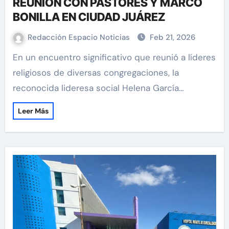
REUNION CON PASTORES Y MARCO
BONILLA EN CIUDAD JUÁREZ
Redacción Espacio Noticias
Feb 21, 2026
En un encuentro significativo que reunió a líderes
religiosos de diversas congregaciones, la
reconocida lideresa social Helena García…
Leer Más