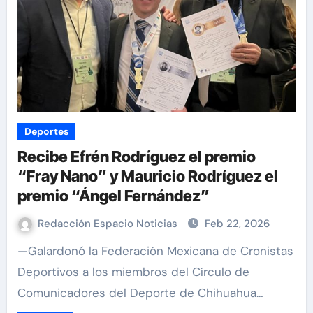
Deportes
Recibe Efrén Rodríguez el premio
“Fray Nano” y Mauricio Rodríguez el
premio “Ángel Fernández”
Redacción Espacio Noticias
Feb 22, 2026
—Galardonó la Federación Mexicana de Cronistas
Deportivos a los miembros del Círculo de
Comunicadores del Deporte de Chihuahua…