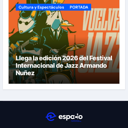
Cultura y Espectáculos
PORTADA
Llega la edición 2026 del Festival
Internacional de Jazz Armando
Nuñez