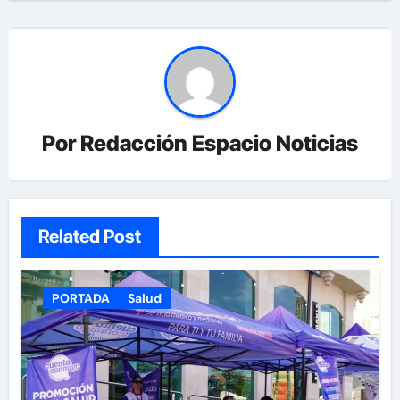
Por
Redacción Espacio Noticias
Related Post
PORTADA
Salud