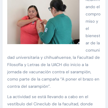
ando el
compro
miso y
el
bienest
ar de la
comuni
dad universitaria y chihuahuense, la Facultad de
Filosofía y Letras de la UACH dio inicio a la
jornada de vacunación contra el sarampión,
como parte de la campaña “A poner el brazo en
contra del sarampión”.
La actividad se está llevando a cabo en el
vestíbulo del Cineclub de la facultad, donde