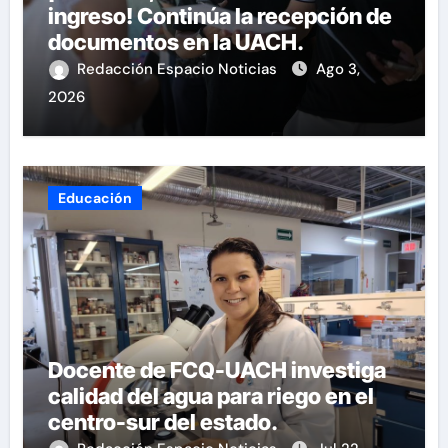
ingreso! Continúa la recepción de
documentos en la UACH.
Redacción Espacio Noticias
Ago 3,
2026
Educación
Docente de FCQ-UACH investiga
calidad del agua para riego en el
centro-sur del estado.