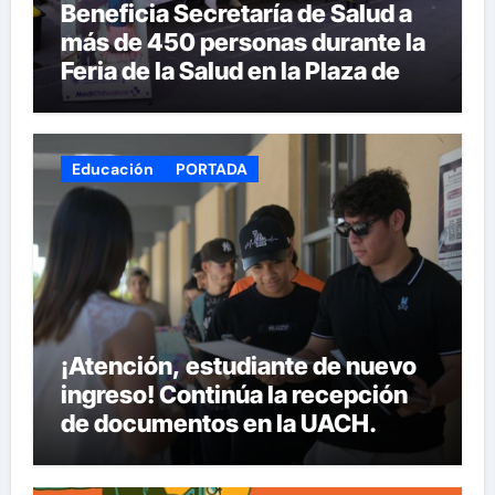
Beneficia Secretaría de Salud a
más de 450 personas durante la
Feria de la Salud en la Plaza de
Armas
Educación
PORTADA
¡Atención, estudiante de nuevo
ingreso! Continúa la recepción
de documentos en la UACH.