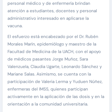
personal médico y de enfermería brindan
atención a estudiantes, docentes y personal
administrativo interesado en aplicarse la
vacuna.
El esfuerzo está encabezado por el Dr. Rubén
Morales Marín, epidemiólogo y maestro de la
Facultad de Medicina de la UACH, con el apoyo
de médicos pasantes Jorge Muñoz, Sara
Valenzuela, Claudia Ugarte, Leonardo Sánchez y
Mariane Salas. Asimismo, se cuenta con la
participación de Valeria Lerma y Yuduen Núñez,
enfermeras del IMSS, quienes participan
activamente en la aplicación de las dosis y en la
orientación a la comunidad universitaria.