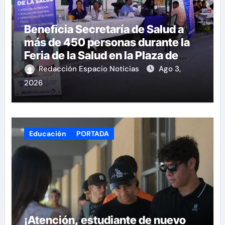
Beneficia Secretaría de Salud a
más de 450 personas durante la
Feria de la Salud en la Plaza de
Armas
Redacción Espacio Noticias
Ago 3,
2026
Educación
PORTADA
¡Atención, estudiante de nuevo