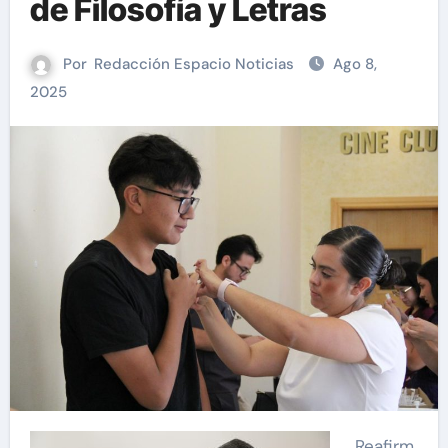
de Filosofía y Letras
Por
Redacción Espacio Noticias
Ago 8,
2025
Reafirm