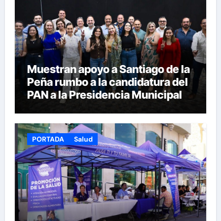
Muestran apoyo a Santiago de la
Peña rumbo a la candidatura del
PAN a la Presidencia Municipal
PORTADA
Salud