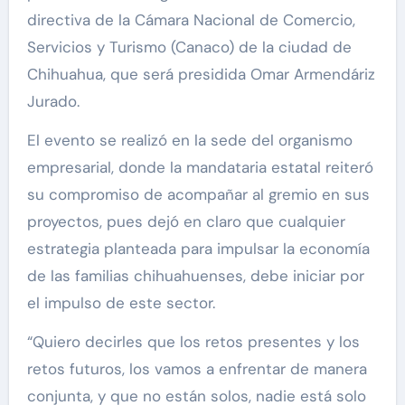
directiva de la Cámara Nacional de Comercio,
Servicios y Turismo (Canaco) de la ciudad de
Chihuahua, que será presidida Omar Armendáriz
Jurado.
El evento se realizó en la sede del organismo
empresarial, donde la mandataria estatal reiteró
su compromiso de acompañar al gremio en sus
proyectos, pues dejó en claro que cualquier
estrategia planteada para impulsar la economía
de las familias chihuahuenses, debe iniciar por
el impulso de este sector.
“Quiero decirles que los retos presentes y los
retos futuros, los vamos a enfrentar de manera
conjunta, y que no están solos, nadie está solo