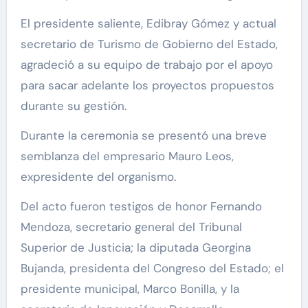
El presidente saliente, Edibray Gómez y actual
secretario de Turismo de Gobierno del Estado,
agradeció a su equipo de trabajo por el apoyo
para sacar adelante los proyectos propuestos
durante su gestión.
Durante la ceremonia se presentó una breve
semblanza del empresario Mauro Leos,
expresidente del organismo.
Del acto fueron testigos de honor Fernando
Mendoza, secretario general del Tribunal
Superior de Justicia; la diputada Georgina
Bujanda, presidenta del Congreso del Estado; el
presidente municipal, Marco Bonilla, y la