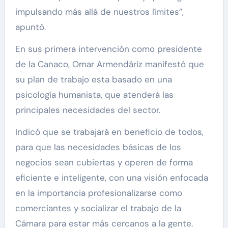
impulsando más allá de nuestros límites”,
apuntó.
En sus primera intervención como presidente
de la Canaco, Omar Armendáriz manifestó que
su plan de trabajo esta basado en una
psicología humanista, que atenderá las
principales necesidades del sector.
Indicó que se trabajará en beneficio de todos,
para que las necesidades básicas de los
negocios sean cubiertas y operen de forma
eficiente e inteligente, con una visión enfocada
en la importancia profesionalizarse como
comerciantes y socializar el trabajo de la
Cámara para estar más cercanos a la gente.