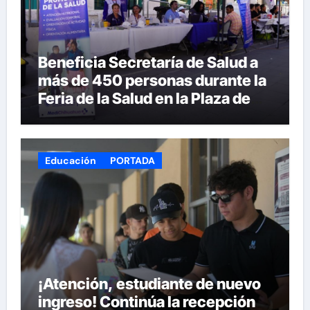
Beneficia Secretaría de Salud a
más de 450 personas durante la
Feria de la Salud en la Plaza de
Armas
Educación
PORTADA
¡Atención, estudiante de nuevo
ingreso! Continúa la recepción