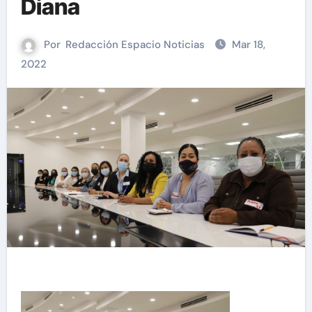
Diana
Por
Redacción Espacio Noticias
Mar 18,
2022