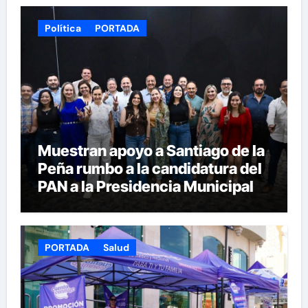
Política
PORTADA
Muestran apoyo a Santiago de la
Peña rumbo a la candidatura del
PAN a la Presidencia Municipal
PORTADA
Salud