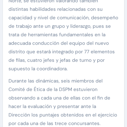
Norte, se estuvieron valorando también
distintas habilidades relacionadas con su
capacidad y nivel de comunicación, desempeño
de trabajo ante un grupo y liderazgo, pues se
trata de herramientas fundamentales en la
adecuada conducción del equipo del nuevo
distrito que estará integrado por 77 elementos
de filas, cuatro jefes y jefas de turno y por
supuesto la coordinadora.
Durante las dinámicas, seis miembros del
Comité de Ética de la DSPM estuvieron
observando a cada una de ellas con el fin de
hacer la evaluación y presentar ante la
Dirección los puntajes obtenidos en el ejercicio
por cada una de las trece concursantes.