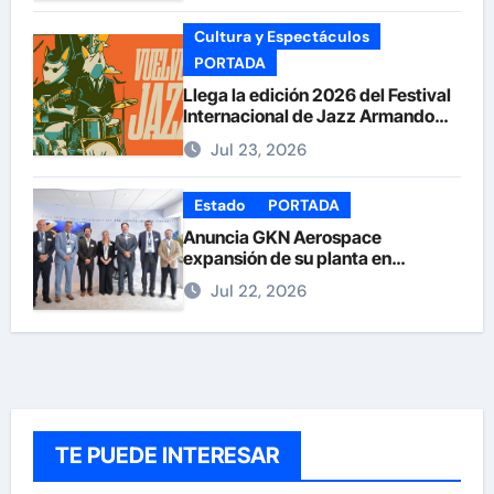
Cultura y Espectáculos
PORTADA
Llega la edición 2026 del Festival
Internacional de Jazz Armando
Nuñez
Jul 23, 2026
Estado
PORTADA
Anuncia GKN Aerospace
expansión de su planta en
Chihuahua
Jul 22, 2026
TE PUEDE INTERESAR