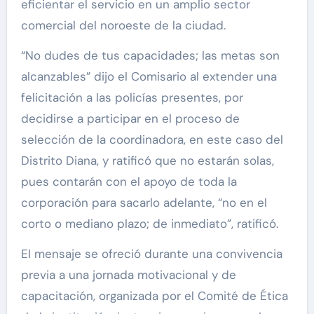
eficientar el servicio en un amplio sector
comercial del noroeste de la ciudad.
“No dudes de tus capacidades; las metas son
alcanzables” dijo el Comisario al extender una
felicitación a las policías presentes, por
decidirse a participar en el proceso de
selección de la coordinadora, en este caso del
Distrito Diana, y ratificó que no estarán solas,
pues contarán con el apoyo de toda la
corporación para sacarlo adelante, “no en el
corto o mediano plazo; de inmediato”, ratificó.
El mensaje se ofreció durante una convivencia
previa a una jornada motivacional y de
capacitación, organizada por el Comité de Ética