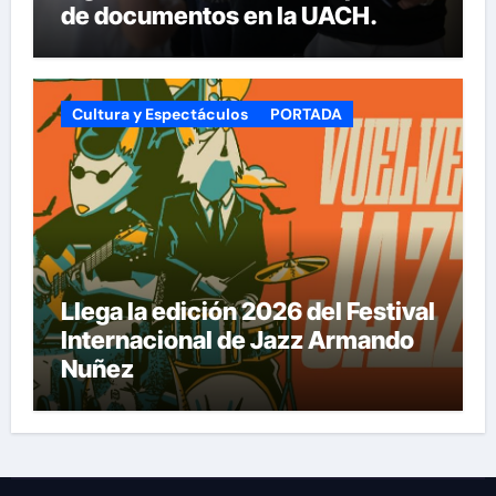
de documentos en la UACH.
Cultura y Espectáculos
PORTADA
Llega la edición 2026 del Festival
Internacional de Jazz Armando
Nuñez