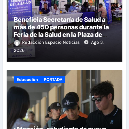
Beneficia Secretaría de Salud a
más de 450 personas durante la
Feria de la Salud en la Plaza de
Armas
Redacción Espacio Noticias
Ago 3,
2026
Educación
PORTADA