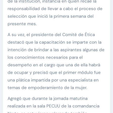
de la institución, instancia en quien recae la
responsabilidad de llevar a cabo el proceso de
selección que inició la primera semana del
presente mes.
A su vez, el presidente del Comité de Ética
destacó que la capacitación se imparte con la
intención de brindar a las aspirantes algunas de
los conocimientos necesarios para el
desempeño en el cargo que una de ella habrá
de ocupar y precisó que el primer módulo fue
una plática impartida por una especialista en
temas de empoderamiento de la mujer.
Agregó que durante la jornada matutina
realizada en la sala PECUU de la comandancia