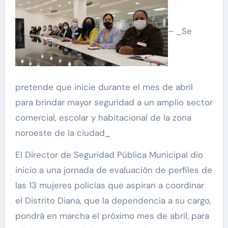
– _Se
pretende que inicie durante el mes de abril
para brindar mayor seguridad a un amplio sector
comercial, escolar y habitacional de la zona
noroeste de la ciudad_
El Director de Seguridad Pública Municipal dio
inicio a una jornada de evaluación de perfiles de
las 13 mujeres policías que aspiran a coordinar
el Distrito Diana, que la dependencia a su cargo,
pondrá en marcha el próximo mes de abril, para