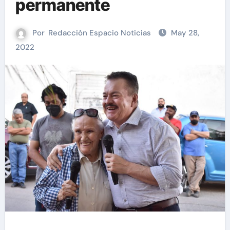
permanente
Por
Redacción Espacio Noticias
May 28,
2022