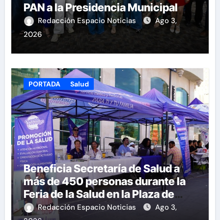
PAN a la Presidencia Municipal
Redacción Espacio Noticias
Ago 3,
2026
PORTADA
Salud
Beneficia Secretaría de Salud a
más de 450 personas durante la
Feria de la Salud en la Plaza de
Armas
Redacción Espacio Noticias
Ago 3,