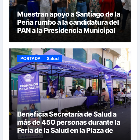
Muestran apoyo a Santiago de la
Peña rumbo a la candidatura del
PAN a la Presidencia Municipal
PORTADA
Salud
Beneficia Secretaría de Salud a
más de 450 personas durante la
Feria de la Salud en la Plaza de
Armas