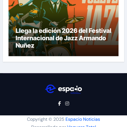
Llega la edición 2026 del Festival
Internacional de Jazz Armando
Nuñez
Copyright © 2025
Espacio Noticias