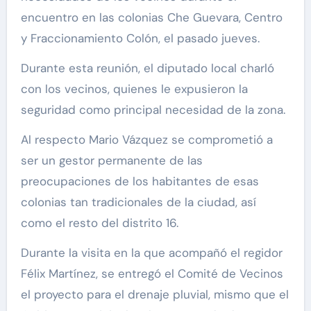
encuentro en las colonias Che Guevara, Centro
y Fraccionamiento Colón, el pasado jueves.
Durante esta reunión, el diputado local charló
con los vecinos, quienes le expusieron la
seguridad como principal necesidad de la zona.
Al respecto Mario Vázquez se comprometió a
ser un gestor permanente de las
preocupaciones de los habitantes de esas
colonias tan tradicionales de la ciudad, así
como el resto del distrito 16.
Durante la visita en la que acompañó el regidor
Félix Martínez, se entregó el Comité de Vecinos
el proyecto para el drenaje pluvial, mismo que el