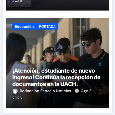
2026
Educación
PORTADA
¡Atención, estudiante de nuevo
ingreso! Continúa la recepción de
documentos en la UACH.
Redacción Espacio Noticias
Ago 3,
2026