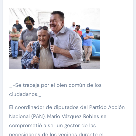
_-Se trabaja por el bien común de los
ciudadanos._
El coordinador de diputados del Partido Acción
Nacional (PAN), Mario Vázquez Robles se
comprometió a ser un gestor de las
necesidades de los vecinos durante el