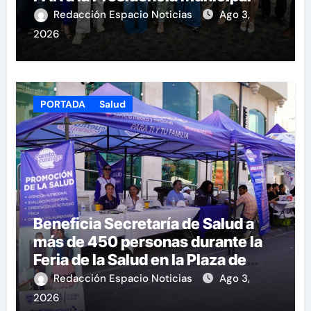
Redacción Espacio Noticias
Ago 3,
2026
PORTADA
Salud
Beneficia Secretaría de Salud a
más de 450 personas durante la
Feria de la Salud en la Plaza de
Armas
Redacción Espacio Noticias
Ago 3,
2026