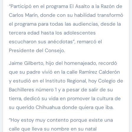
“Participó en el programa El Asalto a la Razón de
Carlos Marín, donde con su habilidad transformó
el programa para todas las audiencias, desde la
tercera edad hasta los adolescentes
escucharon sus anécdotas”, remarcó el
Presidente del Consejo.
Jaime Gilberto, hijo del homenajeado, recordó
que su padre vivió en la calle Ramírez Calderón
y estudió en el Instituto Regional, hoy Colegio de
Bachilleres número 1 y a pesar de salir de su
tierra, dedicó su vida en promover la cultura de
su querido Chihuahua donde quiera que iba.
“Hoy estoy muy contento porque existe una
calle que lleva su nombre en su natal