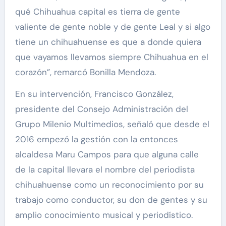
qué Chihuahua capital es tierra de gente
valiente de gente noble y de gente Leal y si algo
tiene un chihuahuense es que a donde quiera
que vayamos llevamos siempre Chihuahua en el
corazón”, remarcó Bonilla Mendoza.
En su intervención, Francisco González,
presidente del Consejo Administración del
Grupo Milenio Multimedios, señaló que desde el
2016 empezó la gestión con la entonces
alcaldesa Maru Campos para que alguna calle
de la capital llevara el nombre del periodista
chihuahuense como un reconocimiento por su
trabajo como conductor, su don de gentes y su
amplio conocimiento musical y periodístico.