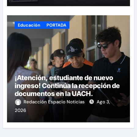
Educación
PORTADA
¡Atención, estudiante de nuevo
ingreso! Continúa la recepción de
documentos en la UACH.
Redacción Espacio Noticias
Ago 3,
2026