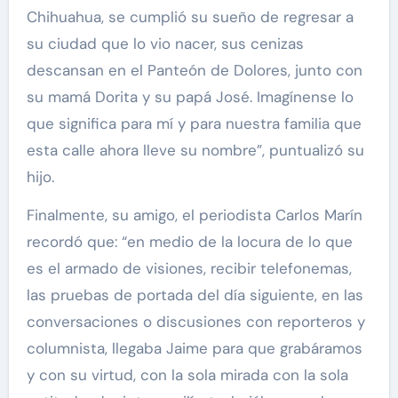
Chihuahua, se cumplió su sueño de regresar a
su ciudad que lo vio nacer, sus cenizas
descansan en el Panteón de Dolores, junto con
su mamá Dorita y su papá José. Imagínense lo
que significa para mí y para nuestra familia que
esta calle ahora lleve su nombre”, puntualizó su
hijo.
Finalmente, su amigo, el periodista Carlos Marín
recordó que: “en medio de la locura de lo que
es el armado de visiones, recibir telefonemas,
las pruebas de portada del día siguiente, en las
conversaciones o discusiones con reporteros y
columnista, llegaba Jaime para que grabáramos
y con su virtud, con la sola mirada con la sola