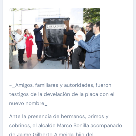
-_Amigos, familiares y autoridades, fueron
testigos de la develación de la placa con el
nuevo nombre_
Ante la presencia de hermanos, primos y
sobrinos, el alcalde Marco Bonilla acompañado
de Jaime Gilberto Almeida, hijo del