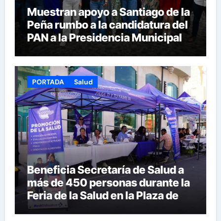
Muestran apoyo a Santiago de la
Peña rumbo a la candidatura del
PAN a la Presidencia Municipal
PORTADA
Salud
Beneficia Secretaría de Salud a
más de 450 personas durante la
Feria de la Salud en la Plaza de
Armas