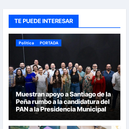
TE PUEDE INTERESAR
Política
PORTADA
Muestran apoyo a Santiago de la
Peña rumbo a la candidatura del
PAN a la Presidencia Municipal