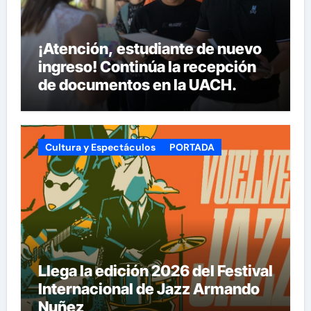
¡Atención, estudiante de nuevo
ingreso! Continúa la recepción
de documentos en la UACH.
Cultura y Espectáculos
PORTADA
Llega la edición 2026 del Festival
Internacional de Jazz Armando
Nuñez