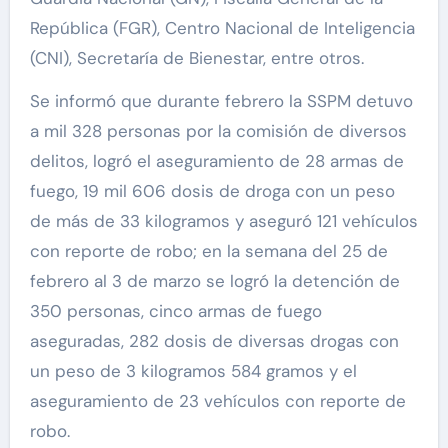
República (FGR), Centro Nacional de Inteligencia
(CNI), Secretaría de Bienestar, entre otros.
Se informó que durante febrero la SSPM detuvo
a mil 328 personas por la comisión de diversos
delitos, logró el aseguramiento de 28 armas de
fuego, 19 mil 606 dosis de droga con un peso
de más de 33 kilogramos y aseguró 121 vehículos
con reporte de robo; en la semana del 25 de
febrero al 3 de marzo se logró la detención de
350 personas, cinco armas de fuego
aseguradas, 282 dosis de diversas drogas con
un peso de 3 kilogramos 584 gramos y el
aseguramiento de 23 vehículos con reporte de
robo.