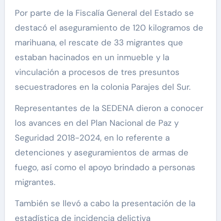
Por parte de la Fiscalía General del Estado se
destacó el aseguramiento de 120 kilogramos de
marihuana, el rescate de 33 migrantes que
estaban hacinados en un inmueble y la
vinculación a procesos de tres presuntos
secuestradores en la colonia Parajes del Sur.
Representantes de la SEDENA dieron a conocer
los avances en del Plan Nacional de Paz y
Seguridad 2018-2024, en lo referente a
detenciones y aseguramientos de armas de
fuego, así como el apoyo brindado a personas
migrantes.
También se llevó a cabo la presentación de la
estadística de incidencia delictiva