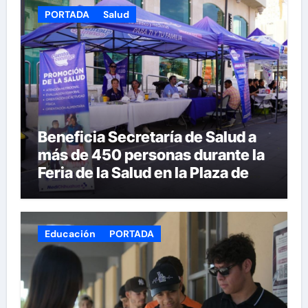
PORTADA
Salud
Beneficia Secretaría de Salud a
más de 450 personas durante la
Feria de la Salud en la Plaza de
Armas
Educación
PORTADA