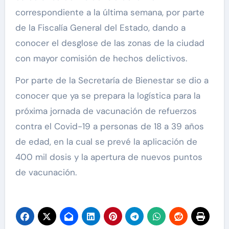
correspondiente a la última semana, por parte
de la Fiscalía General del Estado, dando a
conocer el desglose de las zonas de la ciudad
con mayor comisión de hechos delictivos.
Por parte de la Secretaría de Bienestar se dio a
conocer que ya se prepara la logística para la
próxima jornada de vacunación de refuerzos
contra el Covid-19 a personas de 18 a 39 años
de edad, en la cual se prevé la aplicación de
400 mil dosis y la apertura de nuevos puntos
de vacunación.