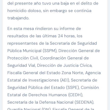
del presente año tuvo una baja en el delito de
homicidio doloso, sin embargo se continúa
trabajando.
En esta mesa rindieron su informe de
resultados de las últimas 24 horas, los
representantes de la Secretaría de Seguridad
Pública Municipal (SSPM), Dirección General de
Protección Civil, Coordinación General de
Seguridad Vial, Dirección de Justicia Cívica,
Fiscalía General del Estado Zona Norte, Agencia
Estatal de Investigaciones (AEI), Secretaría de
Seguridad Pública del Estado (SSPE), Comisión
Estatal de Derechos Humanos (CEDH),
Secretaría de la Defensa Nacional (SEDENA),
Guardia Nacional (GN), Fiscalía General de la