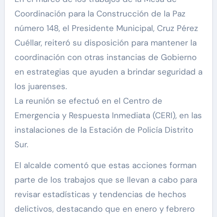
Coordinación para la Construcción de la Paz
número 148, el Presidente Municipal, Cruz Pérez
Cuéllar, reiteró su disposición para mantener la
coordinación con otras instancias de Gobierno
en estrategias que ayuden a brindar seguridad a
los juarenses.
La reunión se efectuó en el Centro de
Emergencia y Respuesta Inmediata (CERI), en las
instalaciones de la Estación de Policía Distrito
Sur.
El alcalde comentó que estas acciones forman
parte de los trabajos que se llevan a cabo para
revisar estadísticas y tendencias de hechos
delictivos, destacando que en enero y febrero