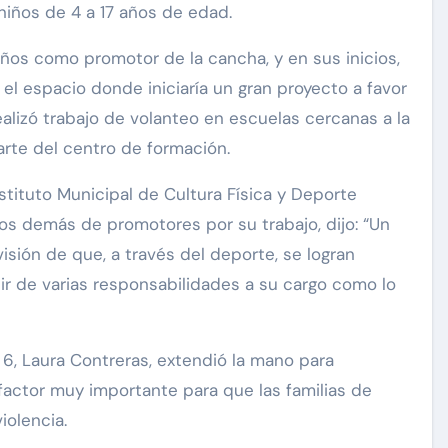
niños de 4 a 17 años de edad.
ños como promotor de la cancha, y en sus inicios,
el espacio donde iniciaría un gran proyecto a favor
lizó trabajo de volanteo en escuelas cercanas a la
parte del centro de formación.
stituto Municipal de Cultura Física y Deporte
 los demás de promotores por su trabajo, dijo: “Un
isión de que, a través del deporte, se logran
ir de varias responsabilidades a su cargo como lo
o 6, Laura Contreras, extendió la mano para
factor muy importante para que las familias de
iolencia.