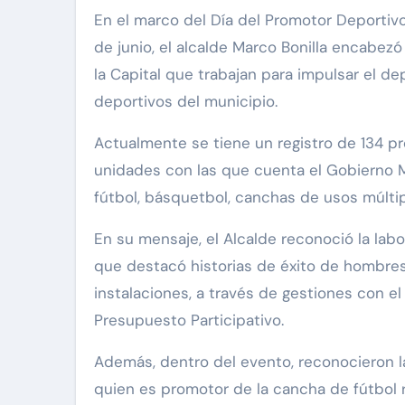
En el marco del Día del Promotor Deportivo
de junio, el alcalde Marco Bonilla encabez
la Capital que trabajan para impulsar el de
deportivos del municipio.
Actualmente se tiene un registro de 134 p
unidades con las que cuenta el Gobierno 
fútbol, básquetbol, canchas de usos múltipl
En su mensaje, el Alcalde reconoció la labo
que destacó historias de éxito de hombres
instalaciones, a través de gestiones con 
Presupuesto Participativo.
Además, dentro del evento, reconocieron la
quien es promotor de la cancha de fútbol 