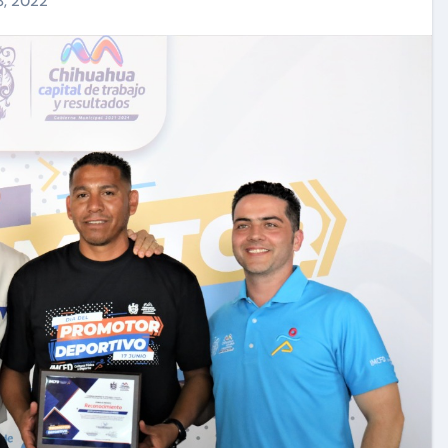
8, 2022