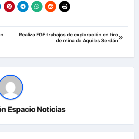
ón
Realiza FGE trabajos de exploración en tiro
de mina de Aquiles Serdán
n Espacio Noticias