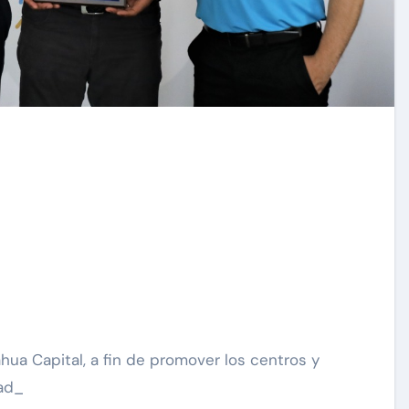
ua Capital, a fin de promover los centros y
dad_