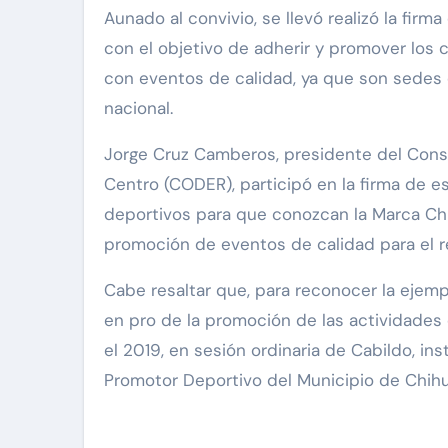
Aunado al convivio, se llevó realizó la fir
con el objetivo de adherir y promover los
con eventos de calidad, ya que son sedes 
nacional.
Jorge Cruz Camberos, presidente del Cons
Centro (CODER), participó en la firma de 
deportivos para que conozcan la Marca Chi
promoción de eventos de calidad para el re
Cabe resaltar que, para reconocer la ejemp
en pro de la promoción de las actividades
el 2019, en sesión ordinaria de Cabildo, ins
Promotor Deportivo del Municipio de Chih