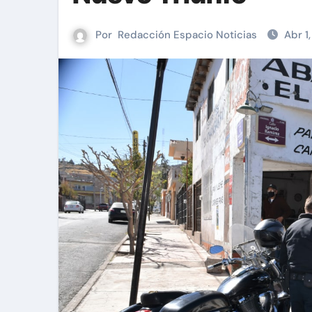
Por
Redacción Espacio Noticias
Abr 1