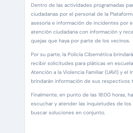
Dentro de las actividades programadas par
ciudadanas por el personal de la Platafor
asesoría e información de incidentes por
atención ciudadana con información y rece
quejas que haya por parte de los vecinos.
Por su parte, la Policía Cibernética brinda
recibir solicitudes para pláticas en escuel
Atención a la Violencia Familiar (UAVI) y e
brindarán información de sus respectivos 
Finalmente, en punto de las 18:00 horas, h
escuchar y atender las inquietudes de los 
buscar soluciones en conjunto.