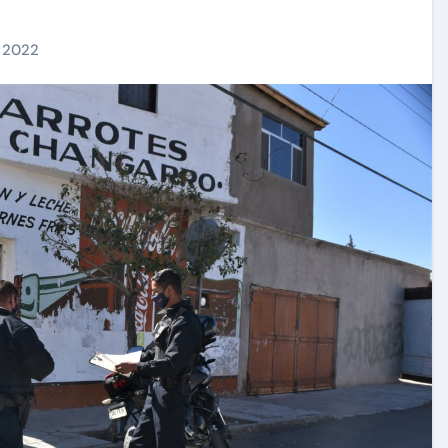
, 2022