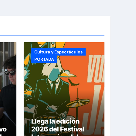
Cultura y Espectáculos
PORTADA
Llega la edición
vo
2026 del Festival