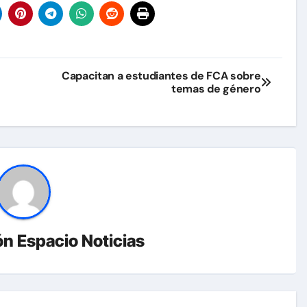
Capacitan a estudiantes de FCA sobre
temas de género
n Espacio Noticias