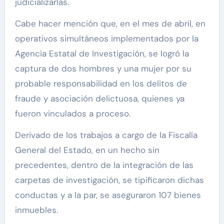
judicializarlas.
Cabe hacer mención que, en el mes de abril, en
operativos simultáneos implementados por la
Agencia Estatal de Investigación, se logró la
captura de dos hombres y una mujer por su
probable responsabilidad en los delitos de
fraude y asociación delictuosa, quienes ya
fueron vinculados a proceso.
Derivado de los trabajos a cargo de la Fiscalía
General del Estado, en un hecho sin
precedentes, dentro de la integración de las
carpetas de investigación, se tipificaron dichas
conductas y a la par, se aseguraron 107 bienes
inmuebles.