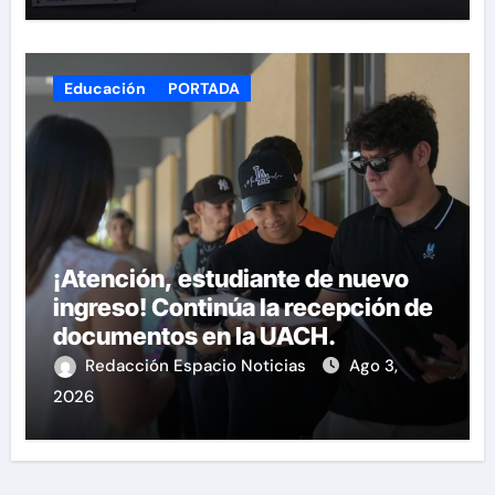
Educación
PORTADA
¡Atención, estudiante de nuevo
ingreso! Continúa la recepción de
documentos en la UACH.
Redacción Espacio Noticias
Ago 3,
2026