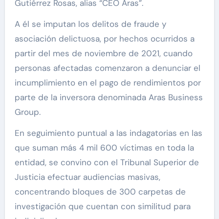
Gutiérrez Rosas, alias “CEO Aras”.
A él se imputan los delitos de fraude y
asociación delictuosa, por hechos ocurridos a
partir del mes de noviembre de 2021, cuando
personas afectadas comenzaron a denunciar el
incumplimiento en el pago de rendimientos por
parte de la inversora denominada Aras Business
Group.
En seguimiento puntual a las indagatorias en las
que suman más 4 mil 600 víctimas en toda la
entidad, se convino con el Tribunal Superior de
Justicia efectuar audiencias masivas,
concentrando bloques de 300 carpetas de
investigación que cuentan con similitud para