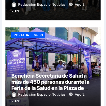
Redacción Espacio Noticias
Ago 3,
2026
PORTADA
Salud
Beneficia Secretaría de Salud a
más de 450 personas durante la
Feria de la Salud en la Plaza de
Armas
Redacción Espacio Noticias
Ago 3,
2026