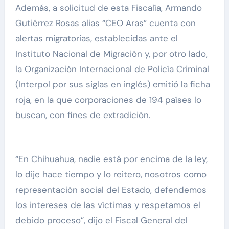
Además, a solicitud de esta Fiscalía, Armando
Gutiérrez Rosas alias “CEO Aras” cuenta con
alertas migratorias, establecidas ante el
Instituto Nacional de Migración y, por otro lado,
la Organización Internacional de Policía Criminal
(Interpol por sus siglas en inglés) emitió la ficha
roja, en la que corporaciones de 194 países lo
buscan, con fines de extradición.
“En Chihuahua, nadie está por encima de la ley,
lo dije hace tiempo y lo reitero, nosotros como
representación social del Estado, defendemos
los intereses de las víctimas y respetamos el
debido proceso”, dijo el Fiscal General del