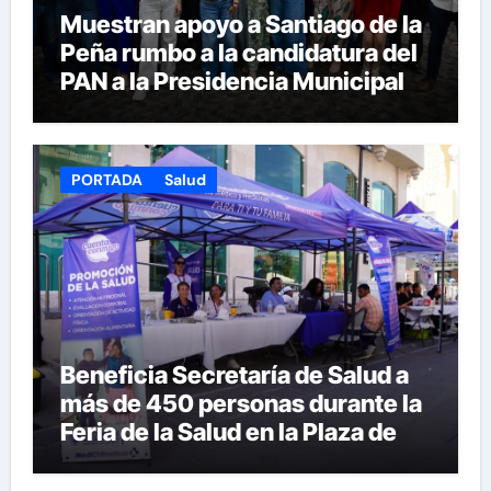
Muestran apoyo a Santiago de la
Peña rumbo a la candidatura del
PAN a la Presidencia Municipal
PORTADA
Salud
Beneficia Secretaría de Salud a
más de 450 personas durante la
Feria de la Salud en la Plaza de
Armas