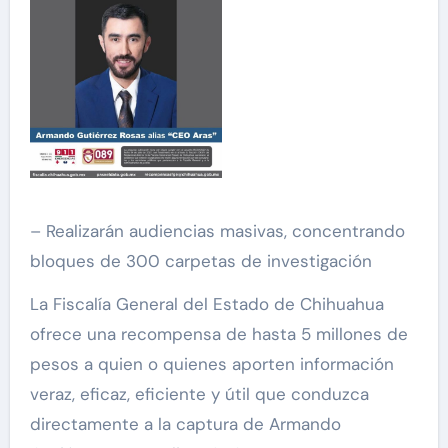
– Realizarán audiencias masivas, concentrando
bloques de 300 carpetas de investigación
La Fiscalía General del Estado de Chihuahua
ofrece una recompensa de hasta 5 millones de
pesos a quien o quienes aporten información
veraz, eficaz, eficiente y útil que conduzca
directamente a la captura de Armando