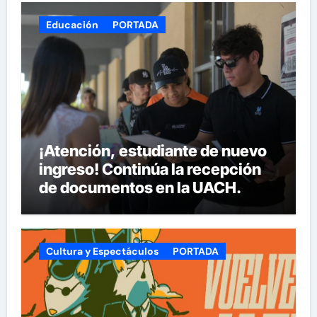
Educación
PORTADA
¡Atención, estudiante de nuevo
ingreso! Continúa la recepción
de documentos en la UACH.
Cultura y Espectáculos
PORTADA