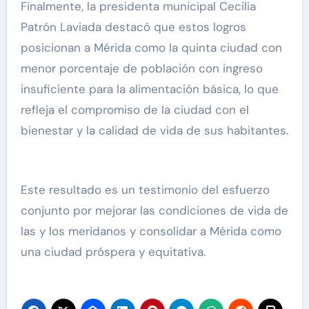
Finalmente, la presidenta municipal Cecilia
Patrón Laviada destacó que estos logros
posicionan a Mérida como la quinta ciudad con
menor porcentaje de población con ingreso
insuficiente para la alimentación básica, lo que
refleja el compromiso de la ciudad con el
bienestar y la calidad de vida de sus habitantes.
Este resultado es un testimonio del esfuerzo
conjunto por mejorar las condiciones de vida de
las y los meridanos y consolidar a Mérida como
una ciudad próspera y equitativa.