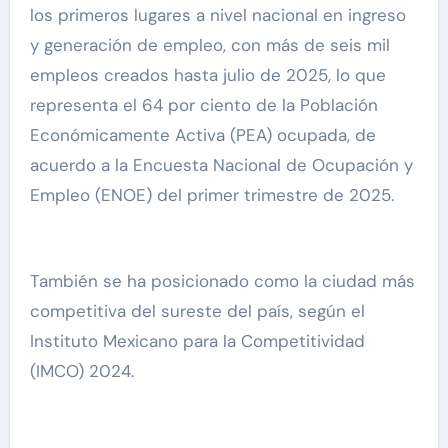
los primeros lugares a nivel nacional en ingreso
y generación de empleo, con más de seis mil
empleos creados hasta julio de 2025, lo que
representa el 64 por ciento de la Población
Económicamente Activa (PEA) ocupada, de
acuerdo a la Encuesta Nacional de Ocupación y
Empleo (ENOE) del primer trimestre de 2025.
También se ha posicionado como la ciudad más
competitiva del sureste del país, según el
Instituto Mexicano para la Competitividad
(IMCO) 2024.