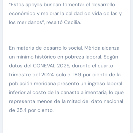
“Estos apoyos buscan fomentar el desarrollo
económico y mejorar la calidad de vida de las y
los meridanos”, resaltó Cecilia.
En materia de desarrollo social, Mérida alcanza
un mínimo histórico en pobreza laboral. Según
datos del CONEVAL 2025, durante el cuarto
trimestre del 2024, solo el 18.9 por ciento de la
población meridana presentó un ingreso laboral
inferior al costo de la canasta alimentaria, lo que
representa menos de la mitad del dato nacional
de 35.4 por ciento.