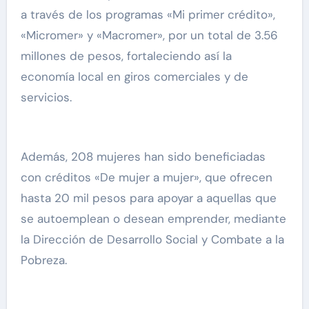
a través de los programas «Mi primer crédito»,
«Micromer» y «Macromer», por un total de 3.56
millones de pesos, fortaleciendo así la
economía local en giros comerciales y de
servicios.
Además, 208 mujeres han sido beneficiadas
con créditos «De mujer a mujer», que ofrecen
hasta 20 mil pesos para apoyar a aquellas que
se autoemplean o desean emprender, mediante
la Dirección de Desarrollo Social y Combate a la
Pobreza.