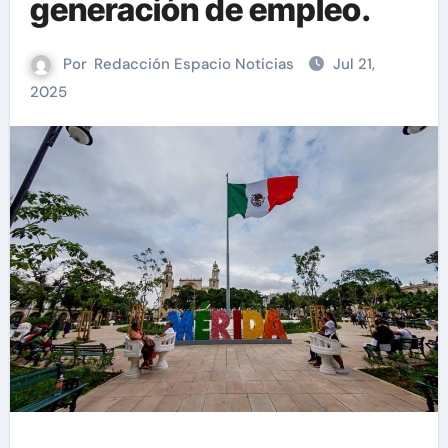
generación de empleo.
Por
Redacción Espacio Noticias
Jul 21,
2025