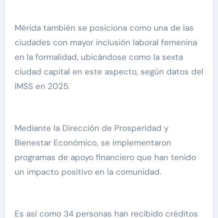
Mérida también se posiciona como una de las
ciudades con mayor inclusión laboral femenina
en la formalidad, ubicándose como la sexta
ciudad capital en este aspecto, según datos del
IMSS en 2025.
Mediante la Dirección de Prosperidad y
Bienestar Económico, se implementaron
programas de apoyo financiero que han tenido
un impacto positivo en la comunidad.
Es así como 34 personas han recibido créditos