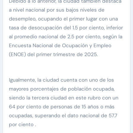
Debido a lo anterior, la ciudad también destaca
a nivel nacional por sus bajos niveles de
desempleo, ocupando el primer lugar con una
tasa de desocupación del 1.5 por ciento, inferior
al promedio nacional de 2.5 por ciento, según la
Encuesta Nacional de Ocupación y Empleo
(ENOE) del primer trimestre de 2025.
Igualmente, la ciudad cuenta con uno de los
mayores porcentajes de población ocupada,
siendo la tercera ciudad en este rubro con un
64 por ciento de personas de 15 años o más
ocupadas, superando el dato nacional de 57.7
por ciento .