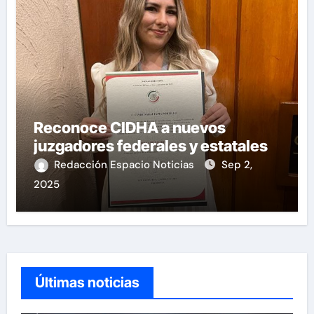
Reconoce CIDHA a nuevos
juzgadores federales y estatales
Redacción Espacio Noticias
Sep 2,
2025
Últimas noticias