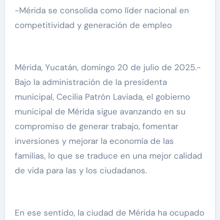
-Mérida se consolida como líder nacional en
competitividad y generación de empleo
Mérida, Yucatán, domingo 20 de julio de 2025.-
Bajo la administración de la presidenta
municipal, Cecilia Patrón Laviada, el gobierno
municipal de Mérida sigue avanzando en su
compromiso de generar trabajo, fomentar
inversiones y mejorar la economía de las
familias, lo que se traduce en una mejor calidad
de vida para las y los ciudadanos.
En ese sentido, la ciudad de Mérida ha ocupado