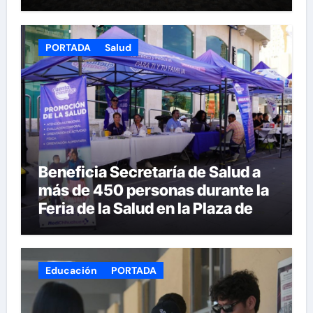
PORTADA
Salud
Beneficia Secretaría de Salud a
más de 450 personas durante la
Feria de la Salud en la Plaza de
Armas
Educación
PORTADA