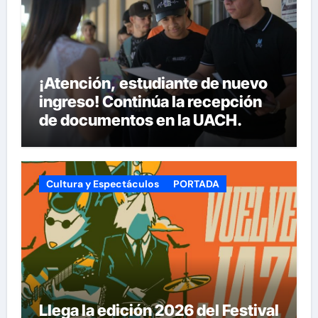
¡Atención, estudiante de nuevo
ingreso! Continúa la recepción
de documentos en la UACH.
Cultura y Espectáculos
PORTADA
Llega la edición 2026 del Festival