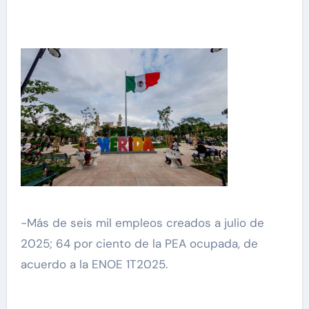
-Más de seis mil empleos creados a julio de
2025; 64 por ciento de la PEA ocupada, de
acuerdo a la ENOE 1T2025.