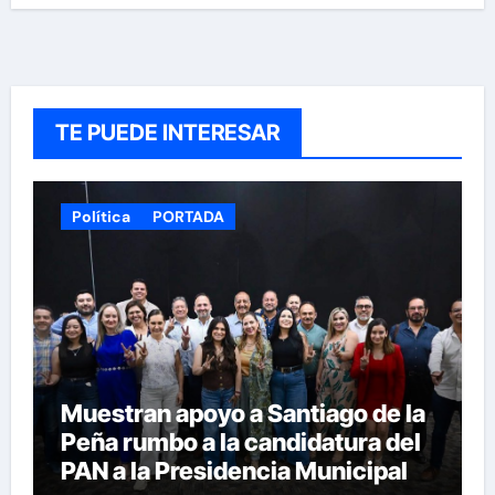
TE PUEDE INTERESAR
Política
PORTADA
Muestran apoyo a Santiago de la
Peña rumbo a la candidatura del
PAN a la Presidencia Municipal