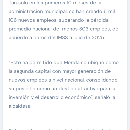
Tan solo en los primeros 10 meses de la
administración municipal, se han creado 6 mil
106 nuevos empleos, superando la pérdida
promedio nacional de menos 303 empleos, de
acuerdo a datos del IMSS a julio de 2025.
“Esto ha permitido que Mérida se ubique como
la segunda capital con mayor generación de
nuevos empleos a nivel nacional, consolidando
su posición como un destino atractivo para la
inversión y el desarrollo económico”, señaló la
alcaldesa.