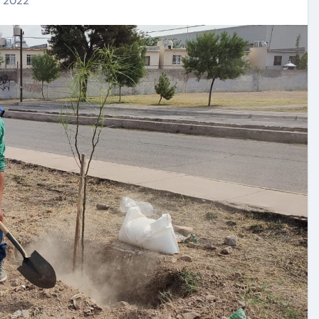
, 2022