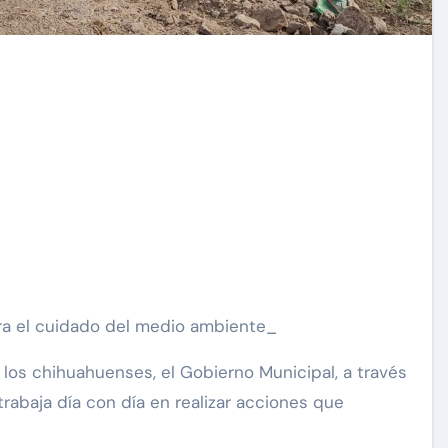
ara el cuidado del medio ambiente_
los chihuahuenses, el Gobierno Municipal, a través
rabaja día con día en realizar acciones que