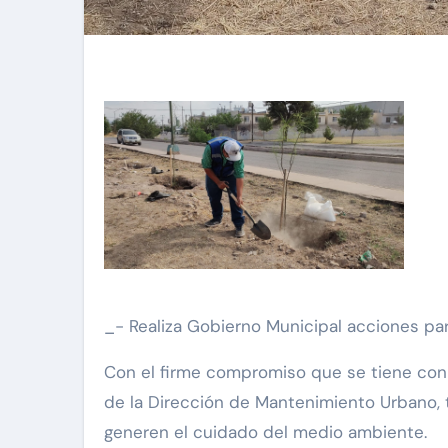
_- Realiza Gobierno Municipal acciones p
Con el firme compromiso que se tiene con 
de la Dirección de Mantenimiento Urbano, t
generen el cuidado del medio ambiente.