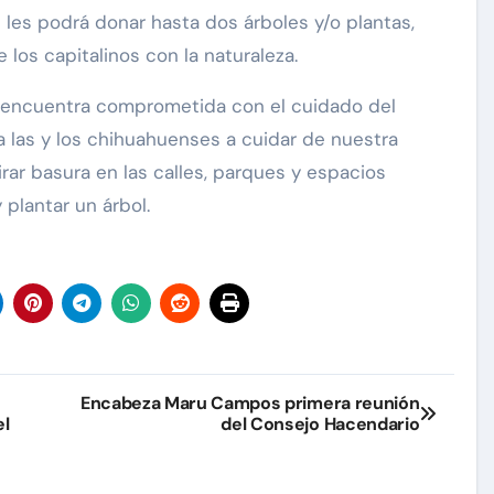
 les podrá donar hasta dos árboles y/o plantas,
e los capitalinos con la naturaleza.
 encuentra comprometida con el cuidado del
a las y los chihuahuenses a cuidar de nuestra
ar basura en las calles, parques y espacios
 plantar un árbol.
Encabeza Maru Campos primera reunión
el
del Consejo Hacendario