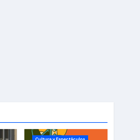
Cultura y Espectáculos