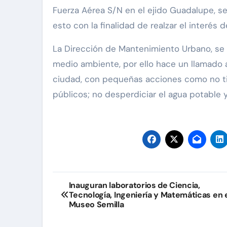
Fuerza Aérea S/N en el ejido Guadalupe, se
esto con la finalidad de realzar el interés d
La Dirección de Mantenimiento Urbano, se
medio ambiente, por ello hace un llamado 
ciudad, con pequeñas acciones como no tir
públicos; no desperdiciar el agua potable y
Navegación
Inauguran laboratorios de Ciencia,
Tecnología, Ingeniería y Matemáticas en 
de
Museo Semilla
entradas