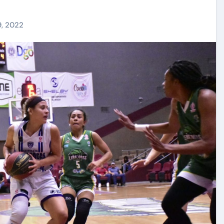
, 2022