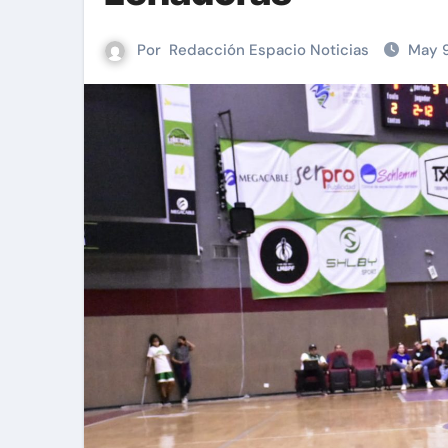
Por
Redacción Espacio Noticias
May 9