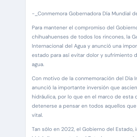
-_Conmemora Gobernadora Día Mundial d
Para mantener el compromiso del Gobierno d
chihuahuenses de todos los rincones, la 
Internacional del Agua y anunció una import
estado para así evitar dolor y sufrimiento
agua.
Con motivo de la conmemoración del Día In
anunció la importante inversión que ascie
hidráulica, por lo que en el marco de esta
detenerse a pensar en todos aquellos que
vital.
Tan sólo en 2022, el Gobierno del Estado, 