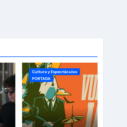
Cultura y Espectáculos
PORTADA