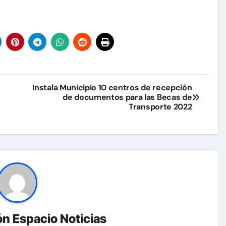
Instala Municipio 10 centros de recepción
de documentos para las Becas de
Transporte 2022
n Espacio Noticias