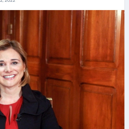
2, 2022