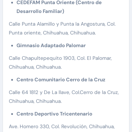
CEDEFAM Punta Oriente (Centro de
Desarrollo Familiar)
Calle Punta Alamillo y Punta la Angostura, Col.
Punta oriente, Chihuahua, Chihuahua.
Gimnasio Adaptado Palomar
Calle Chapultepequito 1903, Col. El Palomar,
Chihuahua, Chihuahua.
Centro Comunitario Cerro de la Cruz
Calle 64 1812 y De La llave, Col.Cerro de la Cruz,
Chihuahua, Chihuahua.
Centro Deportivo Tricentenario
Ave. Homero 330, Col. Revolución, Chihuahua,