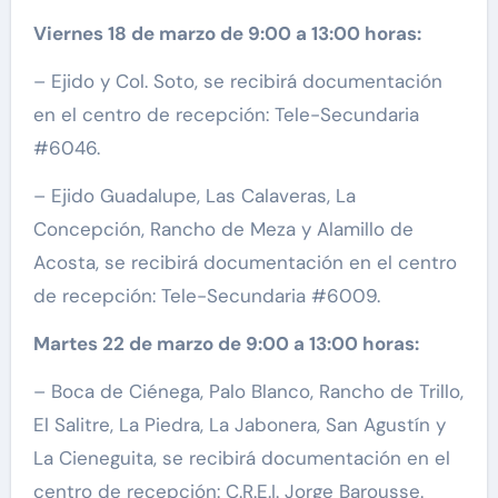
Viernes 18 de marzo de 9:00 a 13:00 horas:
– Ejido y Col. Soto, se recibirá documentación
en el centro de recepción: Tele-Secundaria
#6046.
– Ejido Guadalupe, Las Calaveras, La
Concepción, Rancho de Meza y Alamillo de
Acosta, se recibirá documentación en el centro
de recepción: Tele-Secundaria #6009.
Martes 22 de marzo de 9:00 a 13:00 horas:
– Boca de Ciénega, Palo Blanco, Rancho de Trillo,
El Salitre, La Piedra, La Jabonera, San Agustín y
La Cieneguita, se recibirá documentación en el
centro de recepción: C.R.E.I. Jorge Barousse.