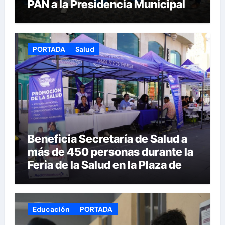
PAN a la Presidencia Municipal
PORTADA
Salud
Beneficia Secretaría de Salud a
más de 450 personas durante la
Feria de la Salud en la Plaza de
Armas
Educación
PORTADA