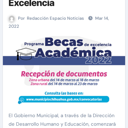
Excelencia
Por
Redacción Espacio Noticias
Mar 14,
2022
El Gobierno Municipal, a través de la Dirección
de Desarrollo Humano y Educación, comenzará