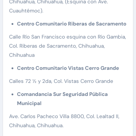
Chihuahua, Chihuahua, (Esquina con Ave.
Cuauhtémoc).
Centro Comunitario Riberas de Sacramento
Calle Río San Francisco esquina con Río Gambia,
Col. Riberas de Sacramento, Chihuahua,
Chihuahua
Centro Comunitario Vistas Cerro Grande
Calles 72 ½ y 2da, Col. Vistas Cerro Grande
Comandancia Sur Seguridad Pública
Municipal
Ave. Carlos Pacheco Villa 8800, Col. Lealtad II,
Chihuahua, Chihuahua.