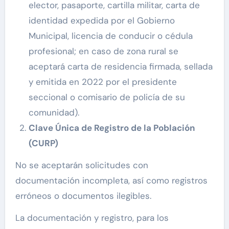
elector, pasaporte, cartilla militar, carta de
identidad expedida por el Gobierno
Municipal, licencia de conducir o cédula
profesional; en caso de zona rural se
aceptará carta de residencia firmada, sellada
y emitida en 2022 por el presidente
seccional o comisario de policía de su
comunidad).
Clave Única de Registro de la Población
(CURP)
No se aceptarán solicitudes con
documentación incompleta, así como registros
erróneos o documentos ilegibles.
La documentación y registro, para los