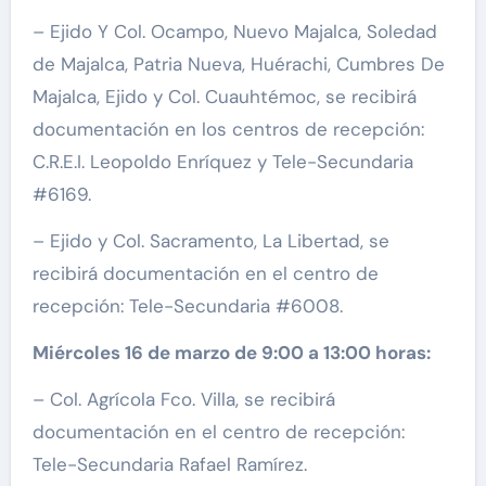
– Ejido Y Col. Ocampo, Nuevo Majalca, Soledad
de Majalca, Patria Nueva, Huérachi, Cumbres De
Majalca, Ejido y Col. Cuauhtémoc, se recibirá
documentación en los centros de recepción:
C.R.E.I. Leopoldo Enríquez y Tele-Secundaria
#6169.
– Ejido y Col. Sacramento, La Libertad, se
recibirá documentación en el centro de
recepción: Tele-Secundaria #6008.
Miércoles 16 de marzo de 9:00 a 13:00 horas:
– Col. Agrícola Fco. Villa, se recibirá
documentación en el centro de recepción:
Tele-Secundaria Rafael Ramírez.