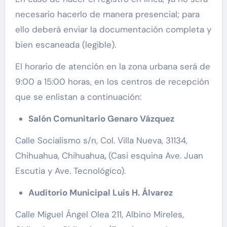
necesario hacerlo de manera presencial; para
ello deberá enviar la documentación completa y
bien escaneada (legible).
El horario de atención en la zona urbana será de
9:00 a 15:00 horas, en los centros de recepción
que se enlistan a continuación:
Salón Comunitario Genaro Vázquez
Calle Socialismo s/n, Col. Villa Nueva, 31134,
Chihuahua, Chihuahua
,
(Casi esquina Ave. Juan
Escutia y Ave. Tecnológico).
Auditorio Municipal Luis H. Álvarez
Calle Miguel Ángel Olea 211, Albino Mireles,