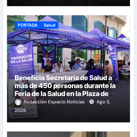
PORTADA
Salud
Beneficia Secretaría de Salud a
más de 450 personas durante la
Feria de la Salud en la Plaza de
Armas
Redacción Espacio Noticias
Ago 3,
2026