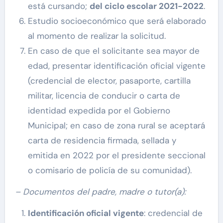
está cursando;
del ciclo escolar 2021-2022
.
Estudio socioeconómico que será elaborado
al momento de realizar la solicitud.
En caso de que el solicitante sea mayor de
edad, presentar identificación oficial vigente
(credencial de elector, pasaporte, cartilla
militar, licencia de conducir o carta de
identidad expedida por el Gobierno
Municipal; en caso de zona rural se aceptará
carta de residencia firmada, sellada y
emitida en 2022 por el presidente seccional
o comisario de policía de su comunidad).
– Documentos del padre, madre o tutor(a):
Identificación oficial vigente
: credencial de