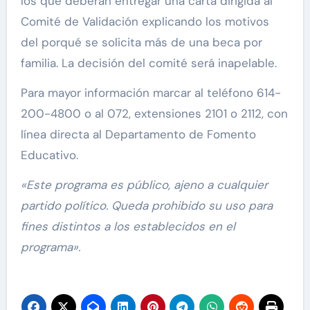
los que deberán entregar una carta dirigida al
Comité de Validación explicando los motivos
del porqué se solicita más de una beca por
familia. La decisión del comité será inapelable.
Para mayor información marcar al teléfono 614-
200-4800 o al 072, extensiones 2101 o 2112, con
línea directa al Departamento de Fomento
Educativo.
«Este programa es público, ajeno a cualquier
partido político. Queda prohibido su uso para
fines distintos a los establecidos en el
programa».