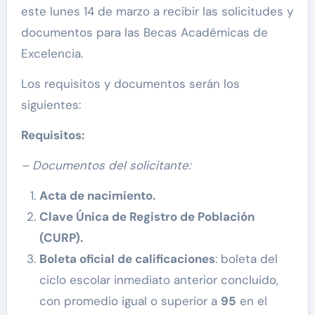
este lunes 14 de marzo a recibir las solicitudes y
documentos para las Becas Académicas de
Excelencia.
Los requisitos y documentos serán los
siguientes:
Requisitos:
– Documentos del solicitante:
Acta de nacimiento.
Clave Única de Registro de Población
(CURP).
Boleta oficial de calificaciones
: boleta del
ciclo escolar inmediato anterior concluido,
con promedio igual o superior a
95
en el