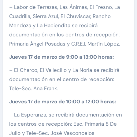
– Labor de Terrazas, Las Ánimas, El Fresno, La
Cuadrilla, Sierra Azul, El Chuviscar, Rancho
Mendoza y La Haciendita se recibirá
documentación en los centros de recepción:
Primaria Ángel Posadas y C.R.E.I. Martín López.
Jueves 17 de marzo de 9:00 a 13:00 horas:
– El Charco, El Vallecillo y La Noria se recibirá
documentación en el centro de recepción:
Tele-Sec. Ana Frank.
Jueves 17 de marzo de 10:00 a 12:00 horas:
– La Esperanza, se recibirá documentación en
los centros de recepción: Esc. Primaria 8 De
Julio y Tele-Sec. José Vasconcelos