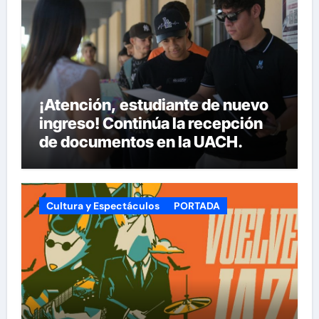
¡Atención, estudiante de nuevo
ingreso! Continúa la recepción
de documentos en la UACH.
Cultura y Espectáculos
PORTADA