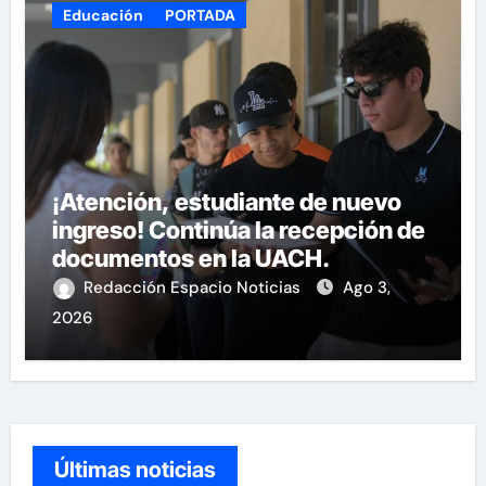
Educación
PORTADA
¡Atención, estudiante de nuevo
ingreso! Continúa la recepción de
documentos en la UACH.
Redacción Espacio Noticias
Ago 3,
2026
Últimas noticias