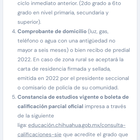
ciclo inmediato anterior. (2do grado a 6to
grado en nivel primaria, secundaria y
superior).
Comprobante de domicilio
(luz, gas,
teléfono o agua con una antigüedad no
mayor a seis meses) o bien recibo de predial
2022. En caso de zona rural se aceptará la
carta de residencia firmada y sellada,
emitida en 2022 por el presidente seccional
o comisario de policía de su comunidad.
Constancia de estudios vigente o boleta de
calificación parcial oficial
impresa a través
de la siguiente
liga:
educación.chihuahua.gob.mx
/consulta-
calificaciones-sie
que acredite el grado que