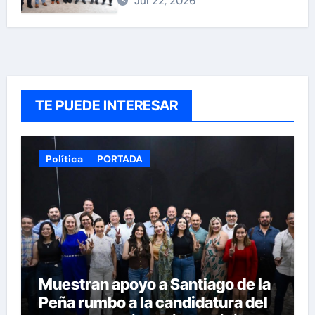
Jul 22, 2026
TE PUEDE INTERESAR
Política
PORTADA
Muestran apoyo a Santiago de la
Peña rumbo a la candidatura del