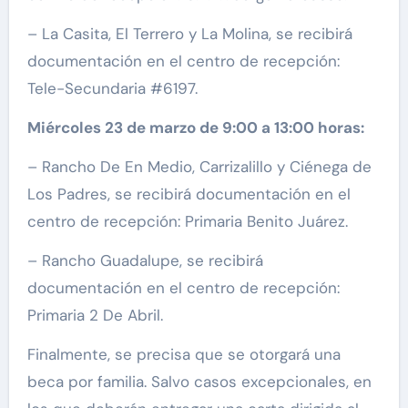
– La Casita, El Terrero y La Molina, se recibirá
documentación en el centro de recepción:
Tele-Secundaria #6197.
Miércoles 23 de marzo de 9:00 a 13:00 horas:
– Rancho De En Medio, Carrizalillo y Ciénega de
Los Padres, se recibirá documentación en el
centro de recepción: Primaria Benito Juárez.
– Rancho Guadalupe, se recibirá
documentación en el centro de recepción:
Primaria 2 De Abril.
Finalmente, se precisa que se otorgará una
beca por familia. Salvo casos excepcionales, en