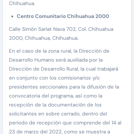
Chihuahua.
Centro Comunitario Chihuahua 2000
Calle Simón Sarlat Nava 702, Col. Chihuahua
2000, Chihuahua, Chihuahua.
En el caso de la zona rural, la Dirección de
Desarrollo Humano será auxiliada por la
Dirección de Desarrollo Rural, la cual trabajará
en conjunto con los comisionarios y/o
presidentes seccionales para la difusión de la
convocatoria del programa, así como la
recepción de la documentación de los
solicitantes en sobre cerrado, dentro del
periodo de recepción que comprende del 14 al
23 de marzo del 2022, como se muestra a