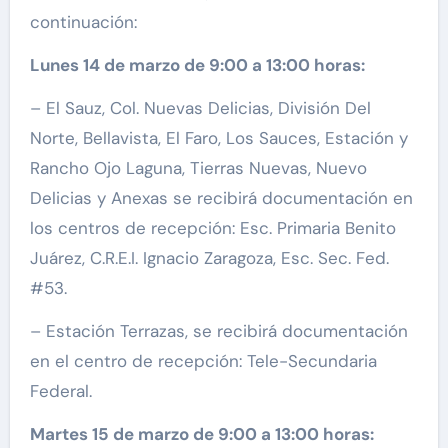
continuación:
Lunes 14 de marzo de 9:00 a 13:00 horas:
– El Sauz, Col. Nuevas Delicias, División Del
Norte, Bellavista, El Faro, Los Sauces, Estación y
Rancho Ojo Laguna, Tierras Nuevas, Nuevo
Delicias y Anexas se recibirá documentación en
los centros de recepción: Esc. Primaria Benito
Juárez, C.R.E.I. Ignacio Zaragoza, Esc. Sec. Fed.
#53.
– Estación Terrazas, se recibirá documentación
en el centro de recepción: Tele-Secundaria
Federal.
Martes 15 de marzo de 9:00 a 13:00 horas: