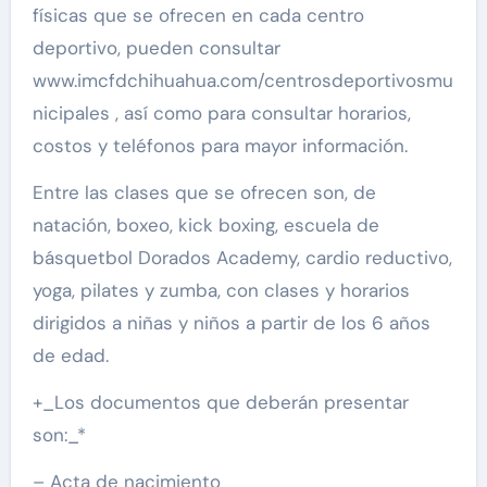
físicas que se ofrecen en cada centro
deportivo, pueden consultar
www.imcfdchihuahua.com/centrosdeportivosmu
nicipales , así como para consultar horarios,
costos y teléfonos para mayor información.
Entre las clases que se ofrecen son, de
natación, boxeo, kick boxing, escuela de
básquetbol Dorados Academy, cardio reductivo,
yoga, pilates y zumba, con clases y horarios
dirigidos a niñas y niños a partir de los 6 años
de edad.
+_Los documentos que deberán presentar
son:_*
– Acta de nacimiento