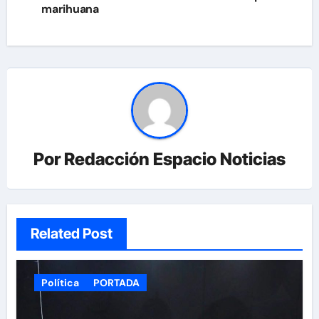
marihuana
entradas
Por
Redacción Espacio Noticias
Related Post
Política
PORTADA