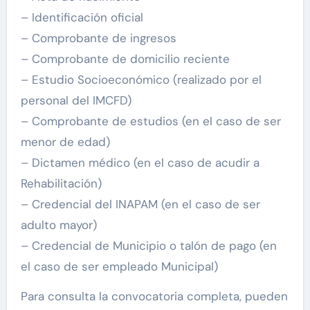
– Identificación oficial
– Comprobante de ingresos
– Comprobante de domicilio reciente
– Estudio Socioeconómico (realizado por el
personal del IMCFD)
– Comprobante de estudios (en el caso de ser
menor de edad)
– Dictamen médico (en el caso de acudir a
Rehabilitación)
– Credencial del INAPAM (en el caso de ser
adulto mayor)
– Credencial de Municipio o talón de pago (en
el caso de ser empleado Municipal)
Para consulta la convocatoria completa, pueden