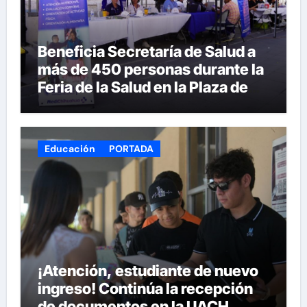
Beneficia Secretaría de Salud a
más de 450 personas durante la
Feria de la Salud en la Plaza de
Armas
Educación
PORTADA
¡Atención, estudiante de nuevo
ingreso! Continúa la recepción
de documentos en la UACH.