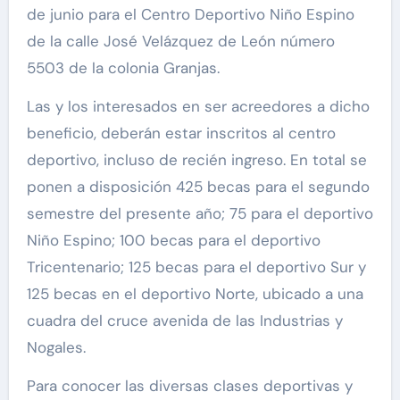
de junio para el Centro Deportivo Niño Espino
de la calle José Velázquez de León número
5503 de la colonia Granjas.
Las y los interesados en ser acreedores a dicho
beneficio, deberán estar inscritos al centro
deportivo, incluso de recién ingreso. En total se
ponen a disposición 425 becas para el segundo
semestre del presente año; 75 para el deportivo
Niño Espino; 100 becas para el deportivo
Tricentenario; 125 becas para el deportivo Sur y
125 becas en el deportivo Norte, ubicado a una
cuadra del cruce avenida de las Industrias y
Nogales.
Para conocer las diversas clases deportivas y