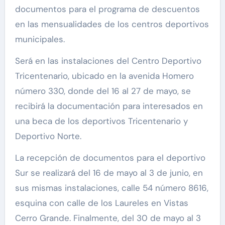
documentos para el programa de descuentos
en las mensualidades de los centros deportivos
municipales.
Será en las instalaciones del Centro Deportivo
Tricentenario, ubicado en la avenida Homero
número 330, donde del 16 al 27 de mayo, se
recibirá la documentación para interesados en
una beca de los deportivos Tricentenario y
Deportivo Norte.
La recepción de documentos para el deportivo
Sur se realizará del 16 de mayo al 3 de junio, en
sus mismas instalaciones, calle 54 número 8616,
esquina con calle de los Laureles en Vistas
Cerro Grande. Finalmente, del 30 de mayo al 3