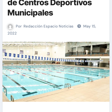
de Centros Deportivos
Municipales
Por
Redacción Espacio Noticias
May 15,
2022