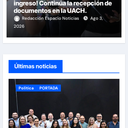
ingreso! Continúa la recepción de
documentos en la UACH.
Redacción Espacio Noticias
Ago 3,
2026
Últimas noticias
Política
PORTADA