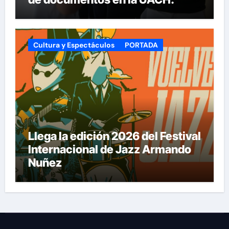
Cultura y Espectáculos
PORTADA
Llega la edición 2026 del Festival
Internacional de Jazz Armando
Nuñez