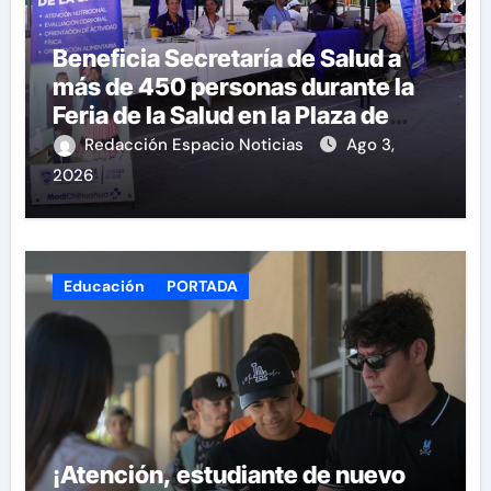
Beneficia Secretaría de Salud a
más de 450 personas durante la
Feria de la Salud en la Plaza de
Armas
Redacción Espacio Noticias
Ago 3,
2026
Educación
PORTADA
¡Atención, estudiante de nuevo