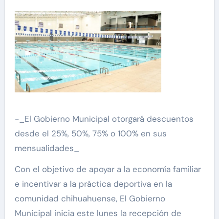
-_El Gobierno Municipal otorgará descuentos
desde el 25%, 50%, 75% o 100% en sus
mensualidades_
Con el objetivo de apoyar a la economía familiar
e incentivar a la práctica deportiva en la
comunidad chihuahuense, El Gobierno
Municipal inicia este lunes la recepción de