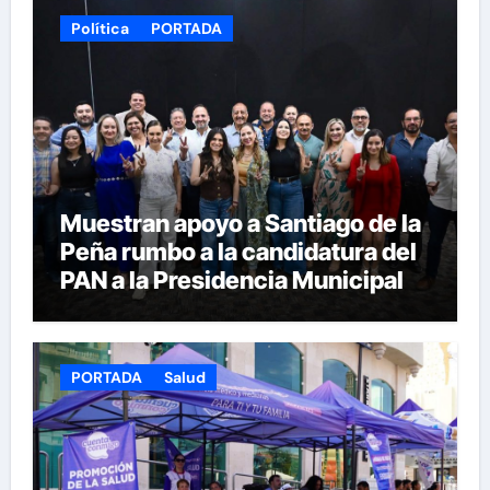
Política
PORTADA
Muestran apoyo a Santiago de la
Peña rumbo a la candidatura del
PAN a la Presidencia Municipal
PORTADA
Salud