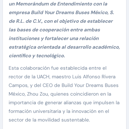
un Memorándum de Entendimiento con la
empresa Build Your Dreams Buses México, S.
de R.L. de C.V., con el objetivo de establecer
las bases de cooperación entre ambas
instituciones y fortalecer una relación
estratégica orientada al desarrollo académico,
científico y tecnológico.
Esta colaboración fue establecida entre el
rector de la UACH, maestro Luis Alfonso Rivera
Campos, y del CEO de Build Your Dreams Buses
México, Zhou Zou, quienes coincidieron en la
importancia de generar alianzas que impulsen la
formación universitaria y la innovación en el
sector de la movilidad sustentable.