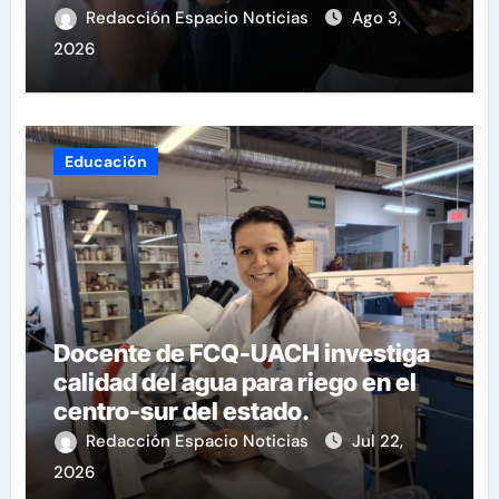
Redacción Espacio Noticias
Ago 3,
2026
Educación
Docente de FCQ-UACH investiga
calidad del agua para riego en el
centro-sur del estado.
Redacción Espacio Noticias
Jul 22,
2026