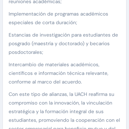
reuniones académicas;
Implementación de programas académicos
especiales de corta duración;
Estancias de investigación para estudiantes de
posgrado (maestría y doctorado) y becarios
posdoctorales;
Intercambio de materiales académicos,
científicos e información técnica relevante,
conforme al marco del acuerdo.
Con este tipo de alianzas, la UACH reafirma su
compromiso con la innovación, la vinculación
estratégica y la formación integral de sus
estudiantes, promoviendo la cooperación con el
sector empresarial para beneficio mutuo y del