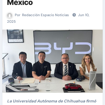
México
Por
Redacción Espacio Noticias
Jun 10,
2025
La Universidad Autónoma de Chihuahua firmó