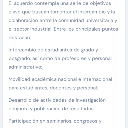
El acuerdo contempla una serie de objetivos
clave que buscan fomentar el intercambio y la
colaboración entre la comunidad universitaria y
el sector industrial. Entre los principales puntos
destacan:
Intercambio de estudiantes de grado y
posgrado, así como de profesores y personal
administrativo;
Movilidad académica nacional e internacional
para estudiantes, docentes y personal;
Desarrollo de actividades de investigación
conjunta y publicación de resultados;
Participación en seminarios, congresos y