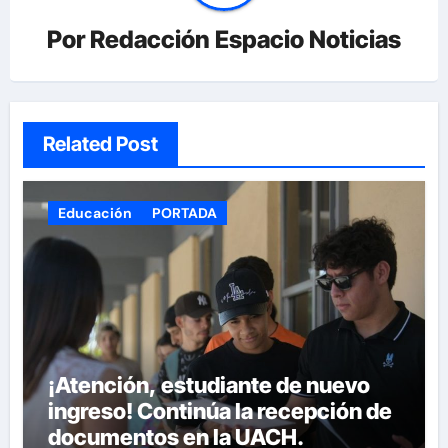
Por
Redacción Espacio Noticias
Related Post
Educación
PORTADA
¡Atención, estudiante de nuevo
ingreso! Continúa la recepción de
documentos en la UACH.