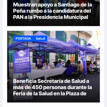
Muestran apoyo a Santiago de la
Peña rumbo a la candidatura del
PAN a la Presidencia Municipal
PORTADA
Salud
Beneficia Secretaría de Salud a
más de 450 personas durante la
Feria de la Salud en la Plaza de
Armas