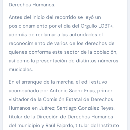
Derechos Humanos.
Antes del inicio del recorrido se leyó un
posicionamiento por el día del Orgullo LGBT+,
además de reclamar a las autoridades el
reconocimiento de varios de los derechos de
quienes conforma este sector de la población,
así como la presentación de distintos números
musicales.
En el arranque de la marcha, el edil estuvo
acompañado por Antonio Saenz Frias, primer
visitador de la Comisión Estatal de Derechos
Humanos en Juárez; Santiago González Reyes,
titular de la Dirección de Derechos Humanos
del municipio y Raúl Fajardo, titular del Instituto