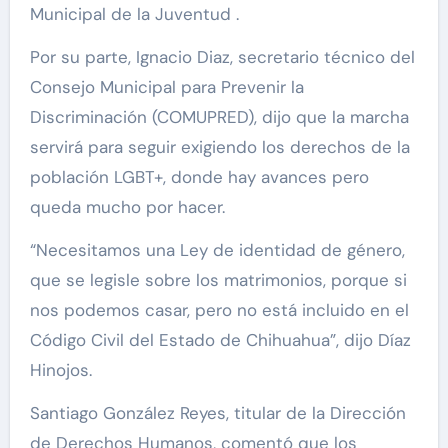
Municipal de la Juventud .
Por su parte, Ignacio Diaz, secretario técnico del
Consejo Municipal para Prevenir la
Discriminación (COMUPRED), dijo que la marcha
servirá para seguir exigiendo los derechos de la
población LGBT+, donde hay avances pero
queda mucho por hacer.
“Necesitamos una Ley de identidad de género,
que se legisle sobre los matrimonios, porque si
nos podemos casar, pero no está incluido en el
Código Civil del Estado de Chihuahua”, dijo Díaz
Hinojos.
Santiago González Reyes, titular de la Dirección
de Derechos Humanos, comentó que los