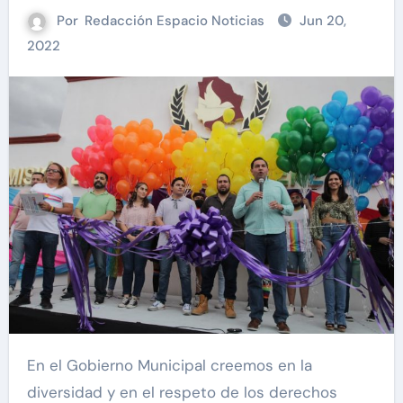
Por
Redacción Espacio Noticias
Jun 20,
2022
En el Gobierno Municipal creemos en la
diversidad y en el respeto de los derechos