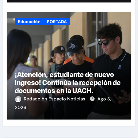
Educación
PORTADA
¡Atención, estudiante de nuevo
ingreso! Continúa la recepción de
documentos en la UACH.
Redacción Espacio Noticias
Ago 3,
2026