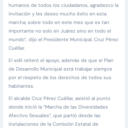
humanos de todos los ciudadanos, agradezco la
invitación y les deseo mucho éxito en esta
marcha, sobre todo en este mes que es tan
importante no solo en Juárez sino en todo el
mundo”, dijo el Presidente Municipal, Cruz Pérez
Cuéllar.
El edil reiteró el apoyo, además de que el Plan
de Desarrollo Municipal está trabajar siempre
por el respeto de los derechos de todos sus
habitantes.
El alcalde Cruz Pérez Cuéllar, asistió al punto
donde inició la “Marcha de las Diversidades
Afectivo Sexuales”, que partió desde las
instalaciones de la Comisión Estatal de