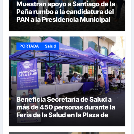
Muestran apoyo a Santiago de la
Peña rumbo a la candidatura del
PAN a la Presidencia Municipal
PORTADA
Salud
Beneficia Secretaría de Salud a
más de 450 personas durante la
Feria de la Salud en la Plaza de
Armas