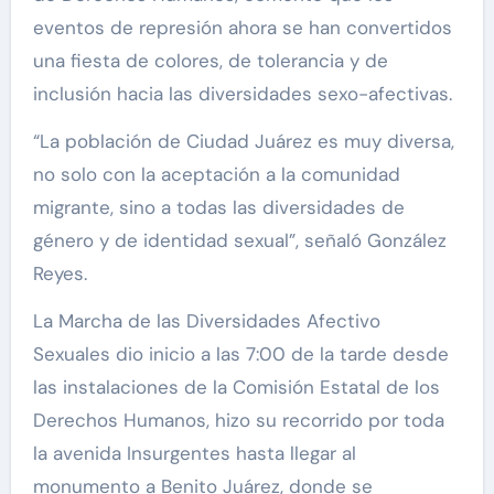
eventos de represión ahora se han convertidos
una fiesta de colores, de tolerancia y de
inclusión hacia las diversidades sexo-afectivas.
“La población de Ciudad Juárez es muy diversa,
no solo con la aceptación a la comunidad
migrante, sino a todas las diversidades de
género y de identidad sexual”, señaló González
Reyes.
La Marcha de las Diversidades Afectivo
Sexuales dio inicio a las 7:00 de la tarde desde
las instalaciones de la Comisión Estatal de los
Derechos Humanos, hizo su recorrido por toda
la avenida Insurgentes hasta llegar al
monumento a Benito Juárez, donde se