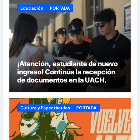
Educación
PORTADA
¡Atención, estudiante de nuevo
ingreso! Continúa la recepción
de documentos en la UACH.
Cultura y Espectáculos
PORTADA