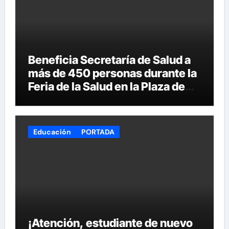
Beneficia Secretaría de Salud a
más de 450 personas durante la
Feria de la Salud en la Plaza de
Armas
Educación
PORTADA
¡Atención, estudiante de nuevo