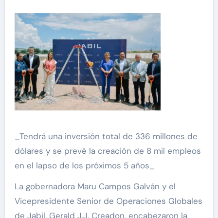
_Tendrá una inversión total de 336 millones de
dólares y se prevé la creación de 8 mil empleos
en el lapso de los próximos 5 años_
La gobernadora Maru Campos Galván y el
Vicepresidente Senior de Operaciones Globales
de Jabil, Gerald J.J. Creadon, encabezaron la