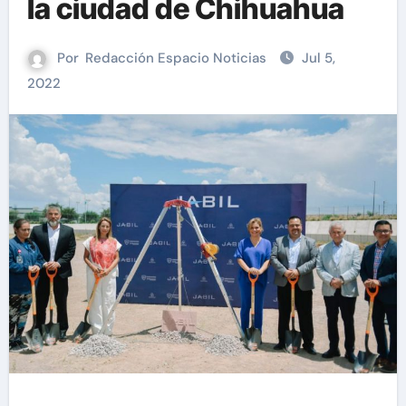
la ciudad de Chihuahua
Por
Redacción Espacio Noticias
Jul 5,
2022