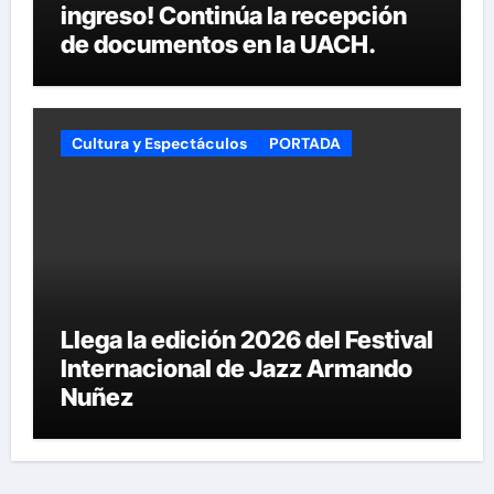
ingreso! Continúa la recepción
de documentos en la UACH.
Cultura y Espectáculos
PORTADA
Llega la edición 2026 del Festival
Internacional de Jazz Armando
Nuñez