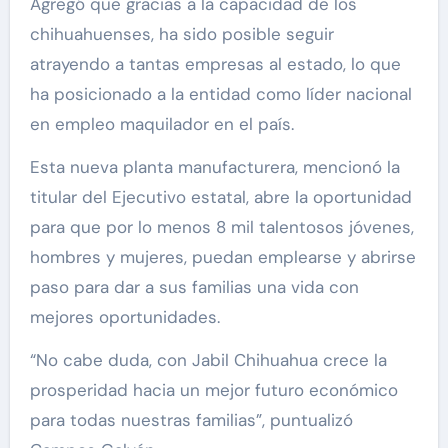
Agregó que gracias a la capacidad de los
chihuahuenses, ha sido posible seguir
atrayendo a tantas empresas al estado, lo que
ha posicionado a la entidad como líder nacional
en empleo maquilador en el país.
Esta nueva planta manufacturera, mencionó la
titular del Ejecutivo estatal, abre la oportunidad
para que por lo menos 8 mil talentosos jóvenes,
hombres y mujeres, puedan emplearse y abrirse
paso para dar a sus familias una vida con
mejores oportunidades.
“No cabe duda, con Jabil Chihuahua crece la
prosperidad hacia un mejor futuro económico
para todas nuestras familias”, puntualizó