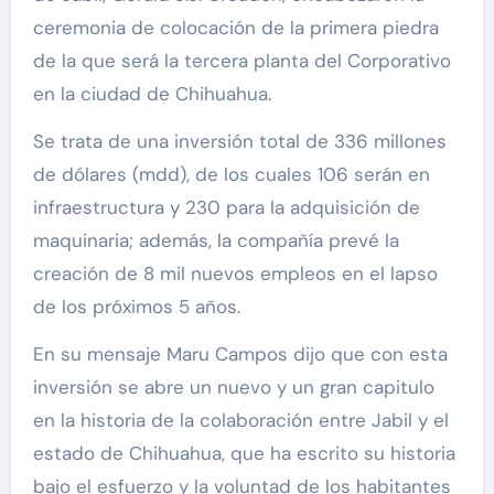
ceremonia de colocación de la primera piedra
de la que será la tercera planta del Corporativo
en la ciudad de Chihuahua.
Se trata de una inversión total de 336 millones
de dólares (mdd), de los cuales 106 serán en
infraestructura y 230 para la adquisición de
maquinaria; además, la compañía prevé la
creación de 8 mil nuevos empleos en el lapso
de los próximos 5 años.
En su mensaje Maru Campos dijo que con esta
inversión se abre un nuevo y un gran capitulo
en la historia de la colaboración entre Jabil y el
estado de Chihuahua, que ha escrito su historia
bajo el esfuerzo y la voluntad de los habitantes