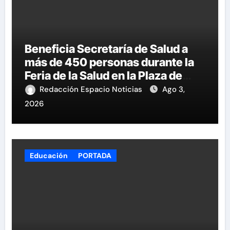
Beneficia Secretaría de Salud a
más de 450 personas durante la
Feria de la Salud en la Plaza de
Armas
Redacción Espacio Noticias
Ago 3,
2026
Educación
PORTADA