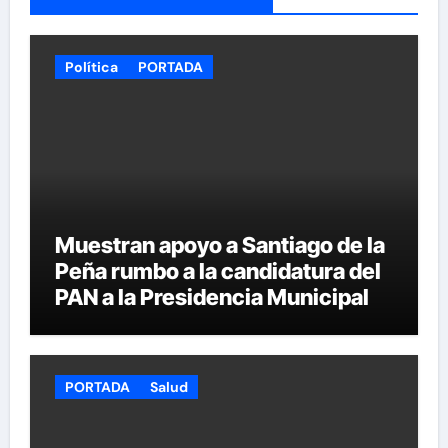
Política
PORTADA
Muestran apoyo a Santiago de la
Peña rumbo a la candidatura del
PAN a la Presidencia Municipal
PORTADA
Salud