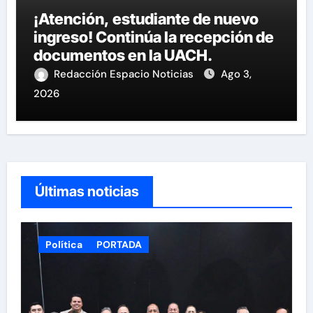
¡Atención, estudiante de nuevo
ingreso! Continúa la recepción de
documentos en la UACH.
Redacción Espacio Noticias
Ago 3,
2026
Últimas noticias
Política
PORTADA