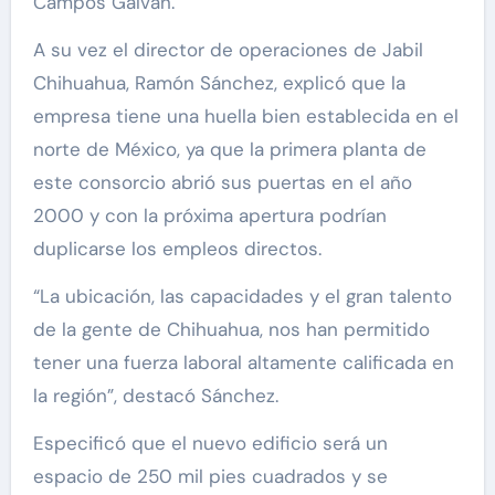
Campos Galván.
A su vez el director de operaciones de Jabil
Chihuahua, Ramón Sánchez, explicó que la
empresa tiene una huella bien establecida en el
norte de México, ya que la primera planta de
este consorcio abrió sus puertas en el año
2000 y con la próxima apertura podrían
duplicarse los empleos directos.
“La ubicación, las capacidades y el gran talento
de la gente de Chihuahua, nos han permitido
tener una fuerza laboral altamente calificada en
la región”, destacó Sánchez.
Especificó que el nuevo edificio será un
espacio de 250 mil pies cuadrados y se