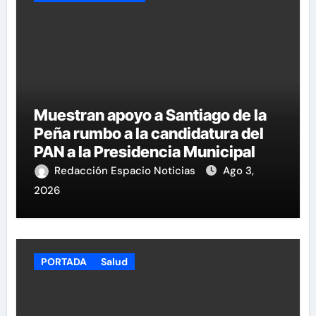
Muestran apoyo a Santiago de la
Peña rumbo a la candidatura del
PAN a la Presidencia Municipal
Redacción Espacio Noticias
Ago 3,
2026
PORTADA
Salud