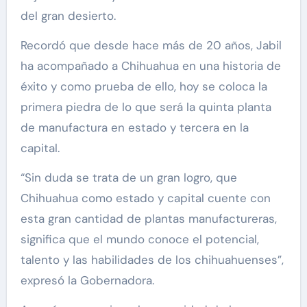
del gran desierto.
Recordó que desde hace más de 20 años, Jabil
ha acompañado a Chihuahua en una historia de
éxito y como prueba de ello, hoy se coloca la
primera piedra de lo que será la quinta planta
de manufactura en estado y tercera en la
capital.
“Sin duda se trata de un gran logro, que
Chihuahua como estado y capital cuente con
esta gran cantidad de plantas manufactureras,
significa que el mundo conoce el potencial,
talento y las habilidades de los chihuahuenses”,
expresó la Gobernadora.