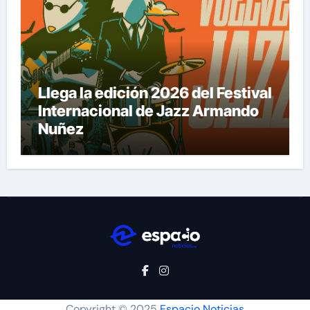
Llega la edición 2026 del Festival
Internacional de Jazz Armando
Nuñez
Copyright © 2025
Espacio Noticias