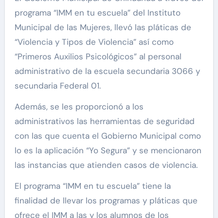
programa “IMM en tu escuela” del Instituto
Municipal de las Mujeres, llevó las pláticas de
“Violencia y Tipos de Violencia” así como
“Primeros Auxilios Psicológicos” al personal
administrativo de la escuela secundaria 3066 y
secundaria Federal 01.
Además, se les proporcionó a los
administrativos las herramientas de seguridad
con las que cuenta el Gobierno Municipal como
lo es la aplicación “Yo Segura” y se mencionaron
las instancias que atienden casos de violencia.
El programa “IMM en tu escuela” tiene la
finalidad de llevar los programas y pláticas que
ofrece el IMM a las y los alumnos de los