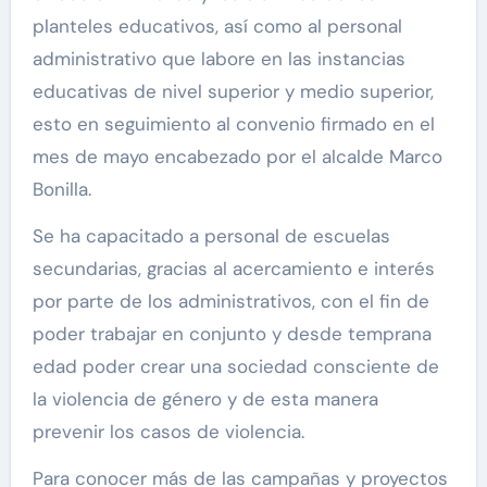
planteles educativos, así como al personal
administrativo que labore en las instancias
educativas de nivel superior y medio superior,
esto en seguimiento al convenio firmado en el
mes de mayo encabezado por el alcalde Marco
Bonilla.
Se ha capacitado a personal de escuelas
secundarias, gracias al acercamiento e interés
por parte de los administrativos, con el fin de
poder trabajar en conjunto y desde temprana
edad poder crear una sociedad consciente de
la violencia de género y de esta manera
prevenir los casos de violencia.
Para conocer más de las campañas y proyectos