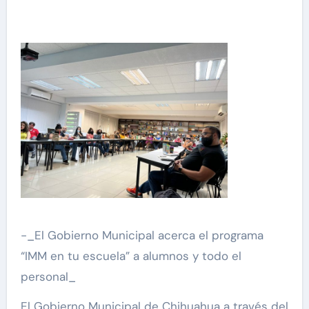
-_El Gobierno Municipal acerca el programa
“IMM en tu escuela” a alumnos y todo el
personal_
El Gobierno Municipal de Chihuahua a través del