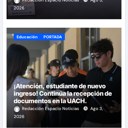
Redacción Espacio Noticias
Ago 3,
2026
Educación
PORTADA
¡Atención, estudiante de nuevo
ingreso! Continúa la recepción de
documentos en la UACH.
Redacción Espacio Noticias
Ago 3,
2026