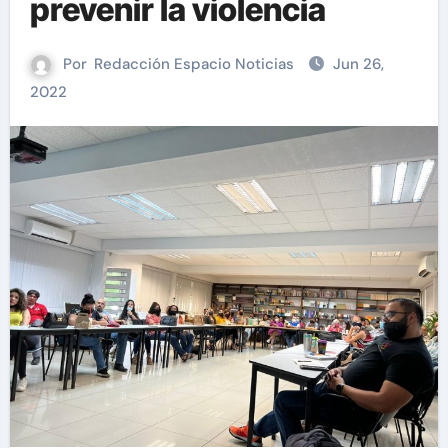
prevenir la violencia
Por
Redacción Espacio Noticias
Jun 26,
2022