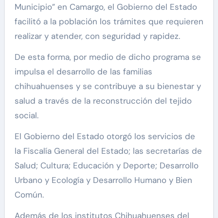
Municipio” en Camargo, el Gobierno del Estado
facilitó a la población los trámites que requieren
realizar y atender, con seguridad y rapidez.
De esta forma, por medio de dicho programa se
impulsa el desarrollo de las familias
chihuahuenses y se contribuye a su bienestar y
salud a través de la reconstrucción del tejido
social.
El Gobierno del Estado otorgó los servicios de
la Fiscalía General del Estado; las secretarías de
Salud; Cultura; Educación y Deporte; Desarrollo
Urbano y Ecología y Desarrollo Humano y Bien
Común.
Además de los institutos Chihuahuenses del