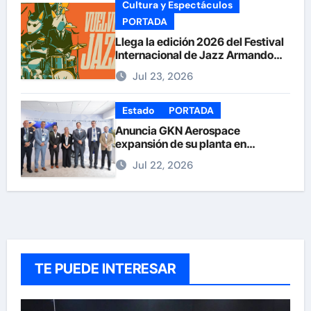
Cultura y Espectáculos
PORTADA
Llega la edición 2026 del Festival
Internacional de Jazz Armando
Nuñez
Jul 23, 2026
Estado
PORTADA
Anuncia GKN Aerospace
expansión de su planta en
Chihuahua
Jul 22, 2026
TE PUEDE INTERESAR