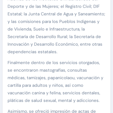
Deporte y de las Mujeres; el Registro Civil; DIF
Estatal; la Junta Central de Agua y Saneamiento;
y las comisiones para los Pueblos Indigenas y
de Vivienda, Suelo e Infraestructura, la
Secretaría de Desarrollo Rural; la Secretaría de
Innovación y Desarrollo Económico, entre otras
dependencias estatales.
Finalmente dentro de los servicios otorgados,
se encontraron mastografías, consultas
médicas, tamizajes, papanicolaou, vacunación y
cartilla para adultos y niños, así como
vacunación canina y felina, servicios dentales,
pláticas de salud sexual, mental y adicciones.
Asimismo, se ofreció impresión de actas de