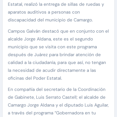
Estatal, realizó la entrega de sillas de ruedas y
aparatos auditivos a personas con
discapacidad del municipio de Camargo.
Campos Galván destacó que en conjunto con el
alcalde Jorge Aldana, este es el segundo
municipio que se visita con este programa
después de Juárez para brindar atención de
calidad a la ciudadanía, para que así, no tengan
la necesidad de acudir directamente a las
oficinas del Poder Estatal.
En compañía del secretario de la Coordinación
de Gabinete, Luis Serrato Castell; el alcalde de
Camargo Jorge Aldana y el diputado Luis Aguilar,
a través del programa “Gobernadora en tu