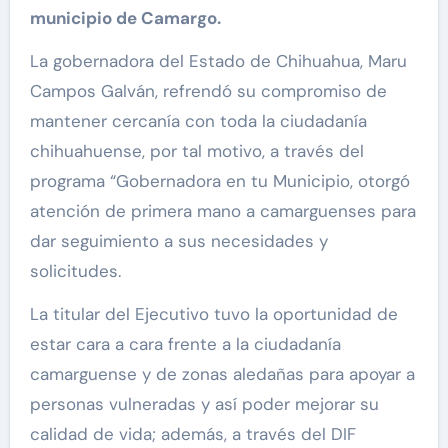
municipio de Camargo.
La gobernadora del Estado de Chihuahua, Maru
Campos Galván, refrendó su compromiso de
mantener cercanía con toda la ciudadanía
chihuahuense, por tal motivo, a través del
programa “Gobernadora en tu Municipio, otorgó
atención de primera mano a camarguenses para
dar seguimiento a sus necesidades y
solicitudes.
La titular del Ejecutivo tuvo la oportunidad de
estar cara a cara frente a la ciudadanía
camarguense y de zonas aledañas para apoyar a
personas vulneradas y así poder mejorar su
calidad de vida; además, a través del DIF