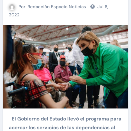
Por
Redacción Espacio Noticias
Jul 6,
2022
-El Gobierno del Estado llevó el programa para
acercar los servicios de las dependencias al