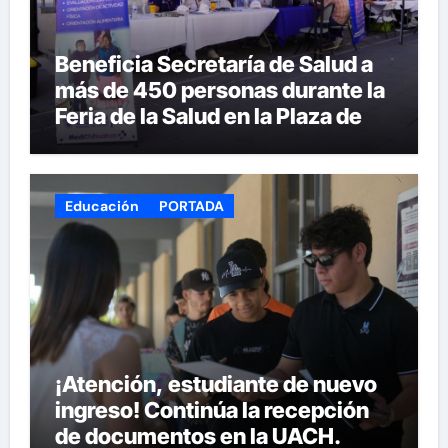
Beneficia Secretaría de Salud a
más de 450 personas durante la
Feria de la Salud en la Plaza de
Armas
Educación
PORTADA
¡Atención, estudiante de nuevo
ingreso! Continúa la recepción
de documentos en la UACH.