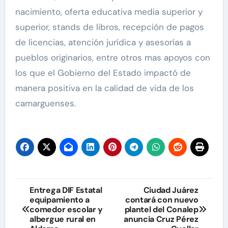
nacimiento, oferta educativa media superior y
superior, stands de libros, recepción de pagos
de licencias, atención jurídica y asesorías a
pueblos originarios, entre otros mas apoyos con
los que el Gobierno del Estado impactó de
manera positiva en la calidad de vida de los
camarguenses.
Navegación
Entrega DIF Estatal
Ciudad Juárez
equipamiento a
contará con nuevo
de
comedor escolar y
plantel del Conalep
albergue rural en
anuncia Cruz Pérez