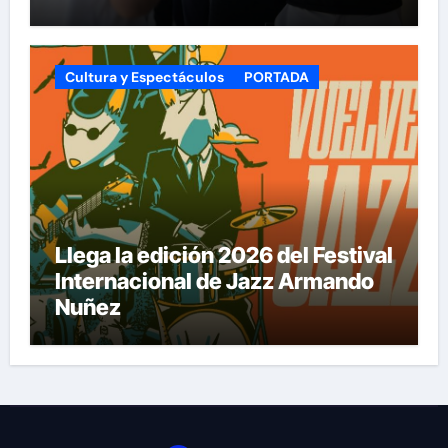
Cultura y Espectáculos
PORTADA
Llega la edición 2026 del Festival
Internacional de Jazz Armando
Nuñez