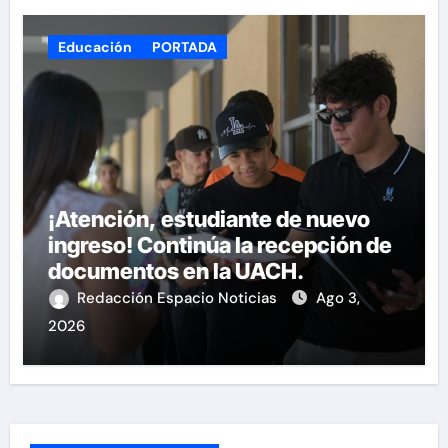
Educación
PORTADA
¡Atención, estudiante de nuevo
ingreso! Continúa la recepción de
documentos en la UACH.
Redacción Espacio Noticias
Ago 3,
2026