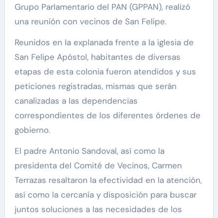
Grupo Parlamentario del PAN (GPPAN), realizó
una reunión con vecinos de San Felipe.
Reunidos en la explanada frente a la iglesia de
San Felipe Apóstol, habitantes de diversas
etapas de esta colonia fueron atendidos y sus
peticiones registradas, mismas que serán
canalizadas a las dependencias
correspondientes de los diferentes órdenes de
gobierno.
El padre Antonio Sandoval, así como la
presidenta del Comité de Vecinos, Carmen
Terrazas resaltaron la efectividad en la atención,
así como la cercanía y disposición para buscar
juntos soluciones a las necesidades de los