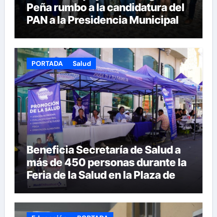
Peña rumbo a la candidatura del
PAN a la Presidencia Municipal
PORTADA
Salud
Beneficia Secretaría de Salud a
más de 450 personas durante la
Feria de la Salud en la Plaza de
Armas