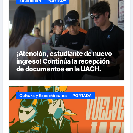
Educación
PORTADA
¡Atención, estudiante de nuevo
ingreso! Continúa la recepción
de documentos en la UACH.
Cultura y Espectáculos
PORTADA