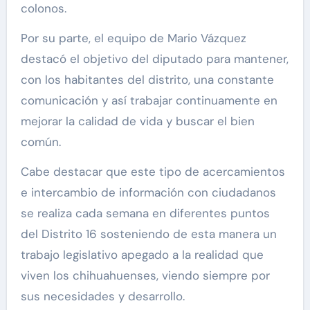
colonos.
Por su parte, el equipo de Mario Vázquez
destacó el objetivo del diputado para mantener,
con los habitantes del distrito, una constante
comunicación y así trabajar continuamente en
mejorar la calidad de vida y buscar el bien
común.
Cabe destacar que este tipo de acercamientos
e intercambio de información con ciudadanos
se realiza cada semana en diferentes puntos
del Distrito 16 sosteniendo de esta manera un
trabajo legislativo apegado a la realidad que
viven los chihuahuenses, viendo siempre por
sus necesidades y desarrollo.