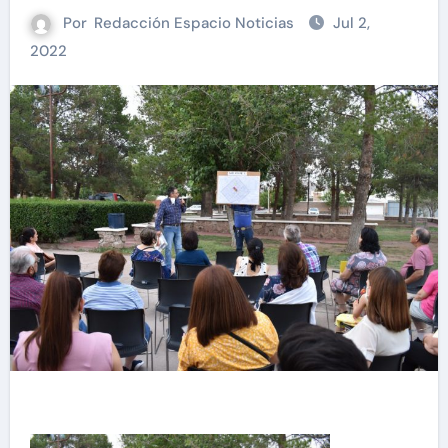
Por
Redacción Espacio Noticias
Jul 2,
2022