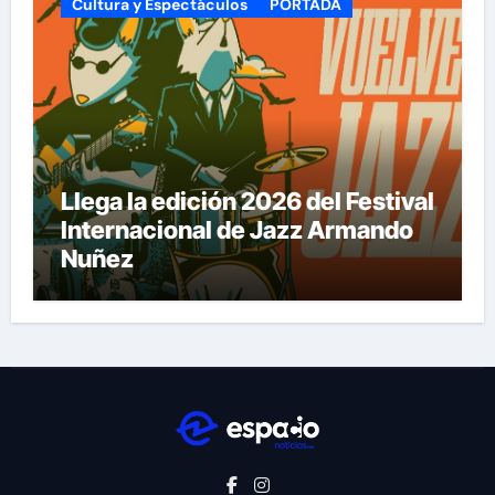
Cultura y Espectáculos
PORTADA
Llega la edición 2026 del Festival
Internacional de Jazz Armando
Nuñez