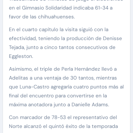
en el Gimnasio Solidaridad indicaba 61-34 a
favor de las chihuahuenses.
En el cuarto capítulo la visita siguió con la
efectividad, teniendo la producción de Denisse
Tejada, junto a cinco tantos consecutivos de
Eggleston.
Asimismo, el triple de Perla Hernández llevó a
Adelitas a una ventaja de 30 tantos, mientras
que Luna-Castro agregaría cuatro puntos más al
final del encuentro para convertirse en la
máxima anotadora junto a Danielle Adams.
Con marcador de 78-53 el representativo del
Norte alcanzó el quintó éxito de la temporada