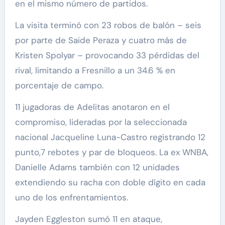
en el mismo número de partidos.
La visita terminó con 23 robos de balón – seis
por parte de Saide Peraza y cuatro más de
Kristen Spolyar – provocando 33 pérdidas del
rival, limitando a Fresnillo a un 34.6 % en
porcentaje de campo.
11 jugadoras de Adelitas anotaron en el
compromiso, lideradas por la seleccionada
nacional Jacqueline Luna-Castro registrando 12
punto,7 rebotes y par de bloqueos. La ex WNBA,
Danielle Adams también con 12 unidades
extendiendo su racha con doble dígito en cada
uno de los enfrentamientos.
Jayden Eggleston sumó 11 en ataque,