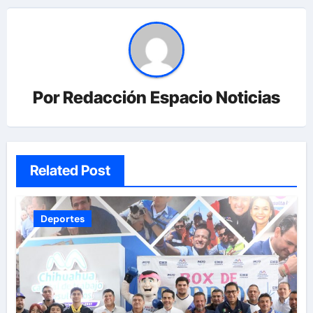
Por
Redacción Espacio Noticias
Related Post
Deportes