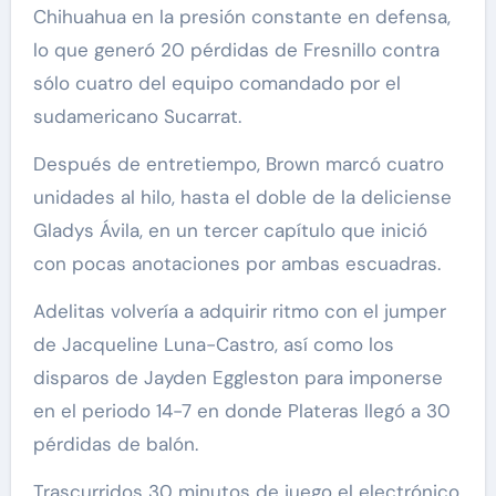
Chihuahua en la presión constante en defensa,
lo que generó 20 pérdidas de Fresnillo contra
sólo cuatro del equipo comandado por el
sudamericano Sucarrat.
Después de entretiempo, Brown marcó cuatro
unidades al hilo, hasta el doble de la deliciense
Gladys Ávila, en un tercer capítulo que inició
con pocas anotaciones por ambas escuadras.
Adelitas volvería a adquirir ritmo con el jumper
de Jacqueline Luna-Castro, así como los
disparos de Jayden Eggleston para imponerse
en el periodo 14-7 en donde Plateras llegó a 30
pérdidas de balón.
Trascurridos 30 minutos de juego el electrónico