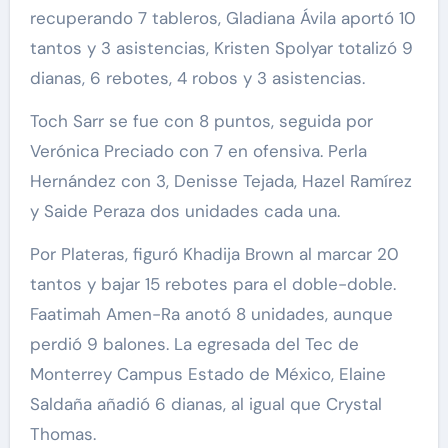
recuperando 7 tableros, Gladiana Ávila aportó 10
tantos y 3 asistencias, Kristen Spolyar totalizó 9
dianas, 6 rebotes, 4 robos y 3 asistencias.
Toch Sarr se fue con 8 puntos, seguida por
Verónica Preciado con 7 en ofensiva. Perla
Hernández con 3, Denisse Tejada, Hazel Ramírez
y Saide Peraza dos unidades cada una.
Por Plateras, figuró Khadija Brown al marcar 20
tantos y bajar 15 rebotes para el doble-doble.
Faatimah Amen-Ra anotó 8 unidades, aunque
perdió 9 balones. La egresada del Tec de
Monterrey Campus Estado de México, Elaine
Saldaña añadió 6 dianas, al igual que Crystal
Thomas.