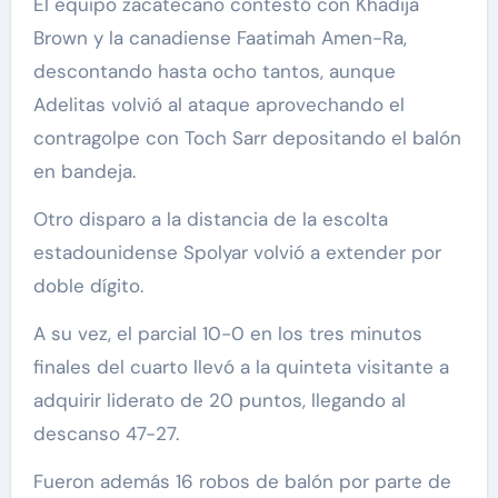
El equipo zacatecano contestó con Khadija
Brown y la canadiense Faatimah Amen-Ra,
descontando hasta ocho tantos, aunque
Adelitas volvió al ataque aprovechando el
contragolpe con Toch Sarr depositando el balón
en bandeja.
Otro disparo a la distancia de la escolta
estadounidense Spolyar volvió a extender por
doble dígito.
A su vez, el parcial 10-0 en los tres minutos
finales del cuarto llevó a la quinteta visitante a
adquirir liderato de 20 puntos, llegando al
descanso 47-27.
Fueron además 16 robos de balón por parte de