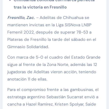
tras la victoria en Fresnillo
Fresnillo, Zac.
–
Adelitas de Chihuahua se
mantienen invictas en la Liga SíSNova LNBP
Femenil 2022, después de superar 78-53 a
Plateras de Fresnillo la tarde del sábado en el
Gimnasio Solidaridad.
Con marca de 5-0 el cuadro del Estado Grande
sigue al frente de la Zona Norte, además las 12
jugadoras de Adelitas vieron acción, teniendo
anotación 11 de ellas.
Para el compromiso frente a las gambusinas, el
estratega argentino Sebastián Sucarrat envió a
cancha a Hazel Ramírez, Kristen Spolyar, Saide