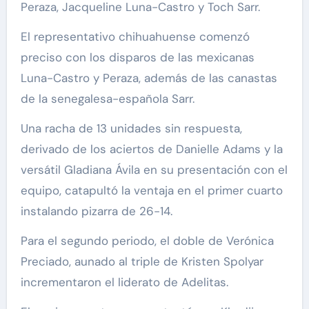
Peraza, Jacqueline Luna-Castro y Toch Sarr.
El representativo chihuahuense comenzó
preciso con los disparos de las mexicanas
Luna-Castro y Peraza, además de las canastas
de la senegalesa-española Sarr.
Una racha de 13 unidades sin respuesta,
derivado de los aciertos de Danielle Adams y la
versátil Gladiana Ávila en su presentación con el
equipo, catapultó la ventaja en el primer cuarto
instalando pizarra de 26-14.
Para el segundo periodo, el doble de Verónica
Preciado, aunado al triple de Kristen Spolyar
incrementaron el liderato de Adelitas.