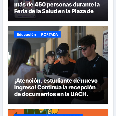
más de 450 personas durante la
Feria de la Salud en la Plaza de
Armas
Educación
PORTADA
¡Atención, estudiante de nuevo
ingreso! Continúa la recepción
de documentos en la UACH.