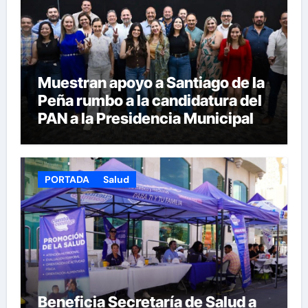
Muestran apoyo a Santiago de la
Peña rumbo a la candidatura del
PAN a la Presidencia Municipal
PORTADA
Salud
Beneficia Secretaría de Salud a