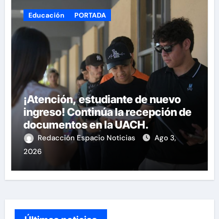
Educación
PORTADA
¡Atención, estudiante de nuevo
ingreso! Continúa la recepción de
documentos en la UACH.
Redacción Espacio Noticias
Ago 3,
2026