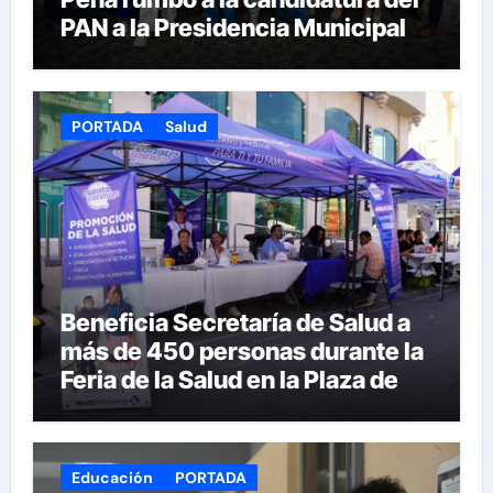
PAN a la Presidencia Municipal
PORTADA
Salud
Beneficia Secretaría de Salud a
más de 450 personas durante la
Feria de la Salud en la Plaza de
Armas
Educación
PORTADA