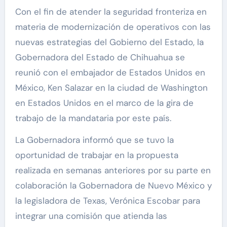
Con el fin de atender la seguridad fronteriza en
materia de modernización de operativos con las
nuevas estrategias del Gobierno del Estado, la
Gobernadora del Estado de Chihuahua se
reunió con el embajador de Estados Unidos en
México, Ken Salazar en la ciudad de Washington
en Estados Unidos en el marco de la gira de
trabajo de la mandataria por este país.
La Gobernadora informó que se tuvo la
oportunidad de trabajar en la propuesta
realizada en semanas anteriores por su parte en
colaboración la Gobernadora de Nuevo México y
la legisladora de Texas, Verónica Escobar para
integrar una comisión que atienda las