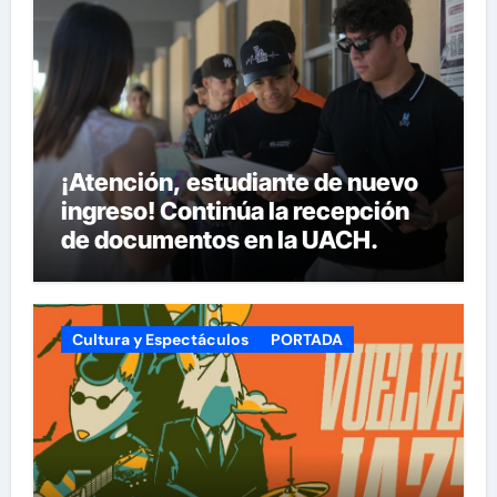
¡Atención, estudiante de nuevo
ingreso! Continúa la recepción
de documentos en la UACH.
Cultura y Espectáculos
PORTADA