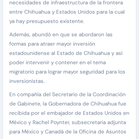
necesidades de infraestructura de la frontera
entre Chihuahua y Estados Unidos para la cual
ya hay presupuesto existente.
Además, abundó en que se abordaron las
formas para atraer mayor inversión
estadounidense al Estado de Chihuahua y así
poder intervenir y contener en el tema
migratorio para lograr mayor seguridad para los
inversionistas.
En compañía del Secretario de la Coordinación
de Gabinete, la Gobernadora de Chihuahua fue
recibida por el embajador de Estados Unidos en
México y Rachel Poynter, subsecretaria adjunta
para México y Canadá de la Oficina de Asuntos