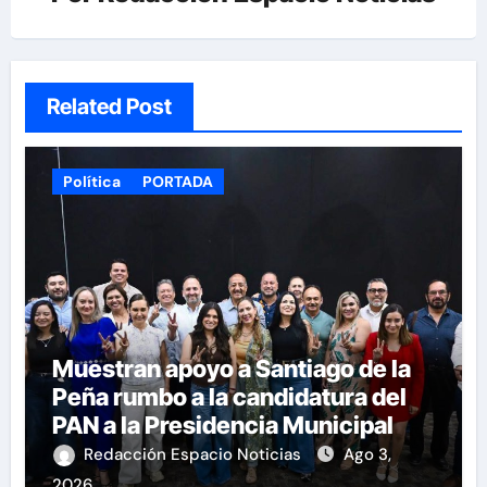
Related Post
Política
PORTADA
Muestran apoyo a Santiago de la
Peña rumbo a la candidatura del
PAN a la Presidencia Municipal
Redacción Espacio Noticias
Ago 3,
2026