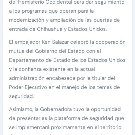
del Hemisferio Occidental para dar seguimiento
a los programas que operan para la
modernización y ampliación de las puertas de
entrada de Chihuahua y Estados Unidos.
El embajador Ken Salazar celebró la cooperación
mutua del Gobierno del Estado con el
Departamento de Estado de los Estados Unidos
y la confianza existente en la actual
administración encabezada por la titular del
Poder Ejecutivo en el manejo de los temas de
seguridad.
Asimismo, la Gobernadora tuvo la oportunidad
de presentarles la plataforma de seguridad que
se implementará próximamente en el territorio