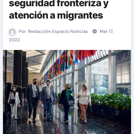
seguridad fronteriza y
atención a migrantes
Por
Redacción Espacio Noticias
Mar 17,
2022