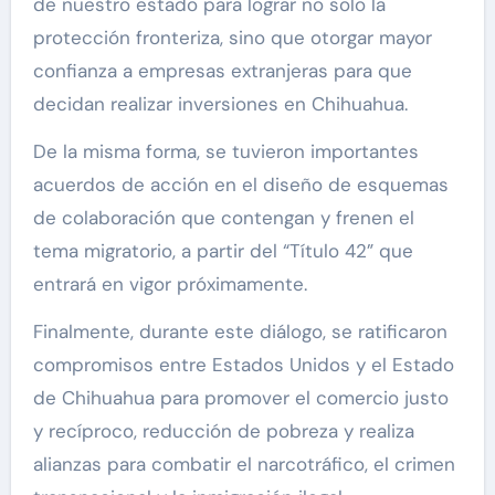
de nuestro estado para lograr no solo la
protección fronteriza, sino que otorgar mayor
confianza a empresas extranjeras para que
decidan realizar inversiones en Chihuahua.
De la misma forma, se tuvieron importantes
acuerdos de acción en el diseño de esquemas
de colaboración que contengan y frenen el
tema migratorio, a partir del “Título 42” que
entrará en vigor próximamente.
Finalmente, durante este diálogo, se ratificaron
compromisos entre Estados Unidos y el Estado
de Chihuahua para promover el comercio justo
y recíproco, reducción de pobreza y realiza
alianzas para combatir el narcotráfico, el crimen