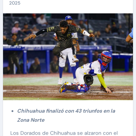
2025
Chihuahua finalizó con 43 triunfos en la
Zona Norte
Los Dorados de Chihuahua se alzaron con el