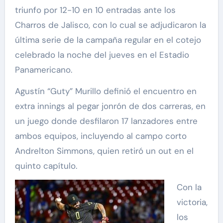
triunfo por 12-10 en 10 entradas ante los
Charros de Jalisco, con lo cual se adjudicaron la
última serie de la campaña regular en el cotejo
celebrado la noche del jueves en el Estadio
Panamericano.
Agustín “Guty” Murillo definió el encuentro en
extra innings al pegar jonrón de dos carreras, en
un juego donde desfilaron 17 lanzadores entre
ambos equipos, incluyendo al campo corto
Andrelton Simmons, quien retiró un out en el
quinto capítulo.
Con la
victoria,
los