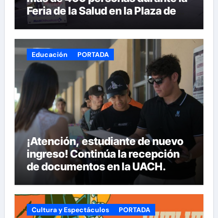
Feria de la Salud en la Plaza de
Armas
Educación
PORTADA
¡Atención, estudiante de nuevo
ingreso! Continúa la recepción
de documentos en la UACH.
Cultura y Espectáculos
PORTADA