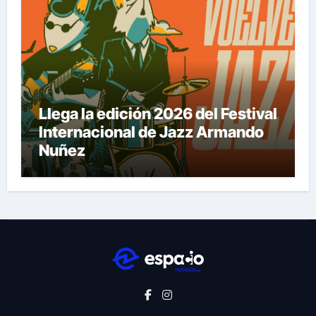
Llega la edición 2026 del Festival
Internacional de Jazz Armando
Nuñez