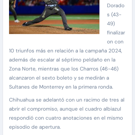
Dorado
s (43-
49)
finalizar
on con
10 triunfos más en relación a la campaña 2024,
además de escalar al séptimo peldaño en la
Zona Norte, mientras que los Charros (46-46)
alcanzaron el sexto boleto y se medirán a
Sultanes de Monterrey en la primera ronda.
Chihuahua se adelantó con un racimo de tres al
abrir el compromiso, aunque el cuadro albiazul
respondió con cuatro anotaciones en el mismo
episodio de apertura.