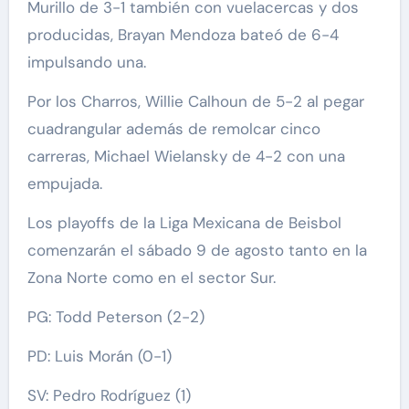
Murillo de 3-1 también con vuelacercas y dos
producidas, Brayan Mendoza bateó de 6-4
impulsando una.
Por los Charros, Willie Calhoun de 5-2 al pegar
cuadrangular además de remolcar cinco
carreras, Michael Wielansky de 4-2 con una
empujada.
Los playoffs de la Liga Mexicana de Beisbol
comenzarán el sábado 9 de agosto tanto en la
Zona Norte como en el sector Sur.
PG: Todd Peterson (2-2)
PD: Luis Morán (0-1)
SV: Pedro Rodríguez (1)