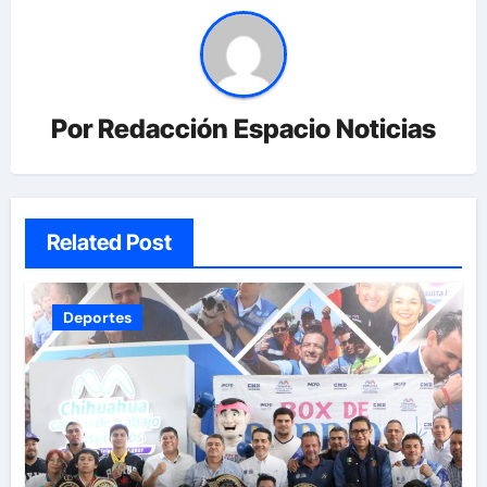
Por
Redacción Espacio Noticias
Related Post
Deportes