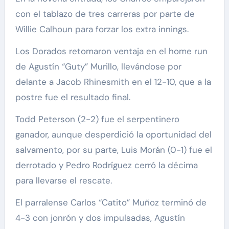
con el tablazo de tres carreras por parte de
Willie Calhoun para forzar los extra innings.
Los Dorados retomaron ventaja en el home run
de Agustín “Guty” Murillo, llevándose por
delante a Jacob Rhinesmith en el 12-10, que a la
postre fue el resultado final.
Todd Peterson (2-2) fue el serpentinero
ganador, aunque desperdició la oportunidad del
salvamento, por su parte, Luis Morán (0-1) fue el
derrotado y Pedro Rodríguez cerró la décima
para llevarse el rescate.
El parralense Carlos “Catito” Muñoz terminó de
4-3 con jonrón y dos impulsadas, Agustín